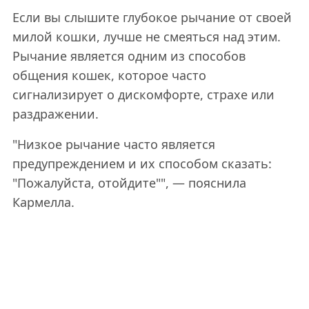
Если вы слышите глубокое рычание от своей
милой кошки, лучше не смеяться над этим.
Рычание является одним из способов
общения кошек, которое часто
сигнализирует о дискомфорте, страхе или
раздражении.
"Низкое рычание часто является
предупреждением и их способом сказать:
"Пожалуйста, отойдите"", — пояснила
Кармелла.