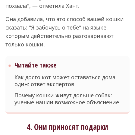
похвала", — отметила Хант.
Она добавила, что это способ вашей кошки
сказать: "Я забочусь о тебе" на языке,
которым действительно разговаривают
только кошки.
Читайте также
Как долго кот может оставаться дома
один: ответ экспертов
Почему кошки живут дольше собак:
ученые нашли возможное объяснение
4. Они приносят подарки