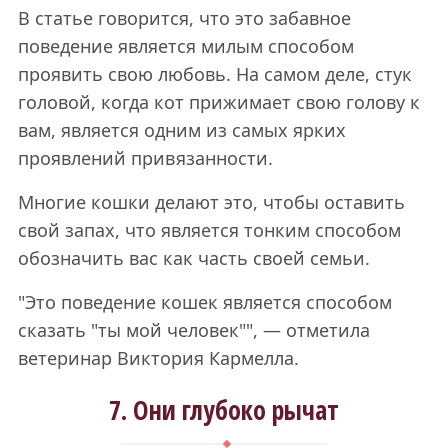
В статье говорится, что это забавное
поведение является милым способом
проявить свою любовь. На самом деле, стук
головой, когда кот прижимает свою голову к
вам, является одним из самых ярких
проявлений привязанности.
Многие кошки делают это, чтобы оставить
свой запах, что является тонким способом
обозначить вас как часть своей семьи.
"Это поведение кошек является способом
сказать "ты мой человек"", — отметила
ветеринар Виктория Кармелла.
7. Они глубоко рычат