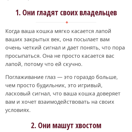
1. Они гладят своих владельцев
Когда ваша кошка мягко касается лапой
ваших закрытых век, она посылает вам
очень четкий сигнал и дает понять, что пора
просыпаться. Она не просто касается вас
лапой, потому что ей скучно.
Поглаживание глаз — это гораздо больше,
чем просто будильник, это игривый,
ласковый сигнал, что ваша кошка доверяет
вам и хочет взаимодействовать на своих
условиях.
2. Они машут хвостом