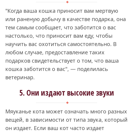
"Когда ваша кошка приносит вам мертвую
или раненую добычу в качестве подарка, она
тем самым сообщает, что заботится о вас
настолько, что приносит вам еду, чтобы
научить вас охотиться самостоятельно. В
любом случае, предоставление таких
подарков свидетельствует о том, что ваша
кошка заботится о вас", — поделилась
ветеринар.
5. Они издают высокие звуки
Мяуканье кота может означать много разных
вещей, в зависимости от типа звука, который
он издает. Если ваш кот часто издает