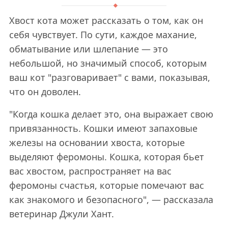
Хвост кота может рассказать о том, как он
себя чувствует. По сути, каждое махание,
обматывание или шлепание — это
небольшой, но значимый способ, которым
ваш кот "разговаривает" с вами, показывая,
что он доволен.
"Когда кошка делает это, она выражает свою
привязанность. Кошки имеют запаховые
железы на основании хвоста, которые
выделяют феромоны. Кошка, которая бьет
вас хвостом, распространяет на вас
феромоны счастья, которые помечают вас
как знакомого и безопасного", — рассказала
ветеринар Джули Хант.