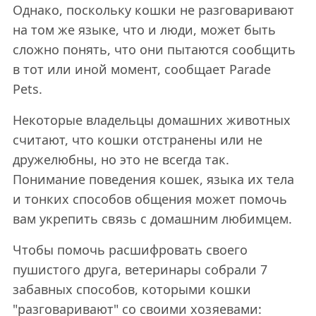
Однако, поскольку кошки не разговаривают
на том же языке, что и люди, может быть
сложно понять, что они пытаются сообщить
в тот или иной момент, сообщает Parade
Pets.
Некоторые владельцы домашних животных
считают, что кошки отстранены или не
дружелюбны, но это не всегда так.
Понимание поведения кошек, языка их тела
и тонких способов общения может помочь
вам укрепить связь с домашним любимцем.
Чтобы помочь расшифровать своего
пушистого друга, ветеринары собрали 7
забавных способов, которыми кошки
"разговаривают" со своими хозяевами: