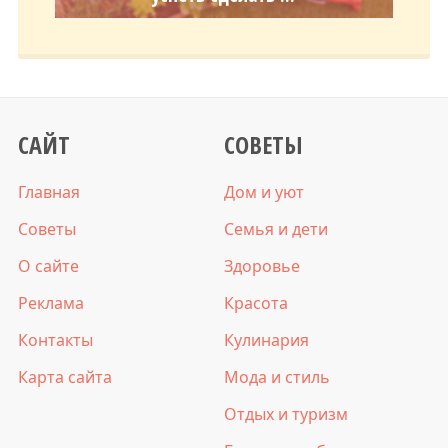
САЙТ
СОВЕТЫ
Главная
Дом и уют
Советы
Семья и дети
О сайте
Здоровье
Реклама
Красота
Контакты
Кулинария
Карта сайта
Мода и стиль
Отдых и туризм