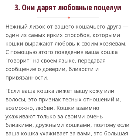
3. Они дарят любовные поцелуи
Нежный лизок от вашего кошачьего друга —
один из самых ярких способов, которыми
кошки выражают любовь к своим хозяевам.
С помощью этого поведения ваша кошка
"говорит" на своем языке, передавая
сообщение о доверии, близости и
привязанности.
"Если ваша кошка лижет вашу кожу или
волосы, это признак тесных отношений и,
возможно, любви. Кошки взаимно
ухаживают только за своими очень
близкими, дружными кошками, поэтому если
ваша кошка ухаживает за вами, это большая