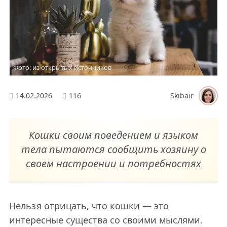
Фото: из открытых источников
14.02.2026
116
Skibair
Кошки своим поведением и языком
тела пытаются сообщить хозяину о
своем настроении и потребностях
Нельзя отрицать, что кошки — это
интересные существа со своими мыслями.