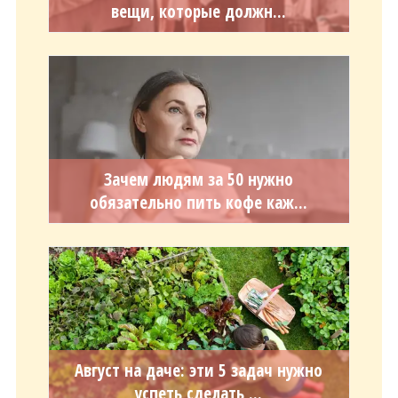
вещи, которые должн...
Зачем людям за 50 нужно
обязательно пить кофе каж...
Август на даче: эти 5 задач нужно
успеть сделать ...