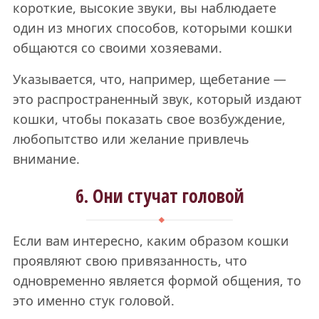
короткие, высокие звуки, вы наблюдаете
один из многих способов, которыми кошки
общаются со своими хозяевами.
Указывается, что, например, щебетание —
это распространенный звук, который издают
кошки, чтобы показать свое возбуждение,
любопытство или желание привлечь
внимание.
6. Они стучат головой
Если вам интересно, каким образом кошки
проявляют свою привязанность, что
одновременно является формой общения, то
это именно стук головой.