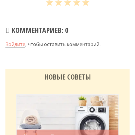
КОММЕНТАРИЕВ: 0
Войдите
, чтобы оставить комментарий.
НОВЫЕ СОВЕТЫ