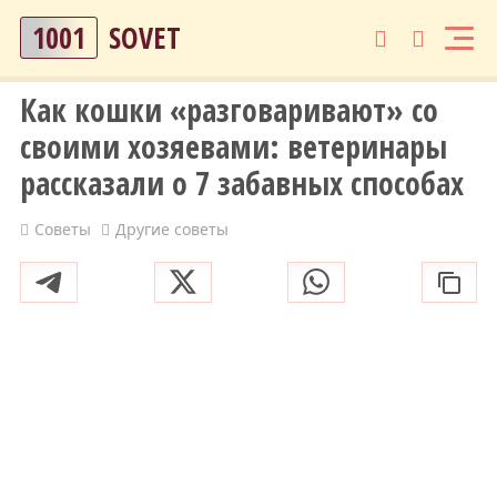
1001
SOVET
Как кошки «разговаривают» со
своими хозяевами: ветеринары
рассказали о 7 забавных способах
Советы
Другие советы