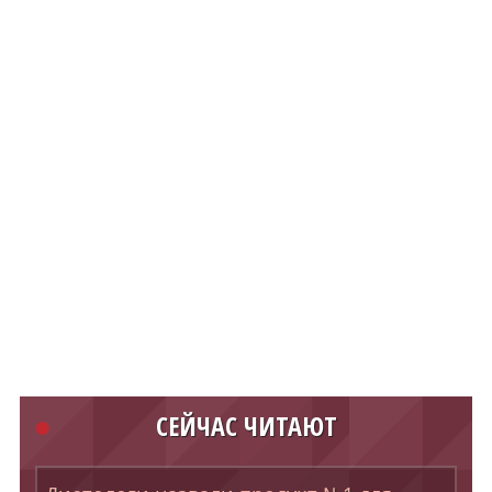
СЕЙЧАС ЧИТАЮТ