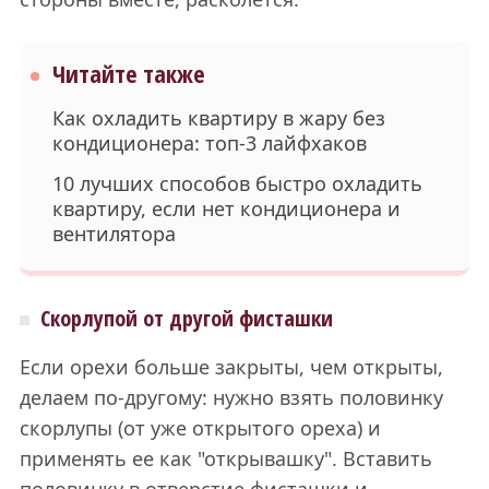
Читайте также
Как охладить квартиру в жару без
кондиционера: топ-3 лайфхаков
10 лучших способов быстро охладить
квартиру, если нет кондиционера и
вентилятора
Скорлупой от другой фисташки
Если орехи больше закрыты, чем открыты,
делаем по-другому: нужно взять половинку
скорлупы (от уже открытого ореха) и
применять ее как "открывашку". Вставить
половинку в отверстие фисташки и