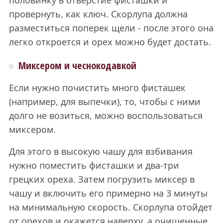
провернуть, как ключ. Скорлупа должна
разместиться поперек щели - после этого она
легко откроется и орех можно будет достать.
Миксером и чеснокодавкой
Если нужно почистить много фисташек
(например, для выпечки), то, чтобы с ними
долго не возиться, можно воспользоваться
миксером.
Для этого в высокую чашу для взбивания
нужно поместить фисташки и два-три
грецких ореха. Затем погрузить миксер в
чашу и включить его примерно на 3 минуты
на минимальную скорость. Скорлупа отойдет
от орехов и окажется наверху, а очищенные