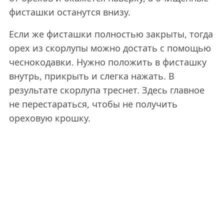
фисташки останутся внизу.
Если же фисташки полностью закрыты, тогда
орех из скорлупы можно достать с помощью
чеснокодавки. Нужно положить в фисташку
внутрь, прикрыть и слегка нажать. В
результате скорлупа треснет. Здесь главное
не перестараться, чтобы не получить
ореховую крошку.