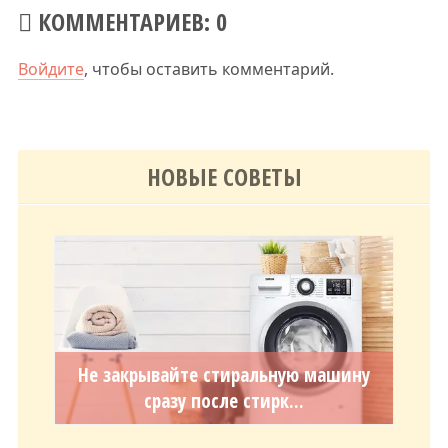
КОММЕНТАРИЕВ: 0
Войдите
, чтобы оставить комментарий.
НОВЫЕ СОВЕТЫ
Не закрывайте стиральную машину
сразу после стирк...