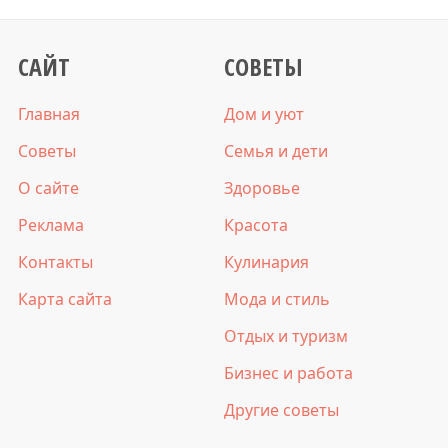
САЙТ
СОВЕТЫ
Главная
Дом и уют
Советы
Семья и дети
О сайте
Здоровье
Реклама
Красота
Контакты
Кулинария
Карта сайта
Мода и стиль
Отдых и туризм
Бизнес и работа
Другие советы