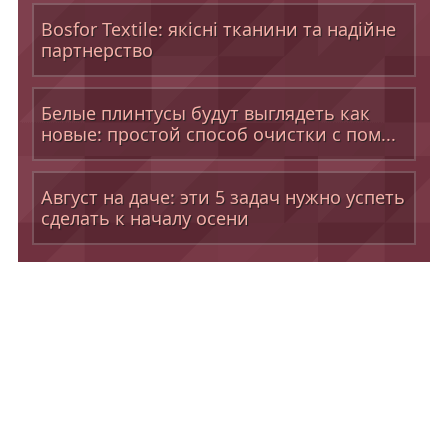
Bosfor Textile: якісні тканини та надійне
партнерство
Белые плинтусы будут выглядеть как
новые: простой способ очистки с пом...
Август на даче: эти 5 задач нужно успеть
сделать к началу осени