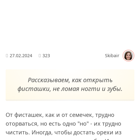
27.02.2024
323
Skibair
Рассказываем, как открыть
фисташки, не ломая ногти и зубы.
От фисташек, как и от семечек, трудно
оторваться, но есть одно "но" - их трудно
чистить. Иногда, чтобы достать орехи из