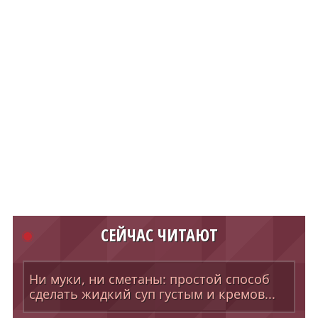
СЕЙЧАС ЧИТАЮТ
Ни муки, ни сметаны: простой способ
сделать жидкий суп густым и кремов...