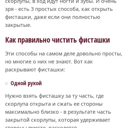
скорлупы, в ход идут ногти и зубы. И очень
зря - есть 3 простых способа, как открыть
фисташки, даже если они полностью
закрытые.
Как правильно чистить фисташки
Эти способы на самом деле довольно просты,
но многие о них не знают. Вот как
раскрывают фисташки:
Одной рукой
Нужно взять фисташку за ту часть, где
скорлупа открыта и сжать ее стороны
максимально близко - в результате часть
закрытой скорлупы, которая удерживает
стороны вместе, расколется.