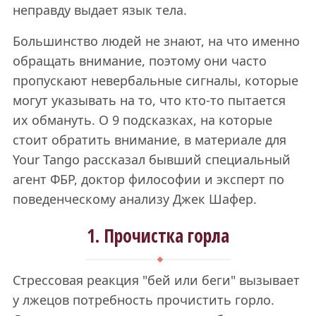
неправду выдает язык тела.
Большинство людей не знают, на что именно
обращать внимание, поэтому они часто
пропускают невербальные сигналы, которые
могут указывать на то, что кто-то пытается
их обмануть. О 9 подсказках, на которые
стоит обратить внимание, в материале для
Your Tango рассказал бывший специальный
агент ФБР, доктор философии и эксперт по
поведенческому анализу Джек Шафер.
1. Прочистка горла
Стрессовая реакция "бей или беги" вызывает
у лжецов потребность прочистить горло.