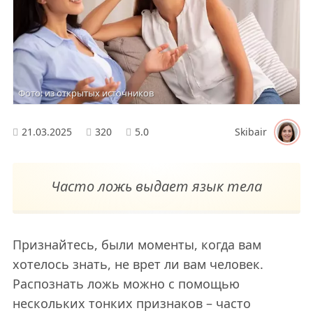
Фото: из открытых источников
21.03.2025
320
5.0
Skibair
Часто ложь выдает язык тела
Признайтесь, были моменты, когда вам
хотелось знать, не врет ли вам человек.
Распознать ложь можно с помощью
нескольких тонких признаков – часто