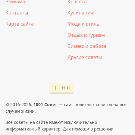
Реклама
Красота
Контакты
Кулинария
Карта сайта
Мода и стиль
Отдых и туризм
Бизнес и работа
Другие советы
15.1k
© 2016-2026.
1001 Совет
— сайт полезных советов на все
случаи жизни.
Все советы на сайте имеют исключительно
информативный характер. Для помощи в решении