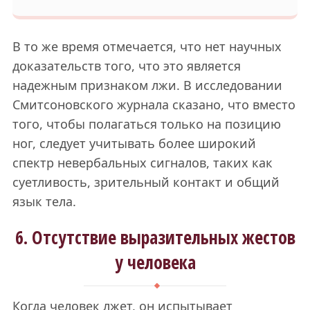
В то же время отмечается, что нет научных
доказательств того, что это является
надежным признаком лжи. В исследовании
Смитсоновского журнала сказано, что вместо
того, чтобы полагаться только на позицию
ног, следует учитывать более широкий
спектр невербальных сигналов, таких как
суетливость, зрительный контакт и общий
язык тела.
6. Отсутствие выразительных жестов
у человека
Когда человек лжет, он испытывает