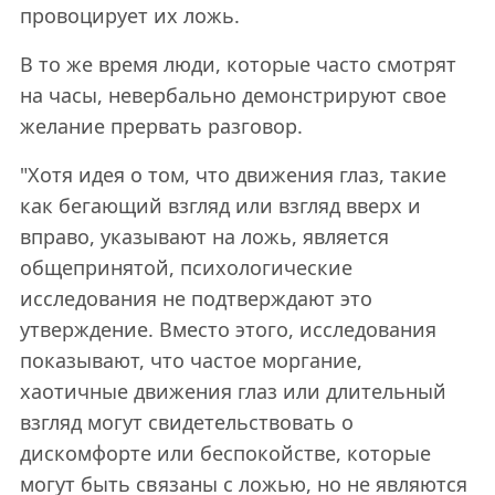
провоцирует их ложь.
В то же время люди, которые часто смотрят
на часы, невербально демонстрируют свое
желание прервать разговор.
"Хотя идея о том, что движения глаз, такие
как бегающий взгляд или взгляд вверх и
вправо, указывают на ложь, является
общепринятой, психологические
исследования не подтверждают это
утверждение. Вместо этого, исследования
показывают, что частое моргание,
хаотичные движения глаз или длительный
взгляд могут свидетельствовать о
дискомфорте или беспокойстве, которые
могут быть связаны с ложью, но не являются