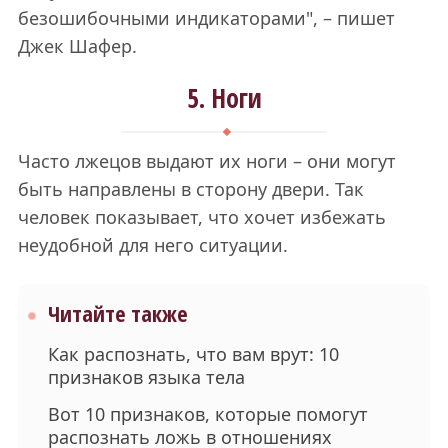
безошибочными индикаторами", – пишет
Джек Шафер.
5. Ноги
Часто лжецов выдают их ноги – они могут
быть направлены в сторону двери. Так
человек показывает, что хочет избежать
неудобной для него ситуации.
Читайте также
Как распознать, что вам врут: 10
признаков языка тела
Вот 10 признаков, которые помогут
распознать ложь в отношениях