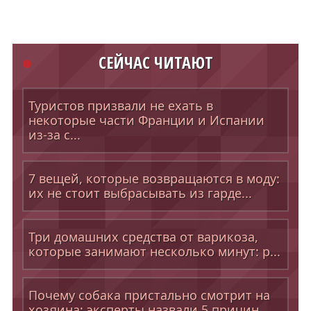
СЕЙЧАС ЧИТАЮТ
Туристов призвали не ехать в
некоторые части Франции и Испании
из-за с...
7 вещей, которые возвращаются в моду:
их не стоит выбрасывать из гарде...
Три домашних средства от варикоза,
которые занимают несколько минут: р...
Почему собака пристально смотрит на
хозяина: эксперты назвали 5 причин