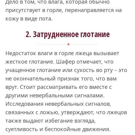
Дело в том, что влага, которая обычно
присутствует в горле, перенаправляется на
кожу в виде пота.
2. Затрудненное глотание
Недостаток влаги в горле лжеца вызывает
жесткое глотание. Шафер отмечает, что
учащенное глотание или сухость во рту – это
не окончательный признак того, что вам
врут. Стоит рассматривать его вместе с
другими невербальными сигналами.
Исследования невербальных сигналов,
связанных с ложью, утверждают, что лжецов
также выдают избегание взгляда,
суетливость и беспокойные движения.