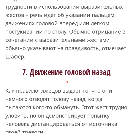
трудности в использовании выразительных
жестов – речь идет об указании пальцем,
движениях головой вперед или легком
постукивании по столу. Обычно отрицание в
сочетании с выразительными жестами
обычно указывают на правдивость, отмечает
Шафер.
7. Движение головой назад
Как правило, лжецов выдает то, что они
немного отводят голову назад, когда
пытаются кого-то обмануть. Этот жест трудно
уловить, но он демонстрирует попытку
человека дистанцироваться от источника
своей тревоги.