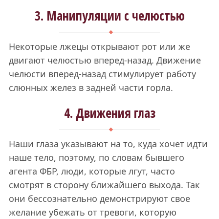
3. Манипуляции с челюстью
Некоторые лжецы открывают рот или же
двигают челюстью вперед-назад. Движение
челюсти вперед-назад стимулирует работу
слюнных желез в задней части горла.
4. Движения глаз
Наши глаза указывают на то, куда хочет идти
наше тело, поэтому, по словам бывшего
агента ФБР, люди, которые лгут, часто
смотрят в сторону ближайшего выхода. Так
они бессознательно демонстрируют свое
желание убежать от тревоги, которую