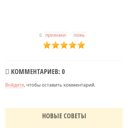
,
признаки
ложь
КОММЕНТАРИЕВ: 0
Войдите
, чтобы оставить комментарий.
НОВЫЕ СОВЕТЫ