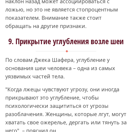
наклон назад может ассоциироваться с
ложью, но это не является стопроцентным
показателем. Внимание также стоит
обращать на другие признаки.
9. Прикрытие углубления возле шеи
По словам Джека Шафера, углубление у
основания шеи человека – одна из самых
уязвимых частей тела.
"Когда лжецы чувствуют угрозу, они иногда
прикрывают это углубление, чтобы
психологически защититься от угрозы
разоблачения. Женщины, которые лгут, могут
хватать свое ожерелье, дергать или тянуть за
него", – пояснил он.