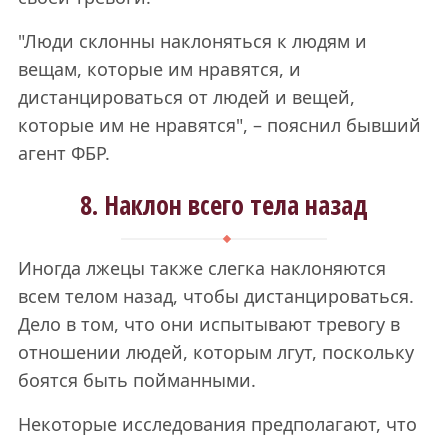
"Люди склонны наклоняться к людям и
вещам, которые им нравятся, и
дистанцироваться от людей и вещей,
которые им не нравятся", – пояснил бывший
агент ФБР.
8. Наклон всего тела назад
Иногда лжецы также слегка наклоняются
всем телом назад, чтобы дистанцироваться.
Дело в том, что они испытывают тревогу в
отношении людей, которым лгут, поскольку
боятся быть пойманными.
Некоторые исследования предполагают, что