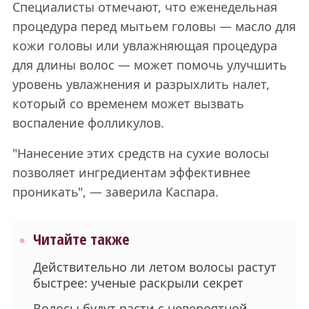
Специалисты отмечают, что еженедельная
процедура перед мытьем головы — масло для
кожи головы или увлажняющая процедура
для длины волос — может помочь улучшить
уровень увлажнения и разрыхлить налет,
который со временем может вызвать
воспаление фолликулов.
"Нанесение этих средств на сухие волосы
позволяет ингредиентам эффективнее
проникать", — заверила Каспара.
Читайте также
Действительно ли летом волосы растут
быстрее: ученые раскрыли секрет
Волосы будут расти с невероятной