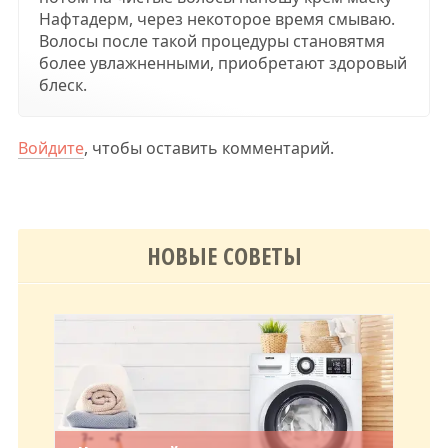
Нафтадерм, через некоторое время смываю.
Волосы после такой процедуры становятмя
более увлажненными, приобретают здоровый
блеск.
Войдите
, чтобы оставить комментарий.
НОВЫЕ СОВЕТЫ