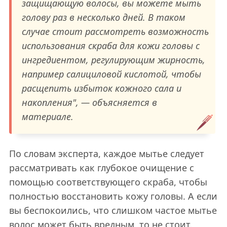
защищающую волосы, вы можете мыть
голову раз в несколько дней. В таком
случае стоит рассмотреть возможность
использования скраба для кожи головы с
ингредиентом, регулирующим жирность,
например салициловой кислотой, чтобы
расщепить избыток кожного сала и
накопления", — объясняется в
материале.
По словам эксперта, каждое мытье следует
рассматривать как глубокое очищение с
помощью соответствующего скраба, чтобы
полностью восстановить кожу головы. А если
вы беспокоились, что слишком частое мытье
волос может быть вредным, то не стоит.