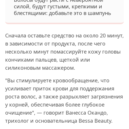
силой, будут густыми, крепкими и
блестящими: добавьте это в шампунь
Сначала оставьте средство на около 20 минут,
в зависимости от продукта, после чего
несколько минут помассируйте кожу головы
кончиками пальцев, щеткой или
силиконовым массажером.
"Вы стимулируете кровообращение, что
усиливает приток крови для поддержания
роста волос, а также разрыхляет загрязнения
у корней, обеспечивая более глубокое
очищение", — говорит Ванесса Окандо,
трихолог и основательница Bessa Beauty.