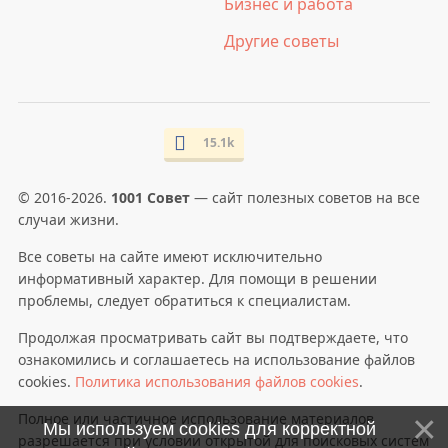
Бизнес и работа
Другие советы
15.1k
© 2016-2026.
1001 Совет
— сайт полезных советов на все
случаи жизни.
Все советы на сайте имеют исключительно
информативный характер. Для помощи в решении
проблемы, следует обратиться к специалистам.
Продолжая просматривать сайт вы подтверждаете, что
ознакомились и соглашаетесь на использование файлов
cookies.
Политика использования файлов cookies
.
Полное или частичное использование материалов
Мы используем cookies для корректной
разрешается при условии открытой для поисковых систем