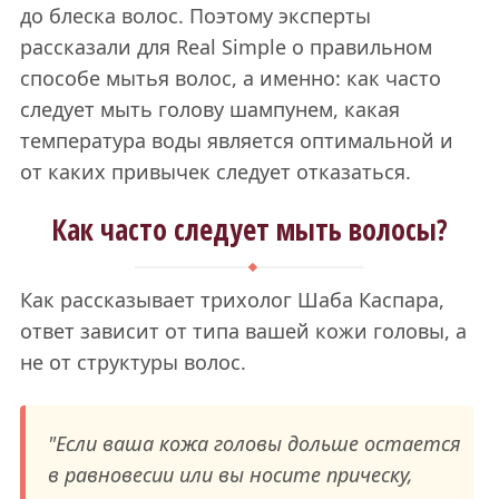
до блеска волос. Поэтому эксперты
рассказали для Real Simple о правильном
способе мытья волос, а именно: как часто
следует мыть голову шампунем, какая
температура воды является оптимальной и
от каких привычек следует отказаться.
Как часто следует мыть волосы?
Как рассказывает трихолог Шаба Каспара,
ответ зависит от типа вашей кожи головы, а
не от структуры волос.
"Если ваша кожа головы дольше остается
в равновесии или вы носите прическу,