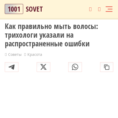
1001
SOVET
Как правильно мыть волосы:
трихологи указали на
распространенные ошибки
Советы
Красота