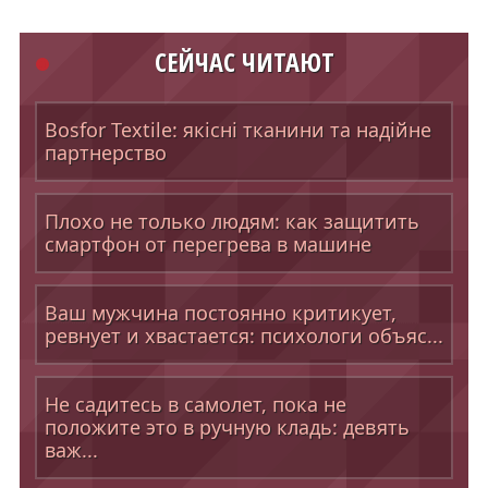
СЕЙЧАС ЧИТАЮТ
Bosfor Textile: якісні тканини та надійне
партнерство
Плохо не только людям: как защитить
смартфон от перегрева в машине
Ваш мужчина постоянно критикует,
ревнует и хвастается: психологи объяс...
Не садитесь в самолет, пока не
положите это в ручную кладь: девять
важ...