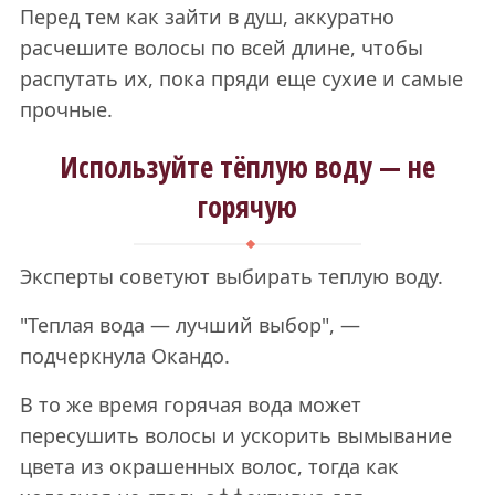
Перед тем как зайти в душ, аккуратно
расчешите волосы по всей длине, чтобы
распутать их, пока пряди еще сухие и самые
прочные.
Используйте тёплую воду — не
горячую
Эксперты советуют выбирать теплую воду.
"Теплая вода — лучший выбор", —
подчеркнула Окандо.
В то же время горячая вода может
пересушить волосы и ускорить вымывание
цвета из окрашенных волос, тогда как