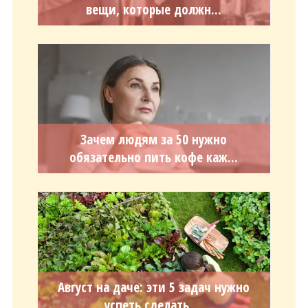
вещи, которые должн...
Зачем людям за 50 нужно
обязательно пить кофе каж...
Август на даче: эти 5 задач нужно
успеть сделать ...