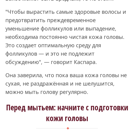
"Чтобы вырастить самые здоровые волосы и
предотвратить преждевременное
уменьшение фолликулов или выпадение,
необходима постоянно чистая кожа головы.
Это создает оптимальную среду для
фолликулов — и это не подлежит
обсуждению", — говорит Каспара.
Она заверила, что пока ваша кожа головы не
сухая, не раздражённая и не шелушится,
можно мыть голову регулярно.
Перед мытьем: начните с подготовки
кожи головы