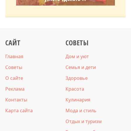
САЙТ
СОВЕТЫ
Главная
Дом и уют
Советы
Семья и дети
О сайте
Здоровье
Реклама
Красота
Контакты
Кулинария
Карта сайта
Мода и стиль
Отдых и туризм