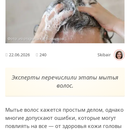
Фото: из открытых источников
22.06.2026
240
Skibair
Эксперты перечислили этапы мытья
волос.
Мытье волос кажется простым делом, однако
многие допускают ошибки, которые могут
повлиять на все — от здоровья кожи головы