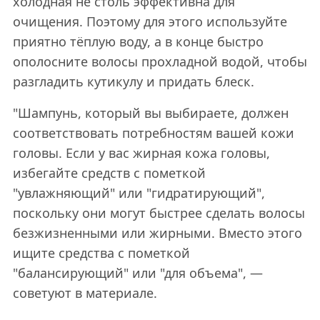
холодная не столь эффективна для
очищения. Поэтому для этого используйте
приятно тёплую воду, а в конце быстро
ополосните волосы прохладной водой, чтобы
разгладить кутикулу и придать блеск.
"Шампунь, который вы выбираете, должен
соответствовать потребностям вашей кожи
головы. Если у вас жирная кожа головы,
избегайте средств с пометкой
"увлажняющий" или "гидратирующий",
поскольку они могут быстрее сделать волосы
безжизненными или жирными. Вместо этого
ищите средства с пометкой
"балансирующий" или "для объема", —
советуют в материале.