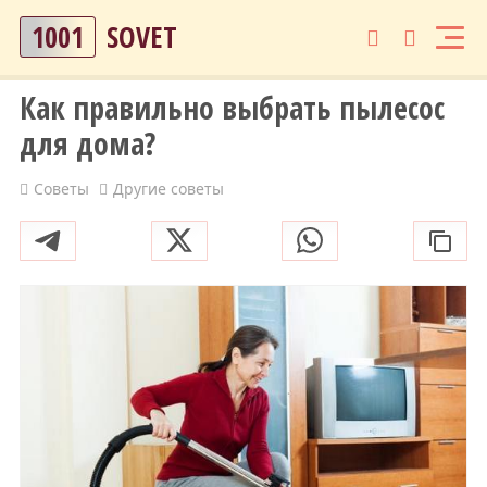
1001
SOVET
Как правильно выбрать пылесос
для дома?
Советы
Другие советы