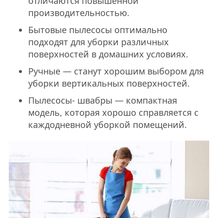
отличаются повышенной
производительностью.
Бытовые пылесосы оптимально
подходят для уборки различных
поверхностей в домашних условиях.
Ручные — станут хорошим выбором для
уборки вертикальных поверхностей.
Пылесосы- швабры — компактная
модель, которая хорошо справляется с
каждодневной уборкой помещений.