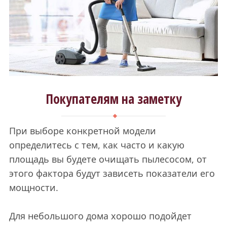
Покупателям на заметку
При выборе конкретной модели
определитесь с тем, как часто и какую
площадь вы будете очищать пылесосом, от
этого фактора будут зависеть показатели его
мощности.
Для небольшого дома хорошо подойдет