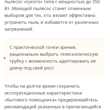
пылесос «сухого» типа с мощностью до 350
Вт. Моющий пылесос станет отменным
выбором для тех, кто желает эффективно
устранить пыль и избавится от различных
загрязнений.
С практической точки зрения,
рационально выбрать телескопическую
трубку с возможность адаптировать ее
длину под свой рост.
Чтобы на долгое время сохранить
эксплуатационные характеристики
«бытового помощника» придерживайтесь
рекомендаций указанных в прилагающейся