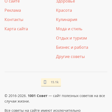
О сайте
Здоровье
Реклама
Красота
Контакты
Кулинария
Карта сайта
Мода и стиль
Отдых и туризм
Бизнес и работа
Другие советы
15.1k
© 2016-2026.
1001 Совет
— сайт полезных советов на все
случаи жизни.
Все советы на сайте имеют исключительно