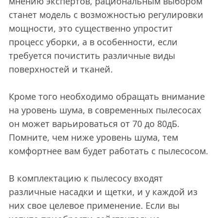
мнению экспертов, рациональным выбором
станет модель с возможностью регулировки
мощности, это существенно упростит
процесс уборки, а в особенности, если
требуется почистить различные виды
поверхностей и тканей.
Кроме того необходимо обращать внимание
на уровень шума, в современных пылесосах
он может варьироваться от 70 до 80дБ.
Помните, чем ниже уровень шума, тем
комфортнее вам будет работать с пылесосом.
В комплектацию к пылесосу входят
различные насадки и щетки, и у каждой из
них свое целевое применение. Если вы