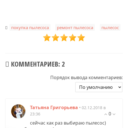
,
,
покупка пылесоса
ремонт пылесоса
пылесос
КОММЕНТАРИЕВ: 2
Порядок вывода комментариев:
Татьяна Григорьева
• 02.12.2018 в
0
23:36
сейчас как раз выбираю пылесос)