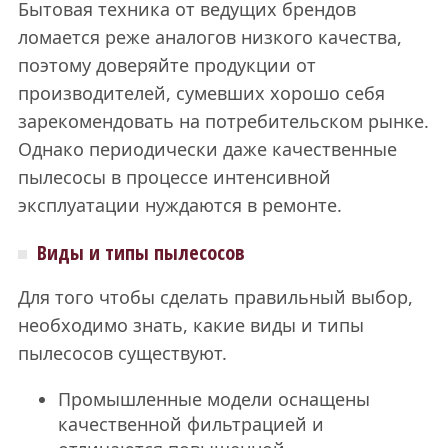
Бытовая техника от ведущих брендов
ломается реже аналогов низкого качества,
поэтому доверяйте продукции от
производителей, сумевших хорошо себя
зарекомендовать на потребительском рынке.
Однако периодически даже качественные
пылесосы в процессе интенсивной
эксплуатации нуждаются в ремонте.
Виды и типы пылесосов
Для того чтобы сделать правильный выбор,
необходимо знать, какие виды и типы
пылесосов существуют.
Промышленные модели оснащены
качественной фильтрацией и