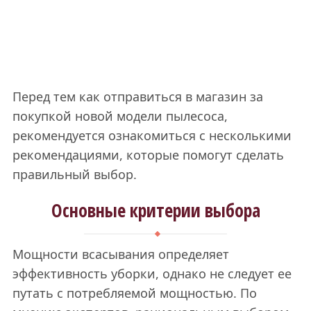
Перед тем как отправиться в магазин за
покупкой новой модели пылесоса,
рекомендуется ознакомиться с несколькими
рекомендациями, которые помогут сделать
правильный выбор.
Основные критерии выбора
Мощности всасывания определяет
эффективность уборки, однако не следует ее
путать с потребляемой мощностью. По