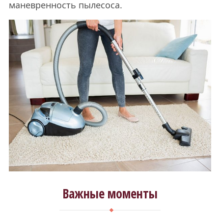
маневренность пылесоса.
Важные моменты