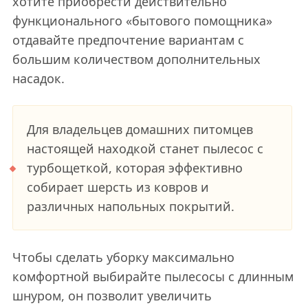
хотите приобрести действительно
функционального «бытового помощника»
отдавайте предпочтение вариантам с
большим количеством дополнительных
насадок.
Для владельцев домашних питомцев
настоящей находкой станет пылесос с
турбощеткой, которая эффективно
собирает шерсть из ковров и
различных напольных покрытий.
Чтобы сделать уборку максимально
комфортной выбирайте пылесосы с длинным
шнуром, он позволит увеличить