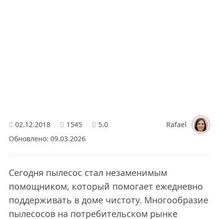
02.12.2018
1545
5.0
Rafael
Обновлено: 09.03.2026
Сегодня пылесос стал незаменимым
помощником, который помогает ежедневно
поддерживать в доме чистоту. Многообразие
пылесосов на потребительском рынке