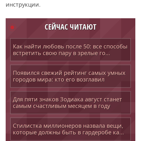
инструкции.
СЕЙЧАС ЧИТАЮТ
Как найти любовь после 50: все способы
встретить свою пару в зрелые го...
Появился свежий рейтинг самых умных
городов мира: кто его возглавил
Для пяти знаков Зодиака август станет
самым счастливым месяцем в году
Стилистка миллионеров назвала вещи,
которые должны быть в гардеробе ка...