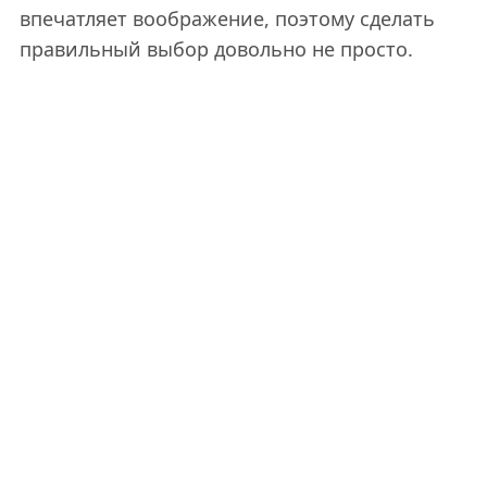
впечатляет воображение, поэтому сделать
правильный выбор довольно не просто.