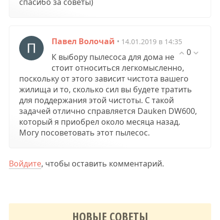
спасибо за советы)
Павел Волочай
• 14.01.2019 в 14:35
0
К выбору пылесоса для дома не
стоит относиться легкомысленно,
поскольку от этого зависит чистота вашего
жилища и то, сколько сил вы будете тратить
для поддержания этой чистоты. С такой
задачей отлично справляется Dauken DW600,
который я приобрел около месяца назад.
Могу посоветовать этот пылесос.
Войдите
, чтобы оставить комментарий.
НОВЫЕ СОВЕТЫ