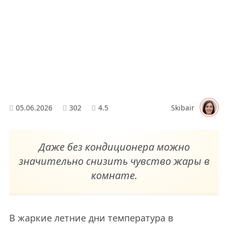
05.06.2026
302
4.5
Skibair
Даже без кондиционера можно
значительно снизить чувство жары в
комнате.
В жаркие летние дни температура в