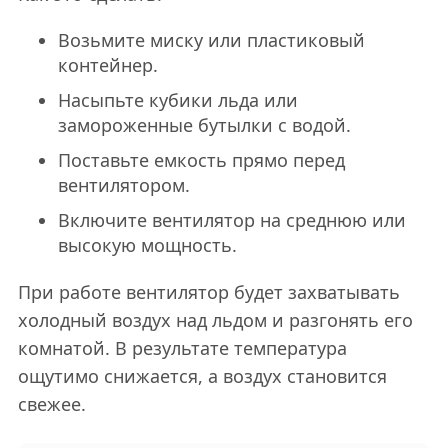
Возьмите миску или пластиковый
контейнер.
Насыпьте кубики льда или
замороженные бутылки с водой.
Поставьте емкость прямо перед
вентилятором.
Включите вентилятор на среднюю или
высокую мощность.
При работе вентилятор будет захватывать
холодный воздух над льдом и разгонять его
комнатой. В результате температура
ощутимо снижается, а воздух становится
свежее.