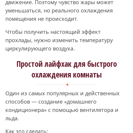
движение. Поэтому чувство жары может
уменьшаться, но реального охлаждения
помещения не происходит.
Чтобы получить настоящий эффект
прохлады, нужно изменить температуру
циркулирующего воздуха.
Простой лайфхак для быстрого
охлаждения комнаты
Один из самых популярных и действенных
способов — создание «домашнего
кондиционера» с помощью вентилятора и
льда.
Как это сделать: