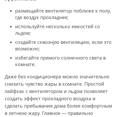
размещайте вентилятор поближе к полу,
где воздух прохладнее;
используйте несколько емкостей со
льдом;
создайте сквозную вентиляцию, если это
возможно;
избегайте прямого солнечного света в
комнате.
Даже без кондиционера можно значительно
снизить чувство жары в комнате. Простой
лайфхак с вентилятором и льдом позволяет
создать эффект прохладного воздуха и
сделать пребывание дома более комфортным
в летнюю жару. Главное — правильно