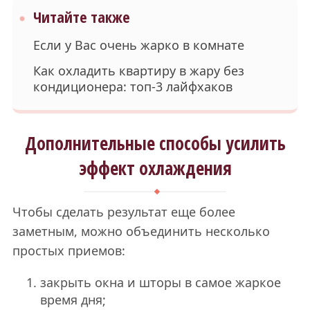
Читайте также
Если у Вас очень жарко в комнате
Как охладить квартиру в жару без
кондиционера: топ-3 лайфхаков
Дополнительные способы усилить
эффект охлаждения
Чтобы сделать результат еще более
заметным, можно объединить несколько
простых приемов:
закрыть окна и шторы в самое жаркое
время дня;