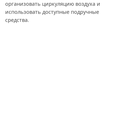
организовать циркуляцию воздуха и
использовать доступные подручные
средства.