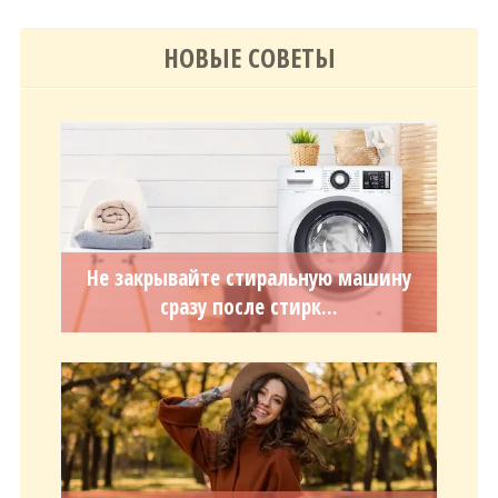
НОВЫЕ СОВЕТЫ
Не закрывайте стиральную машину
сразу после стирк...