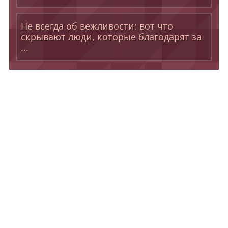
Не всегда об вежливости: вот что
скрывают люди, которые благодарят за
...