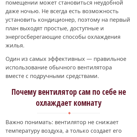
помещении может становиться неудобной
даже ночью. Не всегда есть возможность
установить кондиционер, поэтому на первый
план выходят простые, доступные и
энергосберегающие способы охлаждения
жилья.
Один из самых эффективных — правильное
использование обычного вентилятора
вместе с подручными средствами.
Почему вентилятор сам по себе не
охлаждает комнату
Важно понимать: вентилятор не снижает
температуру воздуха, а только создает его