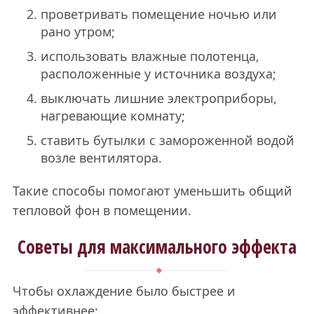
проветривать помещение ночью или
рано утром;
использовать влажные полотенца,
расположенные у источника воздуха;
выключать лишние электроприборы,
нагревающие комнату;
ставить бутылки с замороженной водой
возле вентилятора.
Такие способы помогают уменьшить общий
тепловой фон в помещении.
Советы для максимального эффекта
Чтобы охлаждение было быстрее и
эффективнее: