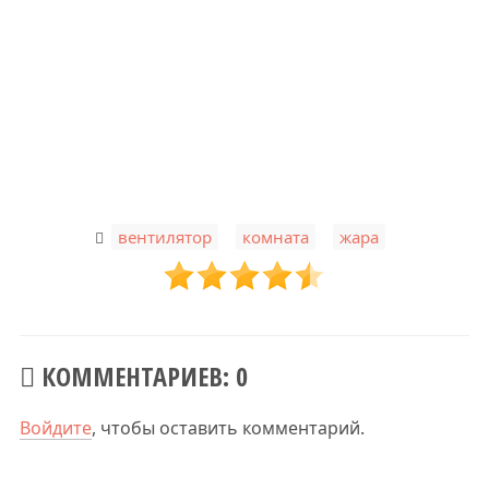
,
,
вентилятор
комната
жара
КОММЕНТАРИЕВ: 0
Войдите
, чтобы оставить комментарий.