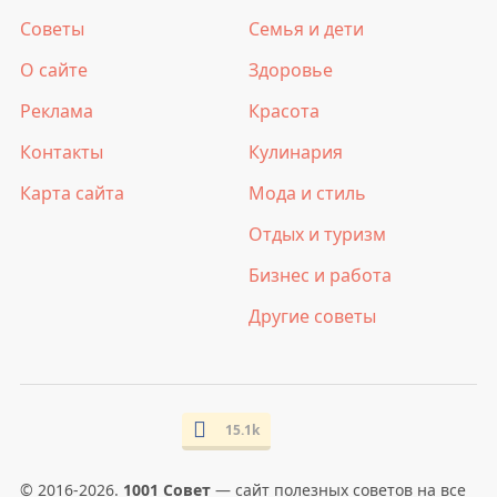
Советы
Семья и дети
О сайте
Здоровье
Реклама
Красота
Контакты
Кулинария
Карта сайта
Мода и стиль
Отдых и туризм
Бизнес и работа
Другие советы
15.1k
© 2016-2026.
1001 Совет
— сайт полезных советов на все