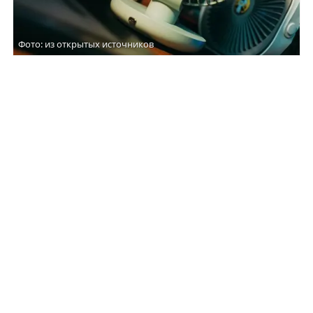
Фото: из открытых источников