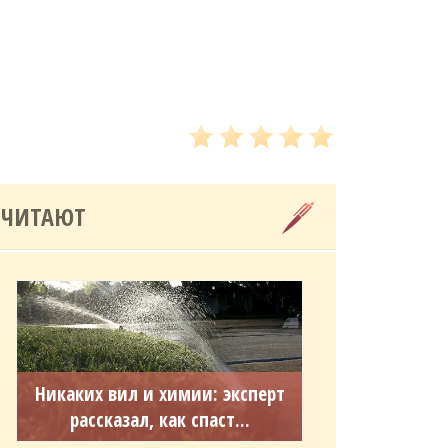
 ЧИТАЮТ
Никаких вил и химии: эксперт
рассказал, как спаст...