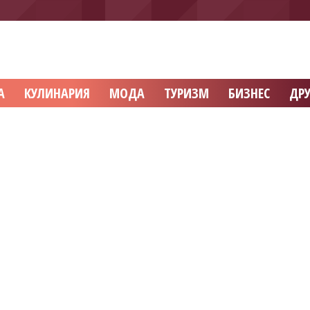
А
КУЛИНАРИЯ
МОДА
ТУРИЗМ
БИЗНЕС
ДРУ