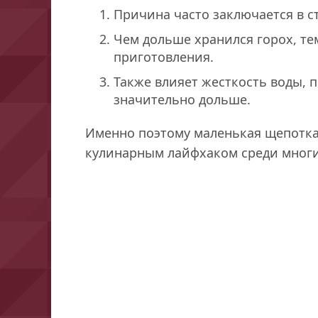
Причина часто заключается в с
Чем дольше хранился горох, те
приготовления.
Также влияет жесткость воды, 
значительно дольше.
Именно поэтому маленькая щепотка
кулинарным лайфхаком среди многи