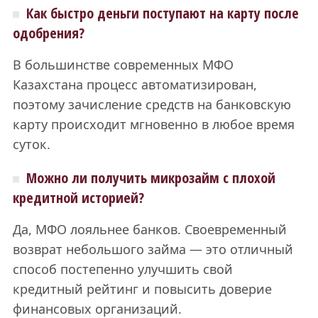
Как быстро деньги поступают на карту после
одобрения?
В большинстве современных МФО
Казахстана процесс автоматизирован,
поэтому зачисление средств на банковскую
карту происходит мгновенно в любое время
суток.
Можно ли получить микрозайм с плохой
кредитной историей?
Да, МФО лояльнее банков. Своевременный
возврат небольшого займа — это отличный
способ постепенно улучшить свой
кредитный рейтинг и повысить доверие
финансовых организаций.