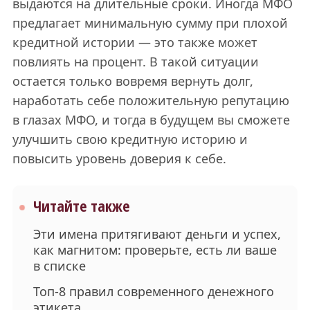
выдаются на длительные сроки. Иногда МФО
предлагает минимальную сумму при плохой
кредитной истории — это также может
повлиять на процент. В такой ситуации
остается только вовремя вернуть долг,
наработать себе положительную репутацию
в глазах МФО, и тогда в будущем вы сможете
улучшить свою кредитную историю и
повысить уровень доверия к себе.
Читайте также
Эти имена притягивают деньги и успех,
как магнитом: проверьте, есть ли ваше
в списке
Топ-8 правил современного денежного
этикета