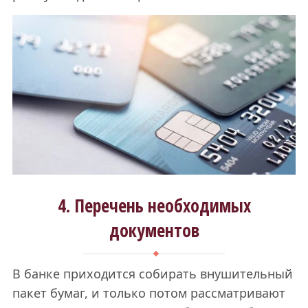
4. Перечень необходимых
документов
В банке приходится собирать внушительный
пакет бумаг, и только потом рассматривают