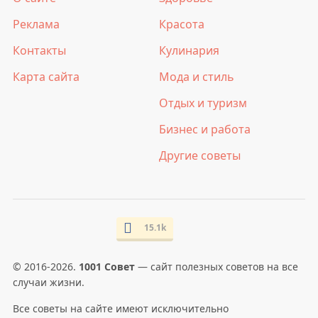
Реклама
Красота
Контакты
Кулинария
Карта сайта
Мода и стиль
Отдых и туризм
Бизнес и работа
Другие советы
15.1k
© 2016-2026.
1001 Совет
— сайт полезных советов на все
случаи жизни.
Все советы на сайте имеют исключительно