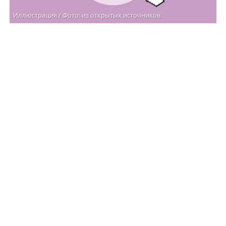
Иллюстрация / Фото: из открытых источников