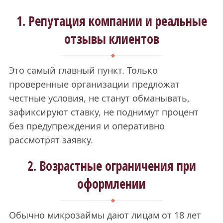
1. Репутация компании и реальные
отзывы клиентов
Это самый главный пункт. Только
проверенные организации предложат
честные условия, не станут обманывать,
зафиксируют ставку, не поднимут процент
без предупреждения и оперативно
рассмотрят заявку.
2. Возрастные ограничения при
оформлении
Обычно микрозаймы дают лицам от 18 лет