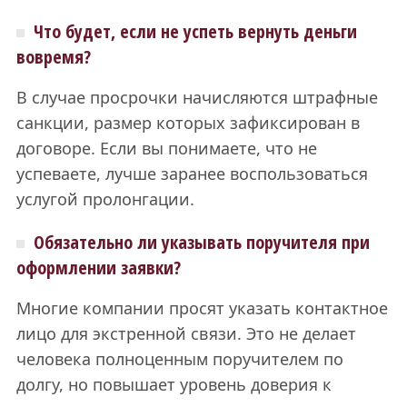
Что будет, если не успеть вернуть деньги
вовремя?
В случае просрочки начисляются штрафные
санкции, размер которых зафиксирован в
договоре. Если вы понимаете, что не
успеваете, лучше заранее воспользоваться
услугой пролонгации.
Обязательно ли указывать поручителя при
оформлении заявки?
Многие компании просят указать контактное
лицо для экстренной связи. Это не делает
человека полноценным поручителем по
долгу, но повышает уровень доверия к