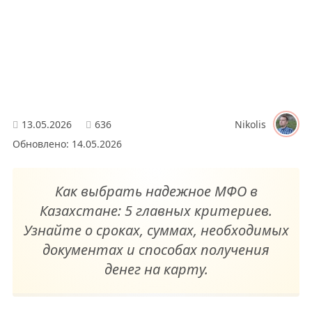
13.05.2026
636
Nikolis
Обновлено: 14.05.2026
Как выбрать надежное МФО в
Казахстане: 5 главных критериев.
Узнайте о сроках, суммах, необходимых
документах и способах получения
денег на карту.