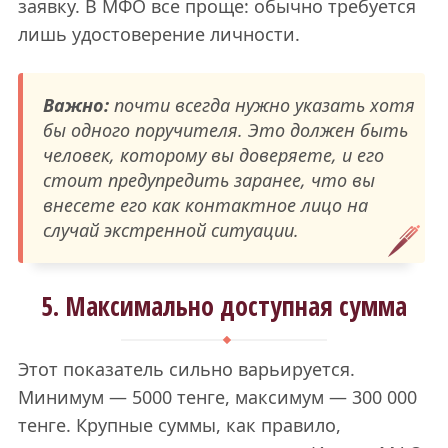
заявку. В МФО все проще: обычно требуется
лишь удостоверение личности.
Важно:
почти всегда нужно указать хотя
бы одного поручителя. Это должен быть
человек, которому вы доверяете, и его
стоит предупредить заранее, что вы
внесете его как контактное лицо на
случай экстренной ситуации.
5. Максимально доступная сумма
Этот показатель сильно варьируется.
Минимум — 5000 тенге, максимум — 300 000
тенге. Крупные суммы, как правило,