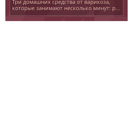
Три домашних средства от варикоза,
которые занимают несколько минут: р...