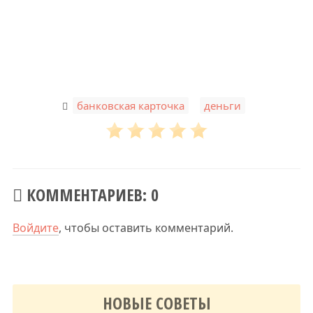
,
банковская карточка
деньги
КОММЕНТАРИЕВ: 0
Войдите
, чтобы оставить комментарий.
НОВЫЕ СОВЕТЫ