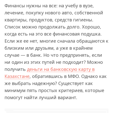
Финансы нужны на все: на учебу в вузе,
лечение, покупку нового авто, собственной
квартиры, продуктов, средств гигиены.
Список можно продолжать долго. Хорошо,
когда есть на это все финансовая подушка.
Если же ее нет, многие сначала обращаются к
близким или друзьям, а уже в крайнем
случае — в банк. Но что предпринять, если
ни один из этих путей не подходит? Можно
получить
деньги на банковскую карту в
Казахстане
, обратившись в МФО. Однако как
же выбрать надежную? Существует как
минимум пять простых критериев, которые
помогут найти лучший вариант.