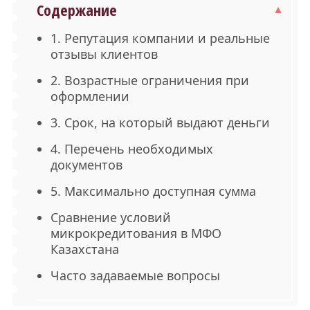
Содержание
1. Репутация компании и реальные
отзывы клиентов
2. Возрастные ограничения при
оформлении
3. Срок, на который выдают деньги
4. Перечень необходимых
документов
5. Максимально доступная сумма
Сравнение условий
микрокредитования в МФО
Казахстана
Часто задаваемые вопросы