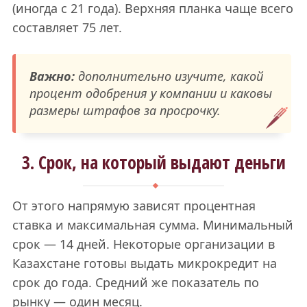
(иногда с 21 года). Верхняя планка чаще всего
составляет 75 лет.
Важно:
дополнительно изучите, какой
процент одобрения у компании и каковы
размеры штрафов за просрочку.
3. Срок, на который выдают деньги
От этого напрямую зависят процентная
ставка и максимальная сумма. Минимальный
срок — 14 дней. Некоторые организации в
Казахстане готовы выдать микрокредит на
срок до года. Средний же показатель по
рынку — один месяц.