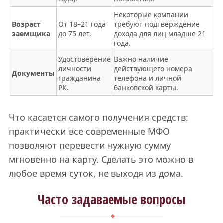
Некоторые компании
Возраст
От 18–21 года
требуют подтверждение
заемщика
до 75 лет.
дохода для лиц младше 21
года.
Удостоверение
Важно наличие
личности
действующего номера
Документы
гражданина
телефона и личной
РК.
банковской карты.
Что касается самого получения средств:
практически все современные МФО
позволяют перевести нужную сумму
мгновенно на карту. Сделать это можно в
любое время суток, не выходя из дома.
Часто задаваемые вопросы