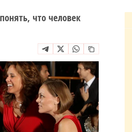
 понять, что человек
в