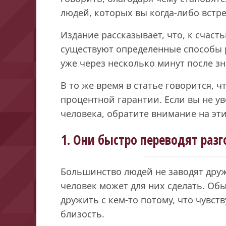
людей, которых вы когда-либо встре
Издание рассказывает, что, к счаст
существуют определенные способы 
уже через несколько минут после зн
В то же время в статье говорится, ч
процентной гарантии. Если вы не у
человека, обратите внимание на эт
1. Они быстро переводят разг
Большинство людей не заводят дружбу
человек может для них сделать. Об
дружить с кем-то потому, что чувст
близость.