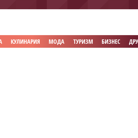
А
КУЛИНАРИЯ
МОДА
ТУРИЗМ
БИЗНЕС
ДРУ