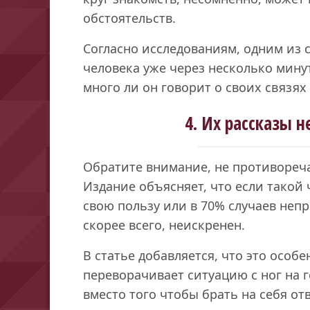
обстоятельств.
Согласно исследованиям, одним из 
человека уже через несколько минут
много ли он говорит о своих связях
4. Их рассказы н
Обратите внимание, не противоречат
Издание объясняет, что если такой 
свою пользу или в 70% случаев непр
скорее всего, неискренен.
В статье добавляется, что это особе
переворачивает ситуацию с ног на г
вместо того чтобы брать на себя от