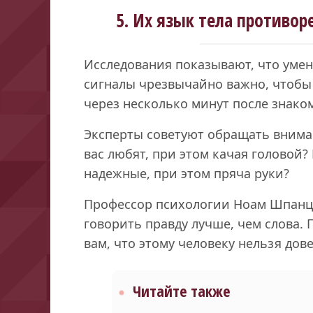
5. Их язык тела противор
Исследования показывают, что уме
сигналы чрезвычайно важно, чтобы
через несколько минут после знаком
Эксперты советуют обращать вниман
вас любят, при этом качая головой?
надежные, при этом пряча руки?
Профессор психологии Ноам Шпанце
говорить правду лучше, чем слова. 
вам, что этому человеку нельзя дове
Читайте также