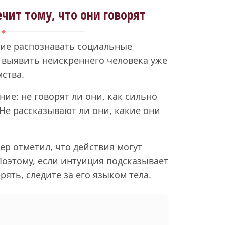
ечит тому, что они говорят
ние распознавать социальные
 выявить неискреннего человека уже
ства.
ие: не говорят ли они, как сильно
 Не рассказывают ли они, какие они
р отметил, что действия могут
Поэтому, если интуиция подсказывает
рять, следите за его языком тела.