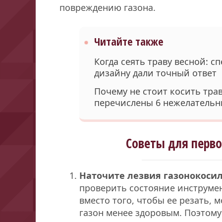
повреждению газона.
Читайте также
Когда сеять траву весной: 
дизайну дали точный ответ
Почему не стоит косить тра
перечислены 6 нежелательн
Советы для перво
Наточите лезвия газонокосил
проверить состояние инструмен
вместо того, чтобы ее резать, 
газон менее здоровым. Поэтом