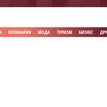
А
КУЛИНАРИЯ
МОДА
ТУРИЗМ
БИЗНЕС
ДРУ