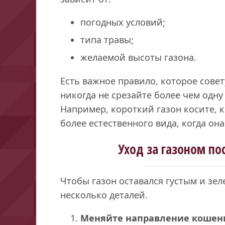
погодных условий;
типа травы;
желаемой высоты газона.
Есть важное правило, которое совет
никогда не срезайте более чем одну
Например, короткий газон косите, ко
более естественного вида, когда она
Уход за газоном по
Чтобы газон оставался густым и зе
несколько деталей.
Меняйте
направление кошен