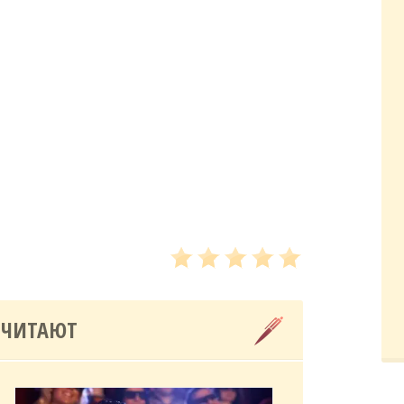
 ЧИТАЮТ