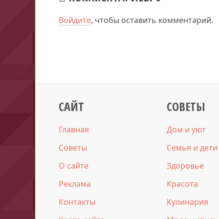
Войдите
, чтобы оставить комментарий.
САЙТ
СОВЕТЫ
Главная
Дом и уют
Советы
Семья и дети
О сайте
Здоровье
Реклама
Красота
Контакты
Кулинария