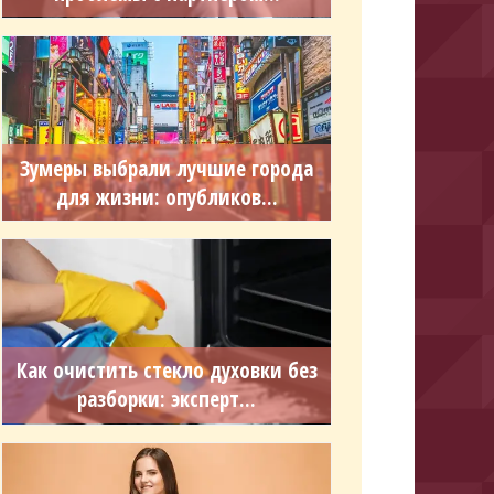
Зумеры выбрали лучшие города
для жизни: опубликов...
Как очистить стекло духовки без
разборки: эксперт...