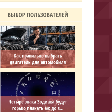
ВЫБОР ПОЛЬЗОВАТЕЛЕЙ
Как правильно выбрать
двигатель для автомобиля
Четыре знака Зодиака будут
горько плакать аж до з...