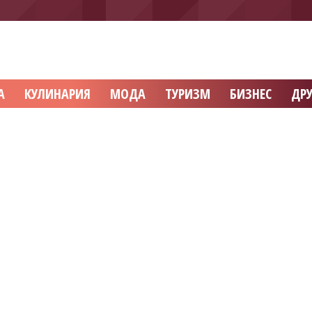
А
КУЛИНАРИЯ
МОДА
ТУРИЗМ
БИЗНЕС
ДРУ