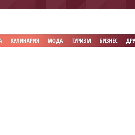
А
КУЛИНАРИЯ
МОДА
ТУРИЗМ
БИЗНЕС
ДРУ