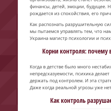
финансы, детей, эмоции, будущее. 
рождается из спокойствия, его прич
Как распознать разрушительную си
мы пытаемся управлять тем, что нам
Украина магистр психологии и псих
Корни контроля: почему 
Когда в детстве было много нестаб
непредсказуемости, психика делает
держать под контролем. И эта страт
Даже когда реальной угрозы уже нет
Как контроль разруша