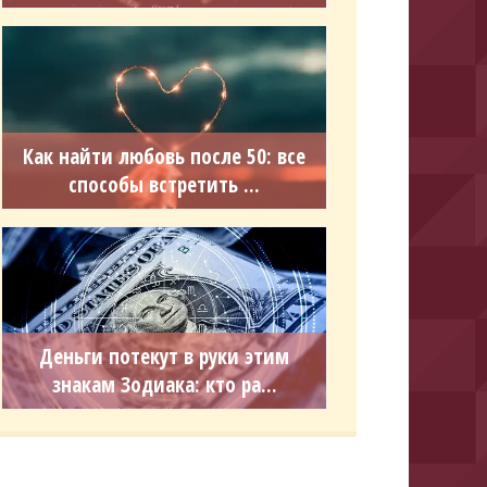
Как найти любовь после 50: все
способы встретить ...
Деньги потекут в руки этим
знакам Зодиака: кто ра...