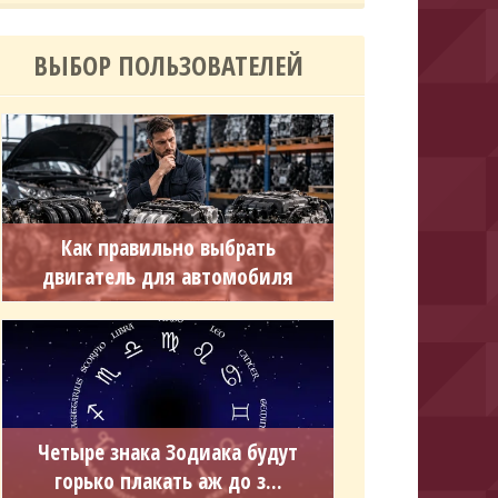
ВЫБОР ПОЛЬЗОВАТЕЛЕЙ
Как правильно выбрать
двигатель для автомобиля
Четыре знака Зодиака будут
горько плакать аж до з...