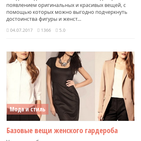
появлением оригинальных и красивых вещей, с
помощью которых можно выгодно подчеркнуть
достоинства фигуры и женст...
04.07.2017
1366
5.0
Мода и стиль
Базовые вещи женского гардероба