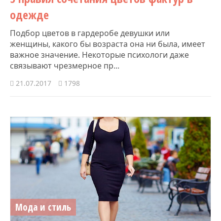
одежде
Подбор цветов в гардеробе девушки или
женщины, какого бы возраста она ни была, имеет
важное значение. Некоторые психологи даже
связывают чрезмерное пр...
21.07.2017
1798
Мода и стиль