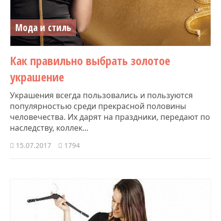
Мода и стиль
Как правильно выбрать золотое
украшение
Украшения всегда пользовались и пользуются
популярностью среди прекрасной половины
человечества. Их дарят на праздники, передают по
наследству, коллек...
15.07.2017
1794