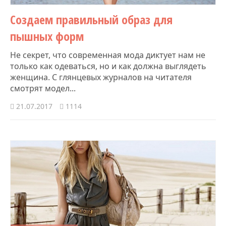
Создаем правильный образ для
пышных форм
Не секрет, что современная мода диктует нам не
только как одеваться, но и как должна выглядеть
женщина. С глянцевых журналов на читателя
смотрят модел...
21.07.2017
1114