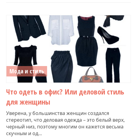
Мода и стиль
Что одеть в офис? Или деловой стиль
для женщины
Уверена, у большинства женщин создался
стереотип, что деловая одежда – это белый верх,
черный низ, поэтому многим он кажется весьма
скучным и од...