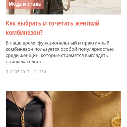
Мода и стиль
Как выбрать и сочетать женский
комбинезон?
В наше время функциональный и практичный
комбинезон пользуется особой популярностью
среди женщин, которые стремятся выглядеть
привлекательно.
19.07.2017
1280