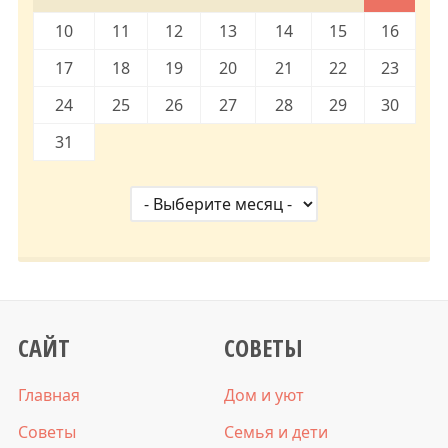
10
11
12
13
14
15
16
17
18
19
20
21
22
23
24
25
26
27
28
29
30
31
САЙТ
СОВЕТЫ
Главная
Дом и уют
Советы
Семья и дети