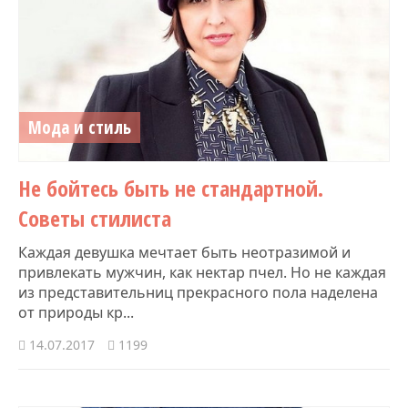
Мода и стиль
Не бойтесь быть не стандартной.
Советы стилиста
Каждая девушка мечтает быть неотразимой и
привлекать мужчин, как нектар пчел. Но не каждая
из представительниц прекрасного пола наделена
от природы кр...
14.07.2017
1199