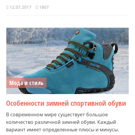
12.07.2017
1807
Мода и стиль
Особенности зимней спортивной обуви
В современном мире существует большое
количество различной зимней обуви. Каждый
вариант имеет определенные плюсы и минусы.