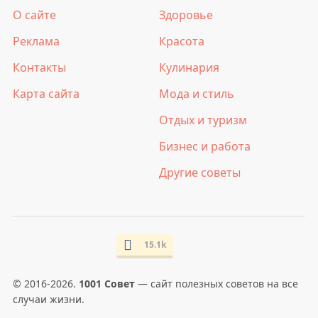
О сайте
Здоровье
Реклама
Красота
Контакты
Кулинария
Карта сайта
Мода и стиль
Отдых и туризм
Бизнес и работа
Другие советы
15.1k
© 2016-2026.
1001 Совет
— сайт полезных советов на все
случаи жизни.