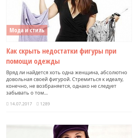
Мода и стиль
Как скрыть недостатки фигуры при
помощи одежды
Вряд ли найдется хоть одна женщина, абсолютно
довольная своей фигурой. Стремиться к идеалу,
конечно, не возбраняется, однако не следует
забывать о том...
14.07.2017
1289