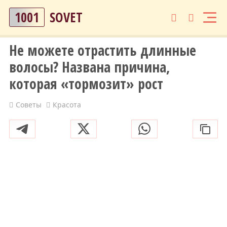
1001
SOVET
Не можете отрастить длинные
волосы? Названа причина,
которая «тормозит» рост
Советы
Красота