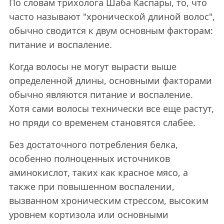
По словам трихолога Шаба Каспары, то, что
часто называют "хронической длиной волос",
обычно сводится к двум основным факторам:
питание и воспаление.
Когда волосы не могут вырасти выше
определенной длины, основными факторами
обычно являются питание и воспаление.
Хотя сами волосы технически все еще растут,
но пряди со временем становятся слабее.
Без достаточного потребления белка,
особенно полноценных источников
аминокислот, таких как красное мясо, а
также при повышенном воспалении,
вызванном хроническим стрессом, высоким
уровнем кортизола или основными