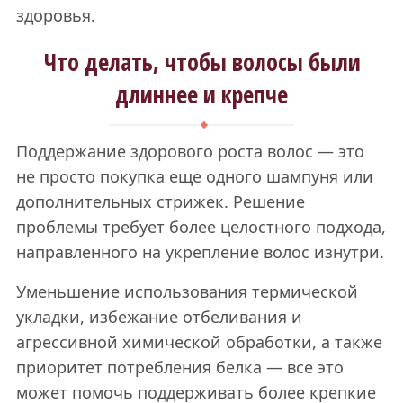
здоровья.
Что делать, чтобы волосы были
длиннее и крепче
Поддержание здорового роста волос — это
не просто покупка еще одного шампуня или
дополнительных стрижек. Решение
проблемы требует более целостного подхода,
направленного на укрепление волос изнутри.
Уменьшение использования термической
укладки, избежание отбеливания и
агрессивной химической обработки, а также
приоритет потребления белка — все это
может помочь поддерживать более крепкие