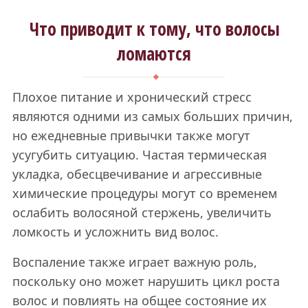
Что приводит к тому, что волосы
ломаются
Плохое питание и хронический стресс
являются одними из самых больших причин,
но ежедневные привычки также могут
усугубить ситуацию. Частая термическая
укладка, обесцвечивание и агрессивные
химические процедуры могут со временем
ослабить волосяной стержень, увеличить
ломкость и усложнить вид волос.
Воспаление также играет важную роль,
поскольку оно может нарушить цикл роста
волос и повлиять на общее состояние их