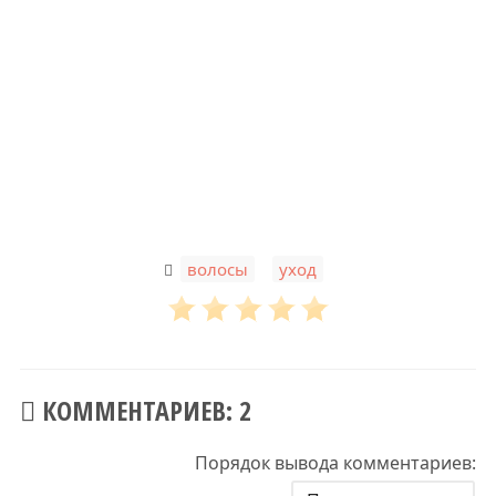
,
волосы
уход
КОММЕНТАРИЕВ: 2
Порядок вывода комментариев: