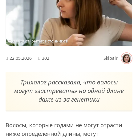
Фото: из открытых источников
22.05.2026
302
Skibair
Трихолог рассказала, что волосы
могут «застревать» на одной длине
даже из-за генетики
Волосы, которые годами не могут отрасти
ниже определённой длины, могут