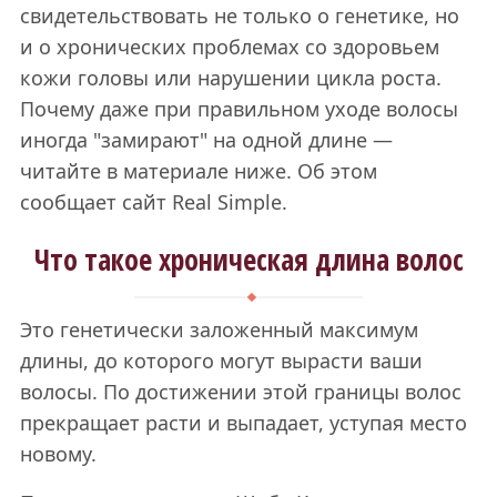
свидетельствовать не только о генетике, но
и о хронических проблемах со здоровьем
кожи головы или нарушении цикла роста.
Почему даже при правильном уходе волосы
иногда "замирают" на одной длине —
читайте в материале ниже. Об этом
сообщает сайт Real Simple.
Что такое хроническая длина волос
Это генетически заложенный максимум
длины, до которого могут вырасти ваши
волосы. По достижении этой границы волос
прекращает расти и выпадает, уступая место
новому.