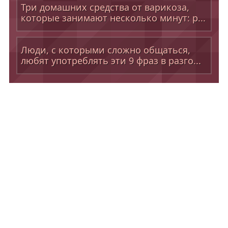
Три домашних средства от варикоза,
которые занимают несколько минут: р...
Люди, с которыми сложно общаться,
любят употреблять эти 9 фраз в разго...