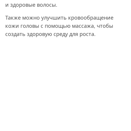
и здоровые волосы.
Также можно улучшить кровообращение
кожи головы с помощью массажа, чтобы
создать здоровую среду для роста.