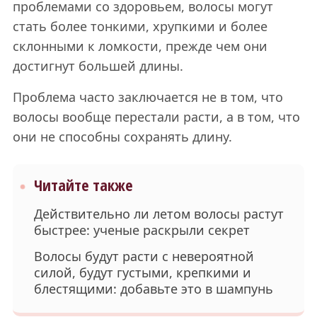
проблемами со здоровьем, волосы могут
стать более тонкими, хрупкими и более
склонными к ломкости, прежде чем они
достигнут большей длины.
Проблема часто заключается не в том, что
волосы вообще перестали расти, а в том, что
они не способны сохранять длину.
Читайте также
Действительно ли летом волосы растут
быстрее: ученые раскрыли секрет
Волосы будут расти с невероятной
силой, будут густыми, крепкими и
блестящими: добавьте это в шампунь