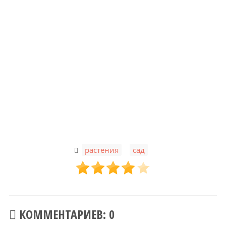
,
растения
сад
КОММЕНТАРИЕВ: 0