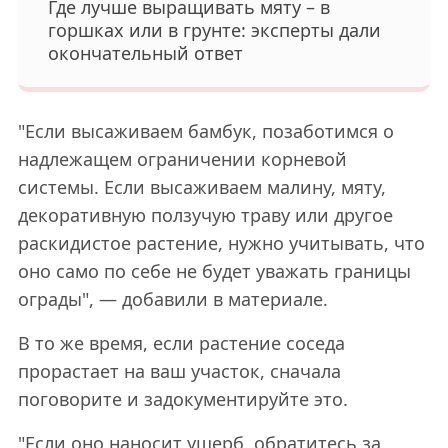
Где лучше выращивать мяту – в
горшках или в грунте: эксперты дали
окончательный ответ
"Если высаживаем бамбук, позаботимся о
надлежащем ограничении корневой
системы. Если высаживаем малину, мяту,
декоративную ползучую траву или другое
раскидистое растение, нужно учитывать, что
оно само по себе не будет уважать границы
ограды", — добавили в материале.
В то же время, если растение соседа
прорастает на ваш участок, сначала
поговорите и задокументируйте это.
"Если оно наносит ущерб, обратитесь за