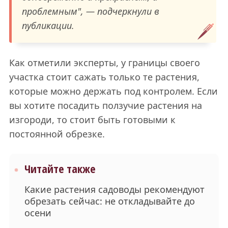
проблемным", — подчеркнули в
публикации.
Как отметили эксперты, у границы своего
участка стоит сажать только те растения,
которые можно держать под контролем. Если
вы хотите посадить ползучие растения на
изгороди, то стоит быть готовыми к
постоянной обрезке.
Читайте также
Какие растения садоводы рекомендуют
обрезать сейчас: не откладывайте до
осени