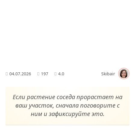
04.07.2026
197
4.0
Skibair
Если растение соседа прорастает на
ваш участок, сначала поговорите с
ним и зафиксируйте это.