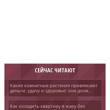
СЕЙЧАС ЧИТАЮТ
Какие комнатные растения привлекают
деньги, удачу и здоровье: они долж...
Как охладить квартиру в жару без