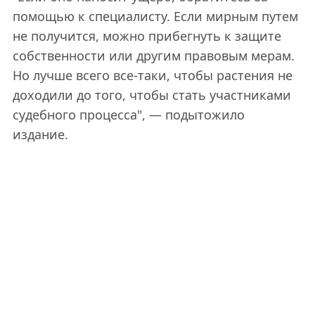
помощью к специалисту. Если мирным путем
не получится, можно прибегнуть к защите
собственности или другим правовым мерам.
Но лучше всего все-таки, чтобы растения не
доходили до того, чтобы стать участниками
судебного процесса", — подытожило
издание.