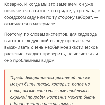
Коварно. И когда мы это замечаем, он уже
появляется на газоне, на грядке, у тротуара, в
соседском саду или по ту сторону забора", —
отмечается в материале.
Поэтому, по словам экспертов, для садовода
вытекает следующий вывод: прежде чем
высаживать очень необычное экзотическое
растение, следует проверить, не является ли
оно проблемным видом.
"Среди декоративных растений также
могут быть такие, которые, попав на
волю, вызывают серьезные проблемы с
охраной природы. Растение может быть
одновременно и прекрасным, и