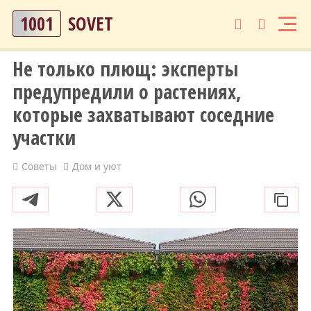
1001
SOVET
Не только плющ: эксперты
предупредили о растениях,
которые захватывают соседние
участки
Советы
Дом и уют