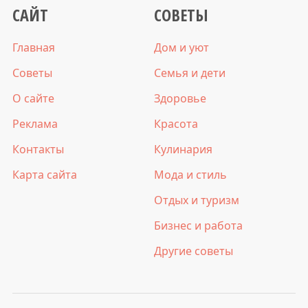
САЙТ
СОВЕТЫ
Главная
Дом и уют
Советы
Семья и дети
О сайте
Здоровье
Реклама
Красота
Контакты
Кулинария
Карта сайта
Мода и стиль
Отдых и туризм
Бизнес и работа
Другие советы