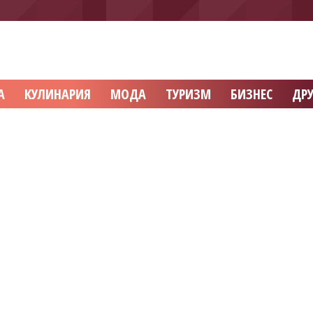
А
КУЛИНАРИЯ
МОДА
ТУРИЗМ
БИЗНЕС
ДРУ