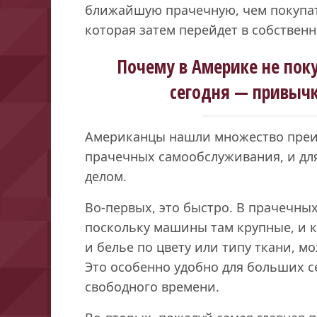
ближайшую прачечную, чем покупат
которая затем перейдет в собственн
Почему в Америке не по
сегодня — привычк
Американцы нашли множество преи
прачечных самообслуживания, и дл
делом.
Во-первых, это быстро. В прачечных
поскольку машины там крупные, и к
и белье по цвету или типу ткани, 
Это особенно удобно для больших се
свободного времени.