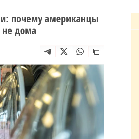
ии: почему американцы
 не дома