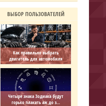
ВЫБОР ПОЛЬЗОВАТЕЛЕЙ
Как правильно выбрать
двигатель для автомобиля
Четыре знака Зодиака будут
горько плакать аж до з...