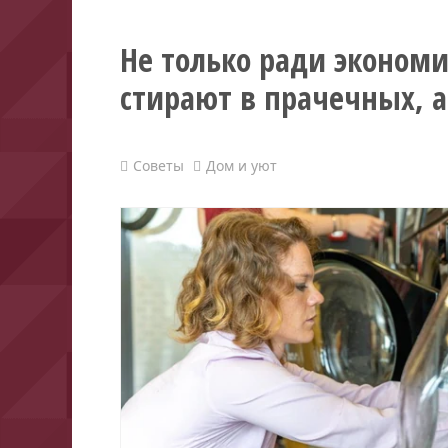
Не только ради эконом
стирают в прачечных, а
Советы
Дом и уют