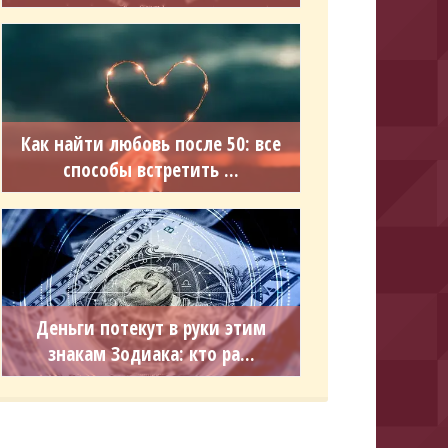
Как найти любовь после 50: все
способы встретить ...
Деньги потекут в руки этим
знакам Зодиака: кто ра...