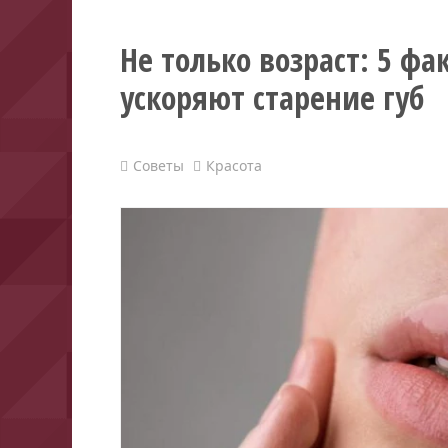
Не только возраст: 5 фа
ускоряют старение губ
Советы
Красота