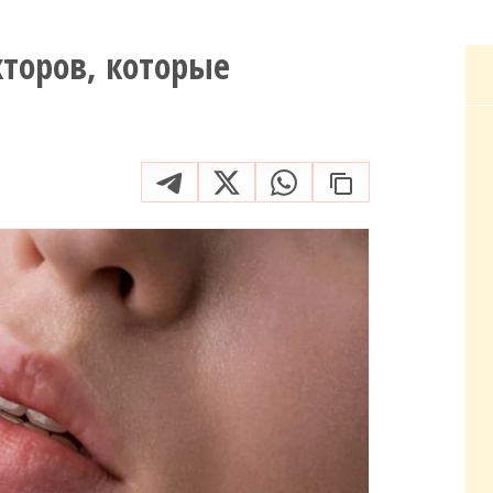
кторов, которые