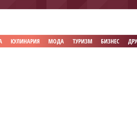
А
КУЛИНАРИЯ
МОДА
ТУРИЗМ
БИЗНЕС
ДРУ