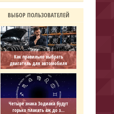
ВЫБОР ПОЛЬЗОВАТЕЛЕЙ
Как правильно выбрать
двигатель для автомобиля
Четыре знака Зодиака будут
горько плакать аж до з...