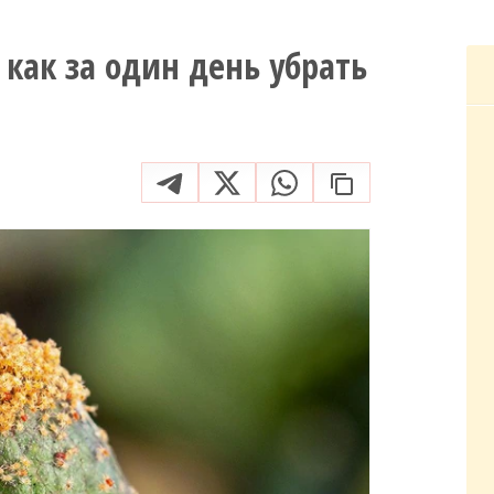
как за один день убрать