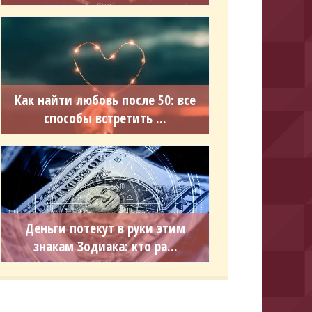
Как найти любовь после 50: все
способы встретить ...
Деньги потекут в руки этим
знакам Зодиака: кто ра...