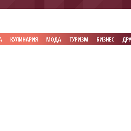
А
КУЛИНАРИЯ
МОДА
ТУРИЗМ
БИЗНЕС
ДРУ