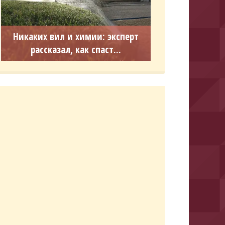
Никаких вил и химии: эксперт
рассказал, как спаст...