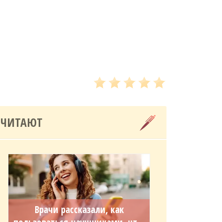
 ЧИТАЮТ
Врачи рассказали, как