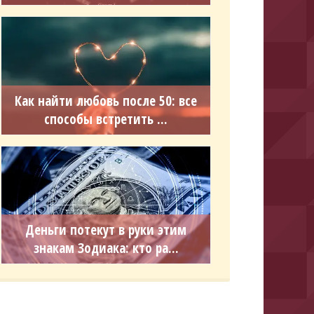
Как найти любовь после 50: все
способы встретить ...
Деньги потекут в руки этим
знакам Зодиака: кто ра...