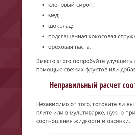
кленовый сироп;
мед;
шоколад;
подслащенная кокосовая струж
ореховая паста.
Вместо этого попробуйте улучшить 
помощью свежих фруктов или добав
Неправильный расчет соо
Независимо от того, готовите ли вы
плите или в мультиварке, нужно п
соотношения жидкости и овсянки.