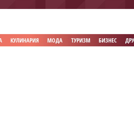
А
КУЛИНАРИЯ
МОДА
ТУРИЗМ
БИЗНЕС
ДРУ