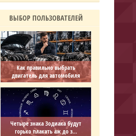
ВЫБОР ПОЛЬЗОВАТЕЛЕЙ
Как правильно выбрать
двигатель для автомобиля
Четыре знака Зодиака будут
горько плакать аж до з...