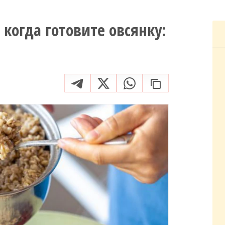
 когда готовите овсянку: