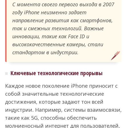
С момента своего первого выхода в 2007
году iPhone неизменно задает
направление развития как смартфонов,
так и смежных технологий. Важные
инновации, такие как Face ID и
высококачественные камеры, стали
стандартом в индустрии.
Ключевые технологические прорывы
Каждое новое поколение iPhone приносит с
собой значительные технологические
достижения, которые задают тон всей
индустрии. Например, системы взаимосвязи,
такие как 5G, способны обеспечить
молниеносный интернет для пользователей,