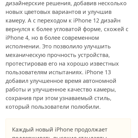
дизайнерские решения, добавив несколько
новых цветовых вариантов и улучшив
камеру. А с переходом к iPhone 12 дизайн
вернулся к более угловатой форме, схожей с
iPhone 4, но в более современном
исполнении. Это позволило улучшить
механическую прочность устройства,
протестировав его на хорошо известных
пользователям испытаниях. iPhone 13
добавил улучшенное время автономной
работы и улучшенное качество камеры,
сохранив при этом узнаваемый стиль,
который пользователи полюбили.
Каждый новый iPhone продолжает
поддерживать высокие стандарты