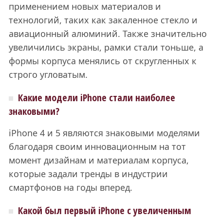
применением новых материалов и
технологий, таких как закаленное стекло и
авиационный алюминий. Также значительно
увеличились экраны, рамки стали тоньше, а
формы корпуса менялись от скругленных к
строго угловатым.
Какие модели iPhone стали наиболее
знаковыми?
iPhone 4 и 5 являются знаковыми моделями
благодаря своим инновационным на тот
момент дизайнам и материалам корпуса,
которые задали тренды в индустрии
смартфонов на годы вперед.
Какой был первый iPhone с увеличенным