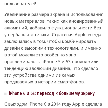
пользователей.
Увеличение размера экрана и использования
новых материалов, таких как анодированный
алюминий, добавило функциональности без
ущерба для эстетики. Стратегия Apple всегда
заключалась в том, чтобы комбинировать
дизайн с высокими технологиями, и именно
в этой модели это особенно явно
прослеживалось. iPhone 5 и 5S продолжили
тенденцию эволюции дизайна, что сделало
эти устройства одними из самых
продаваемых в истории смартфонов.
iPhone 6 и 6S: переход к большему экрану
С выходом iPhone 6 в 2014 году Apple сделала