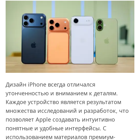
Дизайн iPhone всегда отличался
утонченностью и вниманием к деталям.
Каждое устройство является результатом
множества исследований и разработок, что
позволяет Apple создавать интуитивно
понятные и удобные интерфейсы. С
использованием материалов премиум-