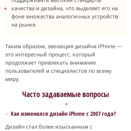
качества и дизайна, что выделяет его на
фоне множества аналогичных устройств
на рынке.
Таким образом, эволюция дизайна iPhone —
это интересный процесс, который
продолжает привлекать внимание
пользователей и специалистов по всему
миру.
Часто задаваемые вопросы
Как изменился дизайн iPhone с 2007 года?
Дизайн стал более изысканным с