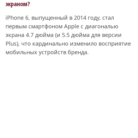
экраном?
iPhone 6, выпущенный в 2014 году, стал
первым смартфоном Apple с диагональю
экрана 4.7 дюйма (и 5.5 дюйма для версии
Plus), что кардинально изменило восприятие
мобильных устройств бренда.