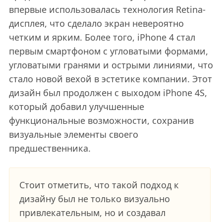
впервые использовалась технология Retina-
дисплея, что сделало экран невероятно
четким и ярким. Более того, iPhone 4 стал
первым смартфоном с угловатыми формами,
угловатыми гранями и острыми линиями, что
стало новой вехой в эстетике компании. Этот
дизайн был продолжен с выходом iPhone 4S,
который добавил улучшенные
функциональные возможности, сохранив
визуальные элементы своего
предшественника.
Стоит отметить, что такой подход к
дизайну был не только визуально
привлекательным, но и создавал