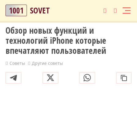
1001
SOVET
Обзор новых функций и
технологий iPhone которые
впечатляют пользователей
Советы
Другие советы