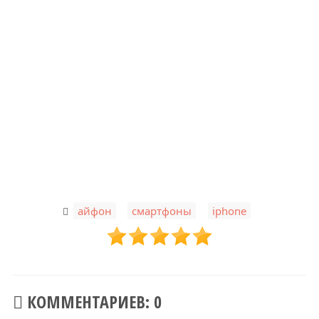
,
,
айфон
смартфоны
iphone
КОММЕНТАРИЕВ: 0