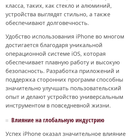
класса, таких, как стекло и алюминий,
устройства выглядят стильно, а также
обеспечивают долговечность.
Удобство использования iPhone во многом
достигается благодаря уникальной
операционной системе iOS, которая
обеспечивает плавную работу и высокую
безопасность. Разработка приложений и
поддержка сторонних программ способны
значительно улучшать пользовательский
опыт и делают устройство универсальным
инструментом в повседневной жизни.
Влияние на глобальную индустрию
Успех iPhone оказал значительное влияние