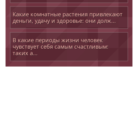
Какие комнатные растения привлекают
деньги, удачу и здоровье: они долж...
В какие периоды жизни человек
чувствует себя самым счастливым:
таких а...