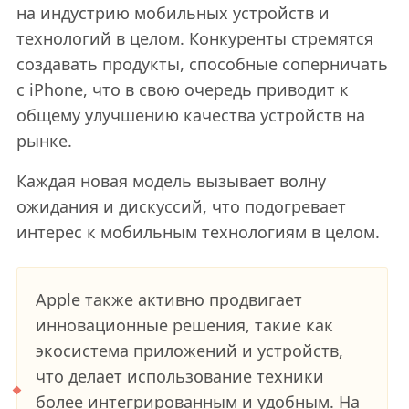
на индустрию мобильных устройств и
технологий в целом. Конкуренты стремятся
создавать продукты, способные соперничать
с iPhone, что в свою очередь приводит к
общему улучшению качества устройств на
рынке.
Каждая новая модель вызывает волну
ожидания и дискуссий, что подогревает
интерес к мобильным технологиям в целом.
Apple также активно продвигает
инновационные решения, такие как
экосистема приложений и устройств,
что делает использование техники
более интегрированным и удобным. На