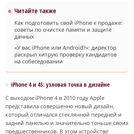
Читайте также
Как подготовить свой iPhone к продаже:
советы по очистке памяти и защите
данных
«У вас iPhone или Android?»: директор
раскрыл хитрую проверку кандидатов
на собеседовании
iPhone 4 и 4S: узловая точка в дизайне
С выходом iPhone 4 в 2010 году Apple
представила совершенно новый дизайн,
который отличался стеклянной передней и
задней панелью и значительно тоньше своих
предшественников. В этом устройстве