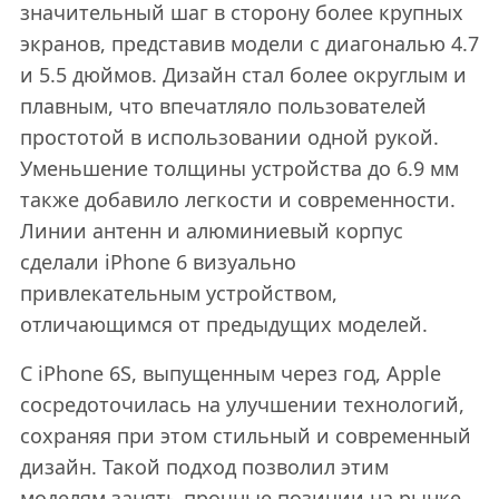
значительный шаг в сторону более крупных
экранов, представив модели с диагональю 4.7
и 5.5 дюймов. Дизайн стал более округлым и
плавным, что впечатляло пользователей
простотой в использовании одной рукой.
Уменьшение толщины устройства до 6.9 мм
также добавило легкости и современности.
Линии антенн и алюминиевый корпус
сделали iPhone 6 визуально
привлекательным устройством,
отличающимся от предыдущих моделей.
С iPhone 6S, выпущенным через год, Apple
сосредоточилась на улучшении технологий,
сохраняя при этом стильный и современный
дизайн. Такой подход позволил этим
моделям занять прочные позиции на рынке,