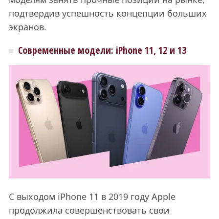
подтвердив успешность концепции больших
экранов.
Современные модели: iPhone 11, 12 и 13
С выходом iPhone 11 в 2019 году Apple
продолжила совершенствовать свои