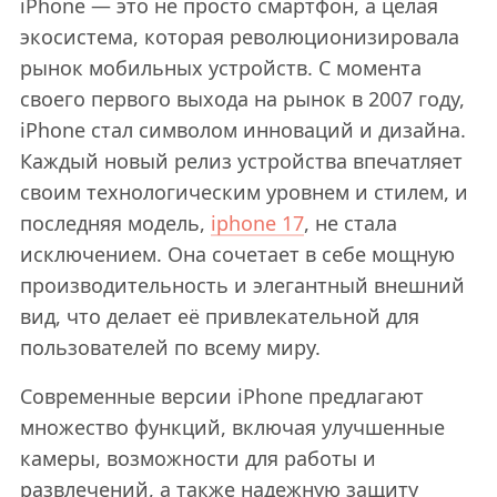
iPhone — это не просто смартфон, а целая
экосистема, которая революционизировала
рынок мобильных устройств. С момента
своего первого выхода на рынок в 2007 году,
iPhone стал символом инноваций и дизайна.
Каждый новый релиз устройства впечатляет
своим технологическим уровнем и стилем, и
последняя модель,
iphone 17
, не стала
исключением. Она сочетает в себе мощную
производительность и элегантный внешний
вид, что делает её привлекательной для
пользователей по всему миру.
Современные версии iPhone предлагают
множество функций, включая улучшенные
камеры, возможности для работы и
развлечений, а также надежную защиту