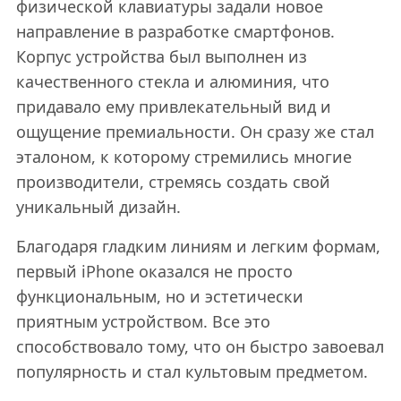
физической клавиатуры задали новое
направление в разработке смартфонов.
Корпус устройства был выполнен из
качественного стекла и алюминия, что
придавало ему привлекательный вид и
ощущение премиальности. Он сразу же стал
эталоном, к которому стремились многие
производители, стремясь создать свой
уникальный дизайн.
Благодаря гладким линиям и легким формам,
первый iPhone оказался не просто
функциональным, но и эстетически
приятным устройством. Все это
способствовало тому, что он быстро завоевал
популярность и стал культовым предметом.