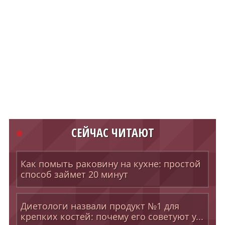
СЕЙЧАС ЧИТАЮТ
Как помыть раковину на кухне: простой
способ займет 20 минут
Диетологи назвали продукт №1 для
крепких костей: почему его советуют у...