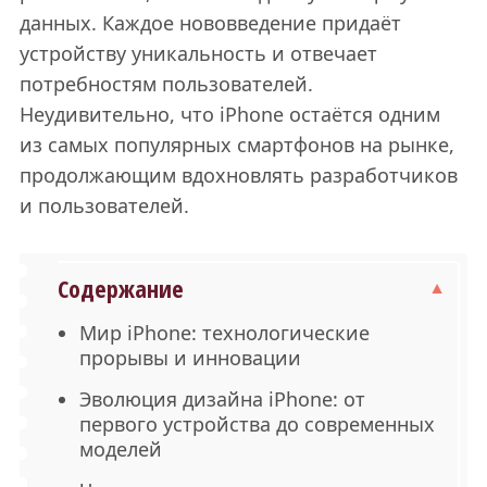
данных. Каждое нововведение придаёт
устройству уникальность и отвечает
потребностям пользователей.
Неудивительно, что iPhone остаётся одним
из самых популярных смартфонов на рынке,
продолжающим вдохновлять разработчиков
и пользователей.
Содержание
Мир iPhone: технологические
прорывы и инновации
Эволюция дизайна iPhone: от
первого устройства до современных
моделей