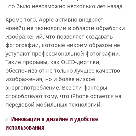
что было невозможно несколько лет назад.
Кроме того, Apple активно внедряет
новейшие технологии в области обработки
изображений, что позволяет создавать
фотографии, которые никоим образом не
уступают профессиональной фотографии.
Такие прорывы, как OLED-дисплеи,
обеспечивают не только лучшее качество
изображения, но и более низкое
энергопотребление. Все эти факторы
способствуют тому, что iPhone остается на
передовой мобильных технологий.
Инновации в дизайне и удобстве
использования