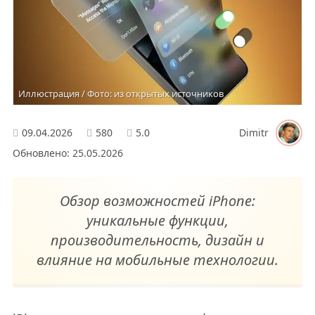
Иллюстрация / Фото: из открытых источников
09.04.2026
580
5.0
Dimitr
Обновлено: 25.05.2026
Обзор возможностей iPhone:
уникальные функции,
производительность, дизайн и
влияние на мобильные технологии.