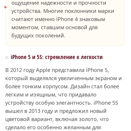
ощущение надежности и прочности
устройства. Многие поклонники марки
считают именно iPhone 4 знаковым
моментом, ставшим основой для
будущих поколений.
iPhone 5 и 5S: стремление к легкости
В 2012 году Apple представила iPhone 5,
который выделялся увеличенным экраном и
более тонким корпусом. Дизайн стал более
легким и изящным, что придавало
устройству особую элегантность. iPhone 5S
вышел в 2013 году и предложил новый
цветовой вариант, включая золото, что
сделало его особенно желанным для