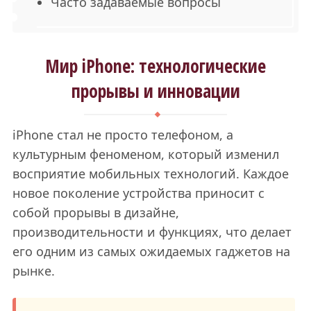
Часто задаваемые вопросы
Мир iPhone: технологические
прорывы и инновации
iPhone стал не просто телефоном, а
культурным феноменом, который изменил
восприятие мобильных технологий. Каждое
новое поколение устройства приносит с
собой прорывы в дизайне,
производительности и функциях, что делает
его одним из самых ожидаемых гаджетов на
рынке.