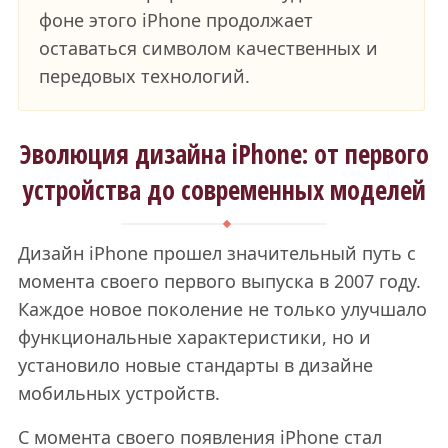
фоне этого iPhone продолжает
оставаться символом качественных и
передовых технологий.
Эволюция дизайна iPhone: от первого
устройства до современных моделей
Дизайн iPhone прошел значительный путь с
момента своего первого выпуска в 2007 году.
Каждое новое поколение не только улучшало
функциональные характеристики, но и
установило новые стандарты в дизайне
мобильных устройств.
С момента своего появления iPhone стал