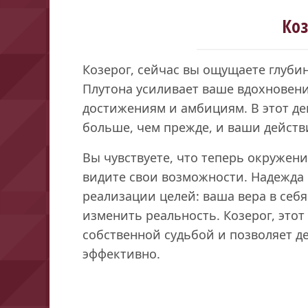
Коз
Козерог, сейчас вы ощущаете глуби
Плутона усиливает ваше вдохновени
достижениям и амбициям. В этот ден
больше, чем прежде, и ваши действ
Вы чувствуете, что теперь окружени
видите свои возможности. Надежда
реализации целей: ваша вера в себя
изменить реальность. Козерог, этот
собственной судьбой и позволяет д
эффективно.