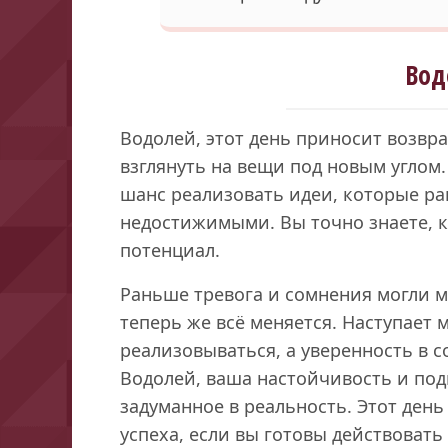
Вод
Водолей, этот день приносит возв
взглянуть на вещи под новым углом
шанс реализовать идеи, которые р
недостижимыми. Вы точно знаете, к
потенциал.
Раньше тревога и сомнения могли 
теперь же всё меняется. Наступает
реализовываться, а уверенность в с
Водолей, ваша настойчивость и под
задуманное в реальность. Этот день
успеха, если вы готовы действоват