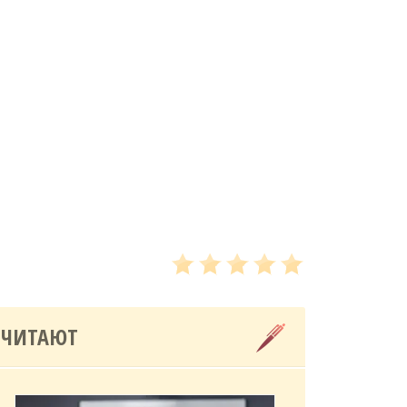
 ЧИТАЮТ