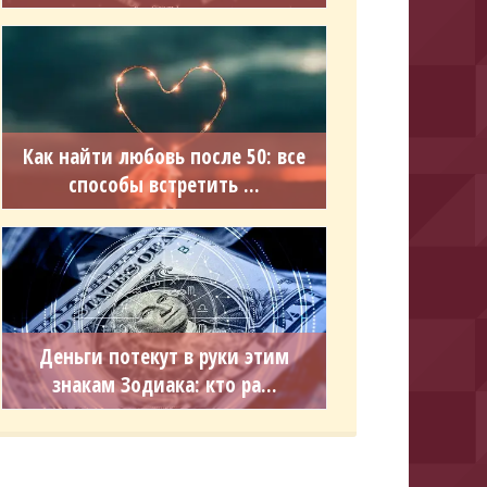
Как найти любовь после 50: все
способы встретить ...
Деньги потекут в руки этим
знакам Зодиака: кто ра...