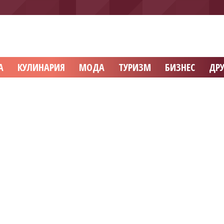
А
КУЛИНАРИЯ
МОДА
ТУРИЗМ
БИЗНЕС
ДРУ