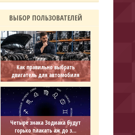
ВЫБОР ПОЛЬЗОВАТЕЛЕЙ
Как правильно выбрать
двигатель для автомобиля
Четыре знака Зодиака будут
горько плакать аж до з...