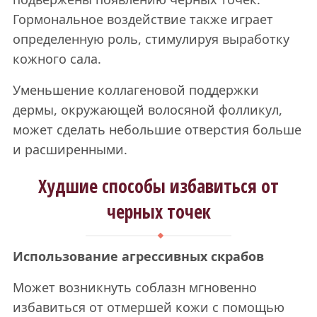
Гормональное воздействие также играет
определенную роль, стимулируя выработку
кожного сала.
Уменьшение коллагеновой поддержки
дермы, окружающей волосяной фолликул,
может сделать небольшие отверстия больше
и расширенными.
Худшие способы избавиться от
черных точек
Использование агрессивных скрабов
Может возникнуть соблазн мгновенно
избавиться от отмершей кожи с помощью