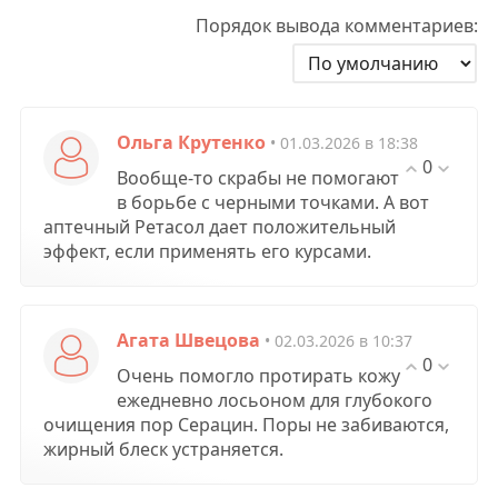
Порядок вывода комментариев:
Ольга Крутенко
• 01.03.2026 в 18:38
0
Вообще-то скрабы не помогают
в борьбе с черными точками. А вот
аптечный Ретасол дает положительный
эффект, если применять его курсами.
Агата Швецова
• 02.03.2026 в 10:37
0
Очень помогло протирать кожу
ежедневно лосьоном для глубокого
очищения пор Серацин. Поры не забиваются,
жирный блеск устраняется.