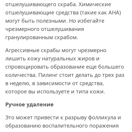
отшелушивающего скраба. Химические
отшелушивающие средства (такие как AHA)
могут быть полезными. Но избегайте
чрезмерного отшелушивания
гранулированным скрабом.
Агрессивные скрабы могут чрезмерно
лишить кожу натуральных жиров и
спровоцировать образование еще большего
количества. Пилинг стоит делать до трех раз
в неделю, в зависимости от средства,
которое вы используете и типа кожи.
Ручное удаление
Это может привести к разрыву фолликула и
образованию воспалительного поражения