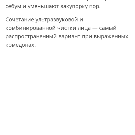
себум и уменьшают закупорку пор.
Сочетание ультразвуковой и
комбинированной чистки лица — самый
распространенный вариант при выраженных
комедонах.