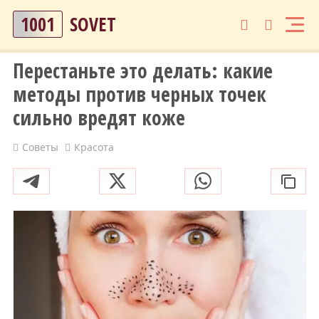
1001
SOVET
Перестаньте это делать: какие
методы против черных точек
сильно вредят коже
Советы
Красота