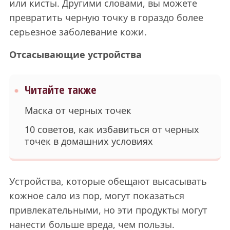
или кисты. Другими словами, вы можете
превратить черную точку в гораздо более
серьезное заболевание кожи.
Отсасывающие устройства
Читайте также
Маска от черных точек
10 советов, как избавиться от черных
точек в домашних условиях
Устройства, которые обещают высасывать
кожное сало из пор, могут показаться
привлекательными, но эти продукты могут
нанести больше вреда, чем пользы.