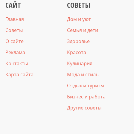
САЙТ
СОВЕТЫ
Главная
Дом и уют
Советы
Семья и дети
О сайте
Здоровье
Реклама
Красота
Контакты
Кулинария
Карта сайта
Мода и стиль
Отдых и туризм
Бизнес и работа
Другие советы