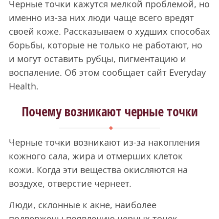
Черные точки кажутся мелкой проблемой, но
именно из-за них люди чаще всего вредят
своей коже. Рассказываем о худших способах
борьбы, которые не только не работают, но
и могут оставить рубцы, пигментацию и
воспаление. Об этом сообщает сайт Everyday
Health.
Почему возникают черные точки
Черные точки возникают из-за накопления
кожного сала, жира и отмерших клеток
кожи. Когда эти вещества окисляются на
воздухе, отверстие чернеет.
Люди, склонные к акне, наиболее
подвержены появлению черных точек.