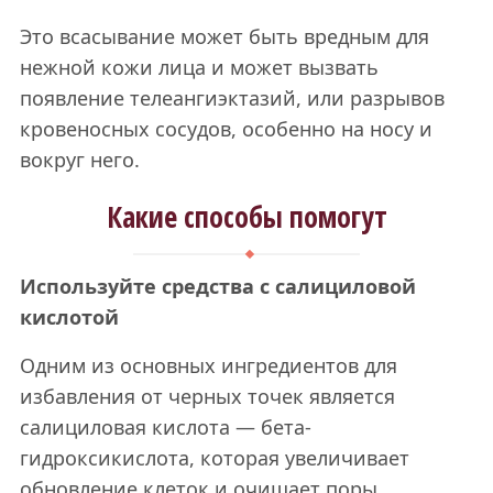
Это всасывание может быть вредным для
нежной кожи лица и может вызвать
появление телеангиэктазий, или разрывов
кровеносных сосудов, особенно на носу и
вокруг него.
Какие способы помогут
Используйте средства с салициловой
кислотой
Одним из основных ингредиентов для
избавления от черных точек является
салициловая кислота — бета-
гидроксикислота, которая увеличивает
обновление клеток и очищает поры.