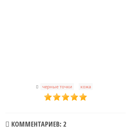
,
черные точки
кожа
КОММЕНТАРИЕВ: 2