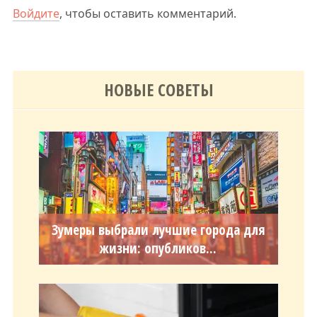
Войдите
, чтобы оставить комментарий.
НОВЫЕ СОВЕТЫ
Зумеры выбрали лучшие города для
жизни: опубликов...