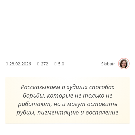
28.02.2026
272
5.0
Skibair
Рассказываем о худших способах
борьбы, которые не только не
работают, но и могут оставить
рубцы, пигментацию и воспаление