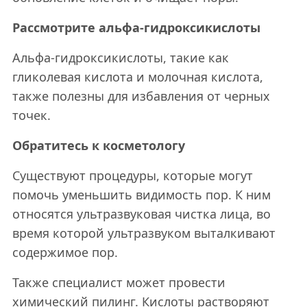
Рассмотрите альфа-гидроксикислоты
Альфа-гидроксикислоты, такие как
гликолевая кислота и молочная кислота,
также полезны для избавления от черных
точек.
Обратитесь к косметологу
Существуют процедуры, которые могут
помочь уменьшить видимость пор. К ним
относятся ультразвуковая чистка лица, во
время которой ультразвуком выталкивают
содержимое пор.
Также специалист может провести
химический пилинг. Кислоты растворяют