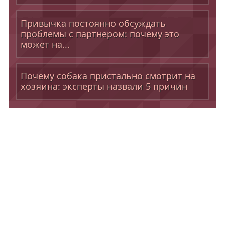
Привычка постоянно обсуждать
проблемы с партнером: почему это
может на...
Почему собака пристально смотрит на
хозяина: эксперты назвали 5 причин