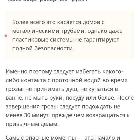
Более всего это касается домов с
металлическими трубами, однако даже
пластиковые системы не гарантируют
полной безопасности.
Именно поэтому следует избегать какого-
либо контакта с проточной водой во время
грозы: не принимать душ, не купаться в
ванне, не мыть руки, посуду или белье. После
завершения грозы следует подождать не
менее 30 минут, прежде чем возвращаться к
привычным делам.
Самые опасные моменты — это начало и