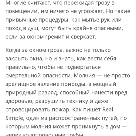
Многие считают, что пережидая грозу в
помещении, им ничего не угрожает. Но такие
привычные процедуры, как мытье рук или
поход в душ, могут быть крайне опасными,
если за окном гремит и сверкает.
Когда за окном гроза, важно не только
закрыть окна, но и знать, как вести себя
правильно, чтобы не подвергаться
смертельной опасности. Молния — не просто
зрелищное явление природы, а мощный
природный разряд, способный нанести вред
здоровью, разрушить технику и даже
спровоцировать пожар. Как пишет Real
Simple, один из распространенных путей, по
которым молния может проникнуть в дом —
через водопроводные трубы.