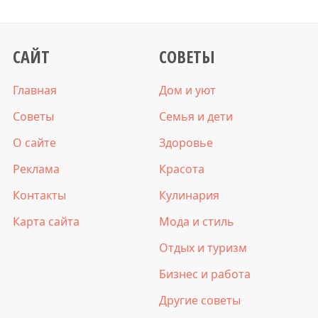
САЙТ
СОВЕТЫ
Главная
Дом и уют
Советы
Семья и дети
О сайте
Здоровье
Реклама
Красота
Контакты
Кулинария
Карта сайта
Мода и стиль
Отдых и туризм
Бизнес и работа
Другие советы