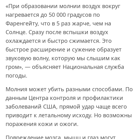
«При образовании молнии воздух вокруг
нагревается до 50 000 градусов по
Фаренгейту, что в 5 раз жарче, чем на
Солнце. Сразу после вспышки воздух
охлаждается и быстро сжимается. Это
быстрое расширение и сужение образует
звуковую волну, которую мы слышим как
гром», — объясняет Национальная служба
погоды.
Молния может убить разными способами. По
данным Центра контроля и профилактики
заболеваний США, прямой удар чаще всего
приводит к летальному исходу. Но возможны
поражения кожи и ожоги.
Повреждение мозга, мышц и глаз могут