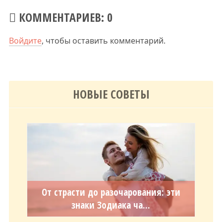
КОММЕНТАРИЕВ: 0
Войдите
, чтобы оставить комментарий.
НОВЫЕ СОВЕТЫ
От страсти до разочарования: эти
знаки Зодиака ча...