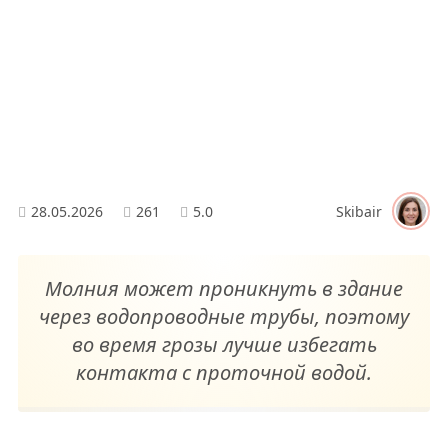
28.05.2026
261
5.0
Skibair
Молния может проникнуть в здание
через водопроводные трубы, поэтому
во время грозы лучше избегать
контакта с проточной водой.