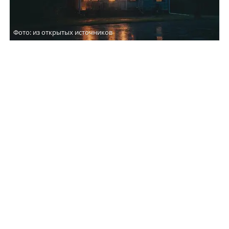
Фото: из открытых источников