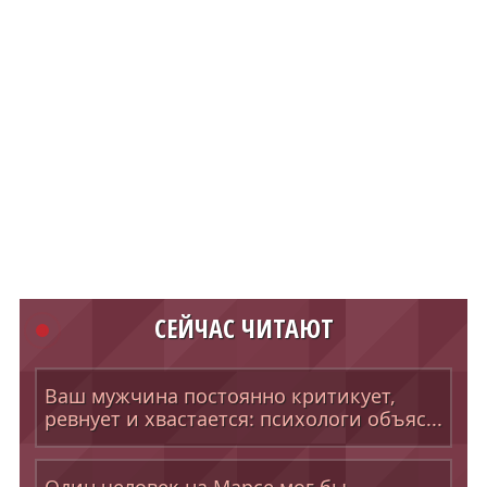
СЕЙЧАС ЧИТАЮТ
Ваш мужчина постоянно критикует,
ревнует и хвастается: психологи объяс...