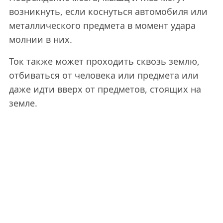
возникнуть, если коснуться автомобиля или
металлического предмета в момент удара
молнии в них.
Ток также может проходить сквозь землю,
отбиваться от человека или предмета или
даже идти вверх от предметов, стоящих на
земле.