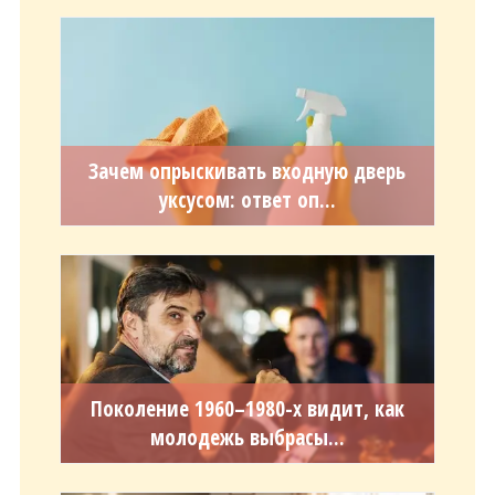
Зачем опрыскивать входную дверь
уксусом: ответ оп...
Поколение 1960–1980-х видит, как
молодежь выбрасы...