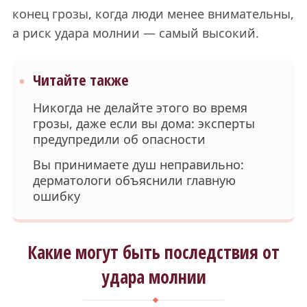
конец грозы, когда люди менее внимательны,
а риск удара молнии — самый высокий.
Читайте также
Никогда не делайте этого во время
грозы, даже если вы дома: эксперты
предупредили об опасности
Вы принимаете душ неправильно:
дерматологи объяснили главную
ошибку
Какие могут быть последствия от
удара молнии