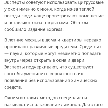
Эксперты советуют использовать цитрусовые
у окон именно с июня, когда из-за теплой
погоды люди чаще проветривают помещение
и оставляют окна открытыми. Об этом
сообщило издание Express.
В летние месяцы в дома и квартиры нередко
проникают различные вредители. Среди них
— пауки, которые могут незаметно попадать
внутрь через открытые окна и двери.
Эксперты подчеркивают, что существуют
способы уменьшить вероятность их
появления без использования химических
средств.
Одним из таких методов специалисты
называют использование лимонов. Для этого