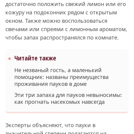
достаточно положить свежий лимон или его
кожуру на подоконник рядом с открытым
окном. Также можно воспользоваться
свечами или спреями с лимонным ароматом,
чтобы запах распространялся по комнате.
Читайте также
Не незваный гость, а маленький
помощник: названы преимущества
проживания пауков в доме
Эти три запаха для пауков невыносимы:
как прогнать насекомых навсегда
Эксперты объясняют, что пауки в
значительной степени полагаются на