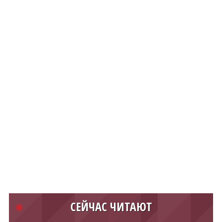
СЕЙЧАС ЧИТАЮТ