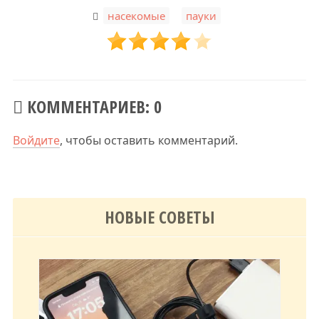
,
насекомые
пауки
КОММЕНТАРИЕВ: 0
Войдите
, чтобы оставить комментарий.
НОВЫЕ СОВЕТЫ