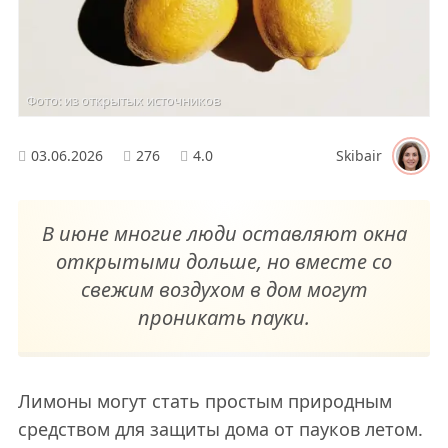
Фото: из открытых источников
03.06.2026
276
4.0
Skibair
В июне многие люди оставляют окна
открытыми дольше, но вместе со
свежим воздухом в дом могут
проникать пауки.
Лимоны могут стать простым природным
средством для защиты дома от пауков летом.