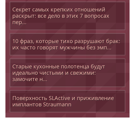
Секрет самых крепких отношений
раскрыт: все дело в этих 7 вопросах
пер...
10 фраз, которые тихо разрушают брак:
их часто говорят мужчины без эмп...
Старые кухонные полотенца будут
идеально чистыми и свежими:
замочите н...
Поверхность SLActive и приживление
имплантов Straumann