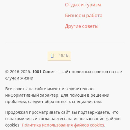
Отдых и туризм
Бизнес и работа
Другие советы
15.1k
© 2016-2026.
1001 Совет
— сайт полезных советов на все
случаи жизни.
Все советы на сайте имеют исключительно
информативный характер. Для помощи в решении
проблемы, следует обратиться к специалистам.
Продолжая просматривать сайт вы подтверждаете, что
ознакомились и соглашаетесь на использование файлов
cookies.
Политика использования файлов cookies
.