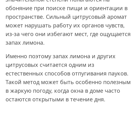
обоняние при поиске пищи и ориентации в
пространстве. Сильный цитрусовый аромат
может нарушать работу их органов чувств,
из-за чего они избегают мест, где ощущается
запах лимона.
Именно поэтому запах лимона и других
цитрусовых считается одним из
естественных способов отпугивания пауков.
Такой метод может быть особенно полезным
в жаркую погоду, когда окна в доме часто
остаются открытыми в течение дня.