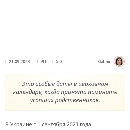
21.09.2023
591
5.0
Skibair
Это особые даты в церковном
календаре, когда принято поминать
усопших родственников.
В Украине с 1 сентября 2023 года