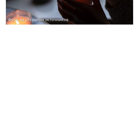
Фото: из открытых источников