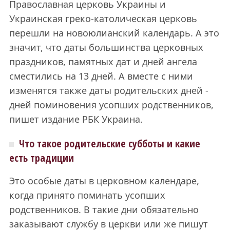
Православная церковь Украины и
Украинская греко-католическая церковь
перешли на новоюлианский календарь. А это
значит, что даты большинства церковных
праздников, памятных дат и дней ангела
сместились на 13 дней. А вместе с ними
изменятся также даты родительских дней -
дней поминовения усопших родственников,
пишет издание РБК Украина.
Что такое родительские субботы и какие
есть традиции
Это особые даты в церковном календаре,
когда принято поминать усопших
родственников. В такие дни обязательно
заказывают службу в церкви или же пишут