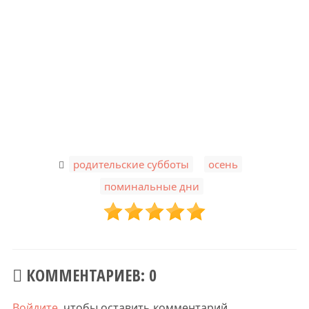
,
,
родительские субботы
осень
поминальные дни
КОММЕНТАРИЕВ: 0
Войдите
, чтобы оставить комментарий.