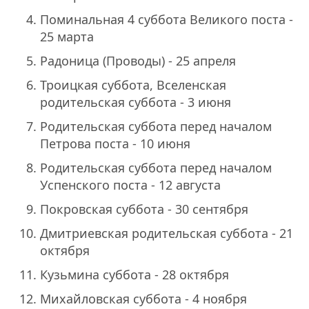
Поминальная 4 суббота Великого поста -
25 марта
Радоница (Проводы) - 25 апреля
Троицкая суббота, Вселенская
родительская суббота - 3 июня
Родительская суббота перед началом
Петрова поста - 10 июня
Родительская суббота перед началом
Успенского поста - 12 августа
Покровская суббота - 30 сентября
Дмитриевская родительская суббота - 21
октября
Кузьмина суббота - 28 октября
Михайловская суббота - 4 ноября