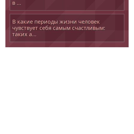
в ...
В какие периоды жизни человек
чувствует себя самым счастливым:
таких а...