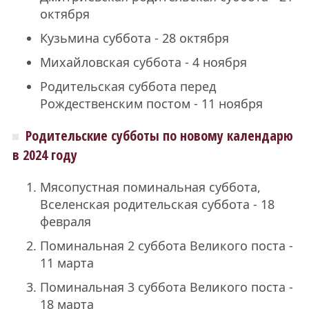
октября
Кузьмина суббота - 28 октября
Михайловская суббота - 4 ноября
Родительская суббота перед
Рождественским постом - 11 ноября
Родительские субботы по новому календарю
в 2024 году
Мясопустная поминальная суббота,
Вселенская родительская суббота - 18
февраля
Поминальная 2 суббота Великого поста -
11 марта
Поминальная 3 суббота Великого поста -
18 марта