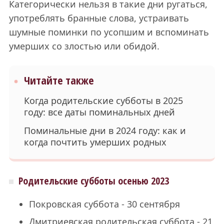
Категорически нельзя в такие дни ругаться,
употреблять бранные слова, устраивать
шумные поминки по усопшим и вспоминать
умерших со злостью или обидой.
Читайте также
Когда родительские субботы в 2025
году: все даты поминальных дней
Поминальные дни в 2024 году: как и
когда почтить умерших родных
Родительские субботы осенью 2023
Покровская суббота - 30 сентября
Дмитриевская родительская суббота - 21