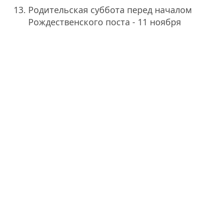
Родительская суббота перед началом
Рождественского поста - 11 ноября