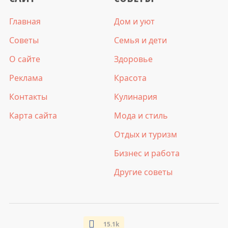
Главная
Дом и уют
Советы
Семья и дети
О сайте
Здоровье
Реклама
Красота
Контакты
Кулинария
Карта сайта
Мода и стиль
Отдых и туризм
Бизнес и работа
Другие советы
15.1k