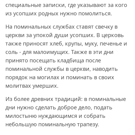
специальные записки, где указывают за кого
из усопших родных нужно помолиться.
На поминальных службах ставят свечку в
церкви за упокой души усопших. В церковь
также приносят хлеб, крупы, муку, печенье и
соль - для малоимущих. Также в эти дни
принято посещать кладбища после
поминальной службы в церкви, наводить
порядок на могилах и поминать в своих
молитвах умерших.
Из более древних традиций: в поминальные
дни нужно сделать доброе дело, подать
милостыню нуждающимся и собрать
небольшую поминальную трапезу.