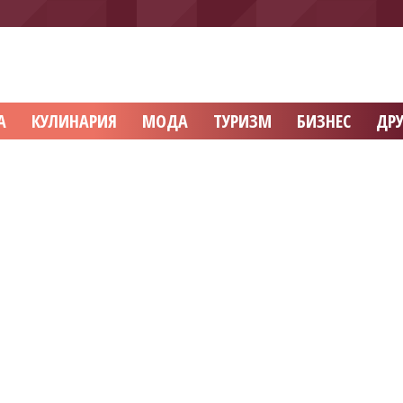
А
КУЛИНАРИЯ
МОДА
ТУРИЗМ
БИЗНЕС
ДРУ