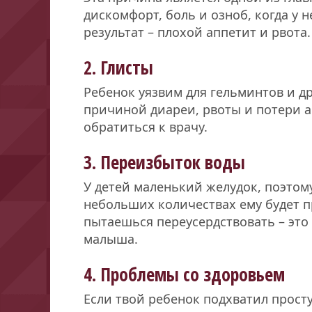
дискомфорт, боль и озноб, когда у 
результат – плохой аппетит и рвота.
2. Глисты
Ребенок уязвим для гельминтов и др
причиной диареи, рвоты и потери а
обратиться к врачу.
3. Переизбыток воды
У детей маленький желудок, поэтом
небольших количествах ему будет п
пытаешься переусердствовать – это
малыша.
4. Проблемы со здоровьем
Если твой ребенок подхватил простуд