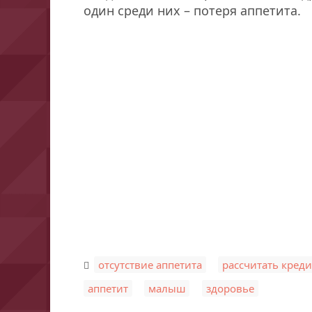
один среди них – потеря аппетита.
,
отсутствие аппетита
рассчитать креди
,
,
аппетит
малыш
здоровье