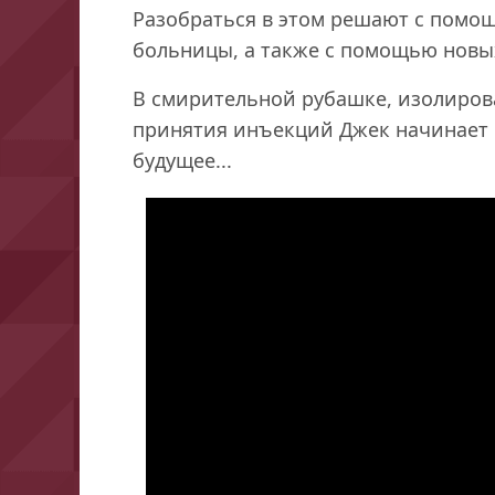
Разобраться в этом решают с помо
больницы, а также с помощью новы
В смирительной рубашке, изолиров
принятия инъекций Джек начинает 
будущее...