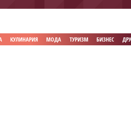
А
КУЛИНАРИЯ
МОДА
ТУРИЗМ
БИЗНЕС
ДРУ