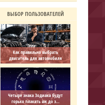
ВЫБОР ПОЛЬЗОВАТЕЛЕЙ
Как правильно выбрать
двигатель для автомобиля
Четыре знака Зодиака будут
горько плакать аж до з...