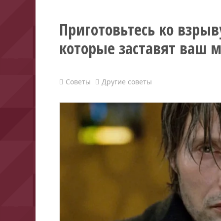
Приготовьтесь ко взрыв
которые заставят ваш м
Советы
Другие советы