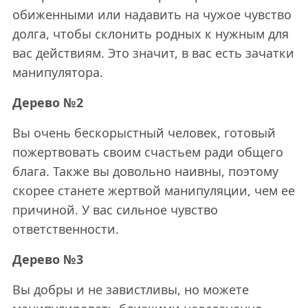
обиженными или надавить на чужое чувство
долга, чтобы склонить родных к нужным для
вас действиям. Это значит, в вас есть зачатки
манипулятора.
Дерево №2
Вы очень бескорыстный человек, готовый
пожертвовать своим счастьем ради общего
блага. Также вы довольно наивны, поэтому
скорее станете жертвой манипуляции, чем ее
причиной. У вас сильное чувство
ответственности.
Дерево №3
Вы добры и не завистливы, но можете