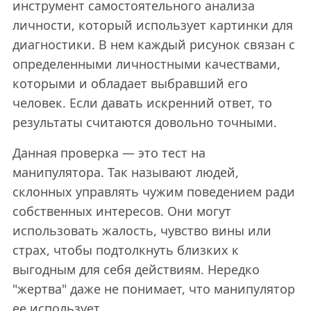
инструмент самостоятельного анализа
личности, который использует картинки для
диагностики. В нем каждый рисунок связан с
определенными личностными качествами,
которыми и обладает выбравший его
человек. Если давать искренний ответ, то
результаты считаются довольно точными.
Данная проверка — это тест на
манипулятора. Так называют людей,
склонных управлять чужим поведением ради
собственных интересов. Они могут
использовать жалость, чувство вины или
страх, чтобы подтолкнуть близких к
выгодным для себя действиям. Нередко
"жертва" даже не понимает, что манипулятор
ее использует.