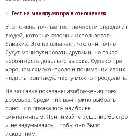
Тест на манипулятора в отношениях
Этот очень точный тест личности определит
людей, которые склонны использовать
близких. Это не означает, что они точно
будут манипулировать другими, но такая
вероятность довольно высока. Однако при
хорошем самоконтроле и понимании своих
недостатков такую черту можно преодолеть.
На заставке показаны изображения трех
деревьев. Среди них вам нужно выбрать
одно, что показалось наиболее
симпатичным. Принимайте решение быстро
и не задумываясь, чтобы оно было
искренним.