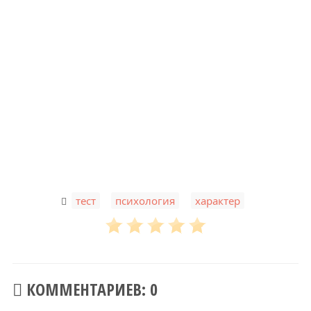
,
,
тест
психология
характер
КОММЕНТАРИЕВ: 0