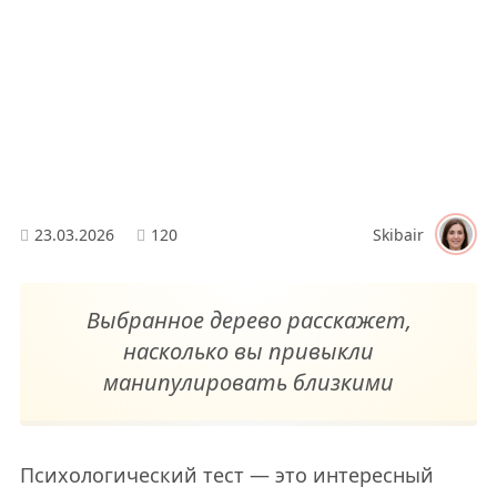
23.03.2026
120
Skibair
Выбранное дерево расскажет,
насколько вы привыкли
манипулировать близкими
Психологический тест — это интересный