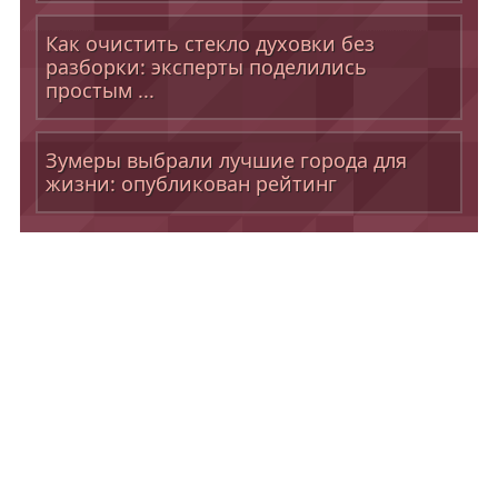
Как очистить стекло духовки без
разборки: эксперты поделились
простым ...
Зумеры выбрали лучшие города для
жизни: опубликован рейтинг