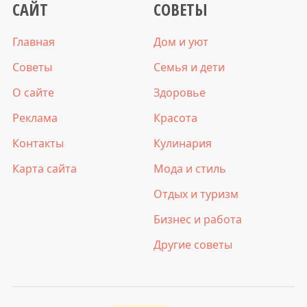
САЙТ
СОВЕТЫ
Главная
Дом и уют
Советы
Семья и дети
О сайте
Здоровье
Реклама
Красота
Контакты
Кулинария
Карта сайта
Мода и стиль
Отдых и туризм
Бизнес и работа
Другие советы