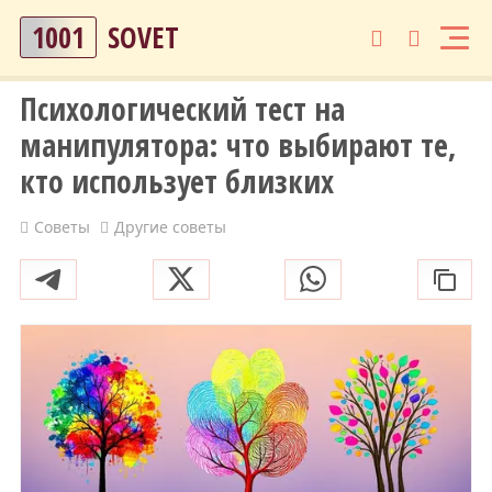
1001
SOVET
Психологический тест на
манипулятора: что выбирают те,
кто использует близких
Советы
Другие советы