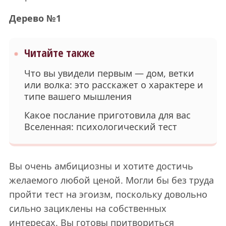
Дерево №1
Читайте также
Что вы увидели первым — дом, ветки
или волка: это расскажет о характере и
типе вашего мышления
Какое послание приготовила для вас
Вселенная: психологический тест
Вы очень амбициозны и хотите достичь
желаемого любой ценой. Могли бы без труда
пройти тест на эгоизм, поскольку довольно
сильно зациклены на собственных
интересах. Вы готовы притвориться