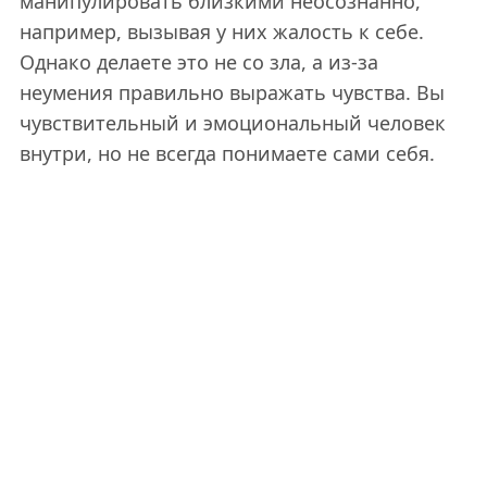
манипулировать близкими неосознанно,
например, вызывая у них жалость к себе.
Однако делаете это не со зла, а из-за
неумения правильно выражать чувства. Вы
чувствительный и эмоциональный человек
внутри, но не всегда понимаете сами себя.