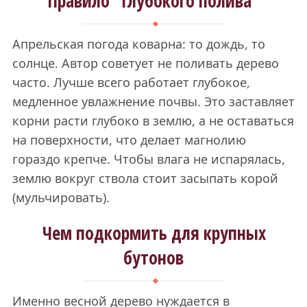
Правило "глубокого полива"
Апрельская погода коварна: то дождь, то
солнце. Автор советует не поливать дерево
часто. Лучше всего работает глубокое,
медленное увлажнение почвы. Это заставляет
корни расти глубоко в землю, а не оставаться
на поверхности, что делает магнолию
гораздо крепче. Чтобы влага не испарялась,
землю вокруг ствола стоит засыпать корой
(мульчировать).
Чем подкормить для крупных
бутонов
Именно весной дерево нуждается в