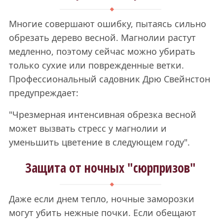
Многие совершают ошибку, пытаясь сильно
обрезать дерево весной. Магнолии растут
медленно, поэтому сейчас можно убирать
только сухие или поврежденные ветки.
Профессиональный садовник Дрю Свейнстон
предупреждает:
"Чрезмерная интенсивная обрезка весной
может вызвать стресс у магнолии и
уменьшить цветение в следующем году".
Защита от ночных "сюрпризов"
Даже если днем тепло, ночные заморозки
могут убить нежные почки. Если обещают