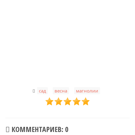
,
,
сад
весна
магнолии
КОММЕНТАРИЕВ: 0