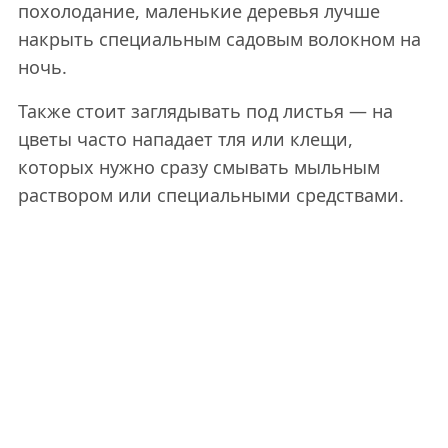
похолодание, маленькие деревья лучше
накрыть специальным садовым волокном на
ночь.
Также стоит заглядывать под листья — на
цветы часто нападает тля или клещи,
которых нужно сразу смывать мыльным
раствором или специальными средствами.