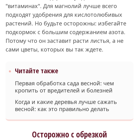
"витаминах". Для магнолий лучше всего
подходят удобрения для кислотолюбивых
растений. Но будьте осторожны: избегайте
подкормок с большим содержанием азота.
Потому что он заставит расти листья, а не
сами цветы, которых вы так ждете.
Читайте также
Первая обработка сада весной: чем
кропить от вредителей и болезней
Когда и какие деревья лучше сажать
весной: как это правильно делать
Осторожно с обрезкой