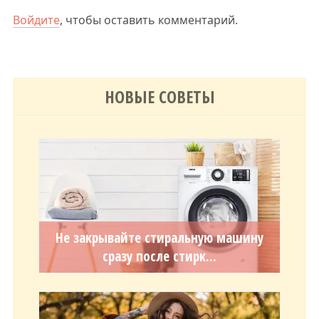
Войдите
, чтобы оставить комментарий.
НОВЫЕ СОВЕТЫ
Не закрывайте стиральную машину
сразу после стирк...