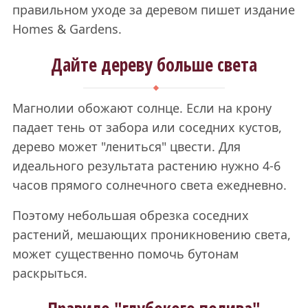
правильном уходе за деревом пишет издание
Homes & Gardens.
Дайте дереву больше света
Магнолии обожают солнце. Если на крону
падает тень от забора или соседних кустов,
дерево может "лениться" цвести. Для
идеального результата растению нужно 4-6
часов прямого солнечного света ежедневно.
Поэтому небольшая обрезка соседних
растений, мешающих проникновению света,
может существенно помочь бутонам
раскрыться.