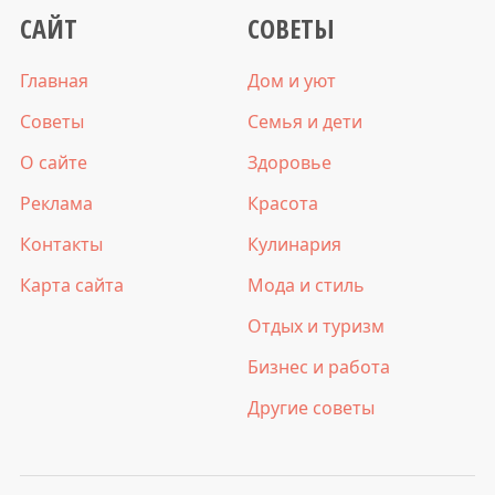
САЙТ
СОВЕТЫ
Главная
Дом и уют
Советы
Семья и дети
О сайте
Здоровье
Реклама
Красота
Контакты
Кулинария
Карта сайта
Мода и стиль
Отдых и туризм
Бизнес и работа
Другие советы