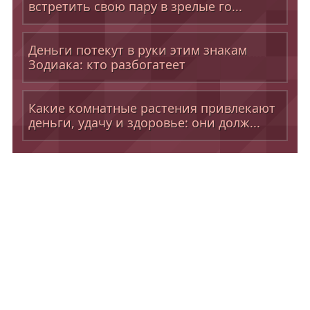
встретить свою пару в зрелые го...
Деньги потекут в руки этим знакам
Зодиака: кто разбогатеет
Какие комнатные растения привлекают
деньги, удачу и здоровье: они долж...