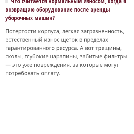
Что считается нормальным износом, когда я
возвращаю оборудование после аренды
уборочных машин?
Потертости корпуса, легкая загрязненность,
естественный износ щеток в пределах
гарантированного ресурса. А вот трещины,
сколы, глубокие царапины, забитые фильтры
— это уже повреждения, за которые могут
потребовать оплату.