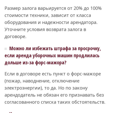
Размер залога варьируется от 20% до 100%
стоимости техники, зависит от класса
оборудования и надежности арендатора.
Уточните условия возврата залога в
договоре.
Можно ли избежать штрафа за просрочку,
если аренда уборочных машин продлилась
дольше из-за форс-мажора?
Если в договоре есть пункт о форс-мажоре
(пожар, наводнение, отключение
электроэнергии), то да. Но по закону
арендодатель не обязан его признавать без
согласованного списка таких обстоятельств.