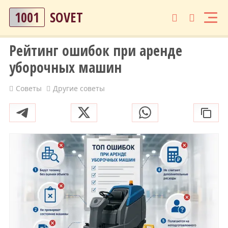
1001
SOVET
Рейтинг ошибок при аренде
уборочных машин
Советы
Другие советы