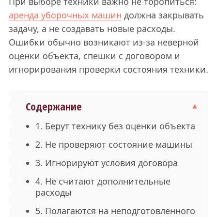
При выборе техники важно не торопиться:
аренда уборочных машин
должна закрывать
задачу, а не создавать новые расходы.
Ошибки обычно возникают из-за неверной
оценки объекта, спешки с договором и
игнорирования проверки состояния техники.
Содержание
1. Берут технику без оценки объекта
2. Не проверяют состояние машины
3. Игнорируют условия договора
4. Не считают дополнительные
расходы
5. Полагаются на неподготовленного