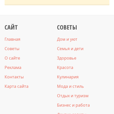
САЙТ
СОВЕТЫ
Главная
Дом и уют
Советы
Семья и дети
О сайте
Здоровье
Реклама
Красота
Контакты
Кулинария
Карта сайта
Мода и стиль
Отдых и туризм
Бизнес и работа