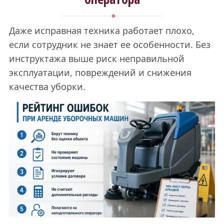
Даже исправная техника работает плохо,
если сотрудник не знает ее особенности. Без
инструктажа выше риск неправильной
эксплуатации, повреждений и снижения
качества уборки.