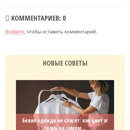
КОММЕНТАРИЕВ: 0
Войдите
, чтобы оставить комментарий.
НОВЫЕ СОВЕТЫ
Белая одежда не спасет: как цвет и
ткань на самом...