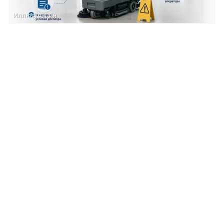
Иллюстрация