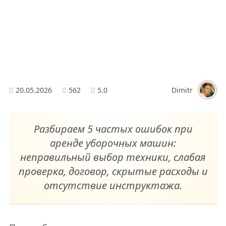
20.05.2026
562
5.0
Dimitr
Разбираем 5 частых ошибок при
аренде уборочных машин:
неправильный выбор техники, слабая
проверка, договор, скрытые расходы и
отсутствие инструктажа.