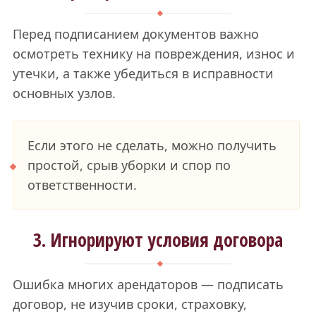
Перед подписанием документов важно
осмотреть технику на повреждения, износ и
утечки, а также убедиться в исправности
основных узлов.
Если этого не сделать, можно получить
простой, срыв уборки и спор по
ответственности.
3. Игнорируют условия договора
Ошибка многих арендаторов — подписать
договор, не изучив сроки, страховку,