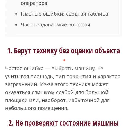
оператора
Главные ошибки: сводная таблица
Часто задаваемые вопросы
1. Берут технику без оценки объекта
Частая ошибка — выбрать машину, не
учитывая площадь, тип покрытия и характер
загрязнений. Из-за этого техника может
оказаться слишком слабой для большой
площади или, наоборот, избыточной для
небольшого помещения.
2. Не проверяют состояние машины