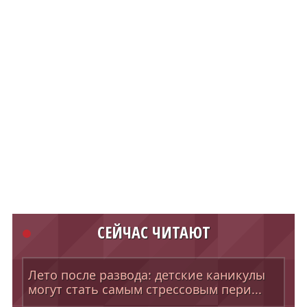
СЕЙЧАС ЧИТАЮТ
Лето после развода: детские каникулы
могут стать самым стрессовым пери...