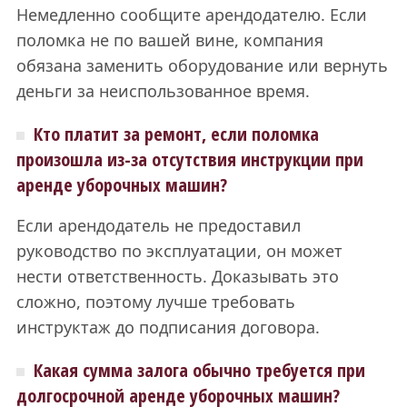
Немедленно сообщите арендодателю. Если
поломка не по вашей вине, компания
обязана заменить оборудование или вернуть
деньги за неиспользованное время.
Кто платит за ремонт, если поломка
произошла из-за отсутствия инструкции при
аренде уборочных машин?
Если арендодатель не предоставил
руководство по эксплуатации, он может
нести ответственность. Доказывать это
сложно, поэтому лучше требовать
инструктаж до подписания договора.
Какая сумма залога обычно требуется при
долгосрочной аренде уборочных машин?