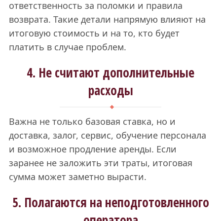
ответственность за поломки и правила
возврата. Такие детали напрямую влияют на
итоговую стоимость и на то, кто будет
платить в случае проблем.
4. Не считают дополнительные
расходы
Важна не только базовая ставка, но и
доставка, залог, сервис, обучение персонала
и возможное продление аренды. Если
заранее не заложить эти траты, итоговая
сумма может заметно вырасти.
5. Полагаются на неподготовленного
оператора