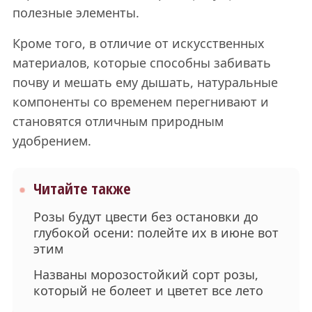
полезные элементы.
Кроме того, в отличие от искусственных
материалов, которые способны забивать
почву и мешать ему дышать, натуральные
компоненты со временем перегнивают и
становятся отличным природным
удобрением.
Читайте также
Розы будут цвести без остановки до
глубокой осени: полейте их в июне вот
этим
Названы морозостойкий сорт розы,
который не болеет и цветет все лето