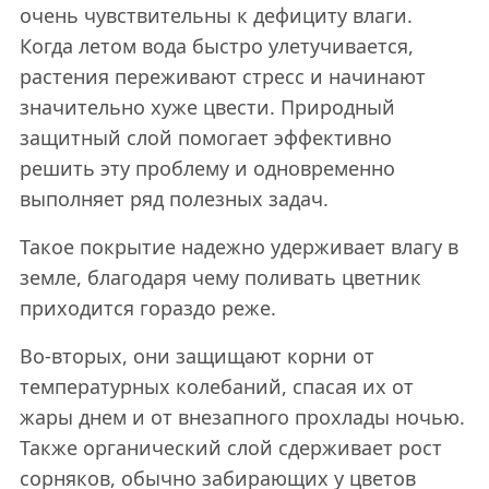
очень чувствительны к дефициту влаги.
Когда летом вода быстро улетучивается,
растения переживают стресс и начинают
значительно хуже цвести. Природный
защитный слой помогает эффективно
решить эту проблему и одновременно
выполняет ряд полезных задач.
Такое покрытие надежно удерживает влагу в
земле, благодаря чему поливать цветник
приходится гораздо реже.
Во-вторых, они защищают корни от
температурных колебаний, спасая их от
жары днем и от внезапного прохлады ночью.
Также органический слой сдерживает рост
сорняков, обычно забирающих у цветов