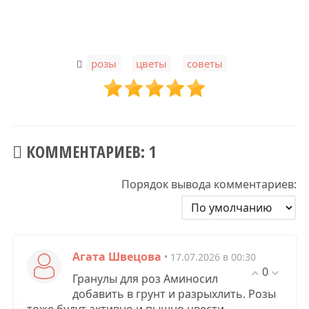
,
,
розы
цветы
советы
КОММЕНТАРИЕВ: 1
Порядок вывода комментариев:
Агата Швецова
• 17.07.2026 в 00:30
0
Гранулы для роз Аминосил
добавить в грунт и разрыхлить. Розы