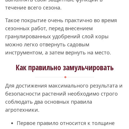
течение всего сезона.
Такое покрытие очень практично во время
сезонных работ, перед внесением
гранулированных удобрений слой коры
можно легко отвернуть садовым
инструментом, а затем вернуть на место.
Как правильно замульчировать
Для достижения максимального результата и
безопасности растений необходимо строго
соблюдать два основных правила
агротехники.
Первое правило относится к толщине