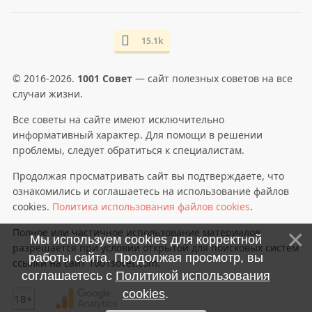
15.1k
© 2016-2026.
1001 Совет
— сайт полезных советов на все
случаи жизни.
Все советы на сайте имеют исключительно
информативный характер. Для помощи в решении
проблемы, следует обратиться к специалистам.
Продолжая просматривать сайт вы подтверждаете, что
ознакомились и соглашаетесь на использование файлов
cookies.
Политика использования файлов cookies
.
Полное или частичное использование материалов
Мы используем cookies для корректной
разрешается при условии открытой для поисковых систем
работы сайта. Продолжая просмотр, вы
ссылки на сайт 1001sovet.com.
соглашаетесь с
Политикой использования
cookies
.
18+