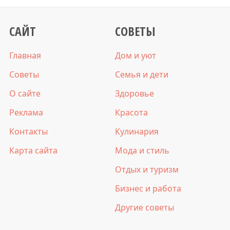
САЙТ
СОВЕТЫ
Главная
Дом и уют
Советы
Семья и дети
О сайте
Здоровье
Реклама
Красота
Контакты
Кулинария
Карта сайта
Мода и стиль
Отдых и туризм
Бизнес и работа
Другие советы