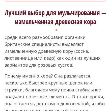
Лучший выбор для мульчирования —
измельченная древесная кора
Среди всего разнообразия органики
британские специалисты выделяют
измельченную древесную кору (сосна,
лиственница или кедр) как один из лучших
вариантов для розовых кустов.
Почему именно кора? Она разлагается
несколько быстрее крупных щепок или
стружки, благодаря чему почва стабильнее
получает полезные элементы. В то же время,
она остается достаточно долговечной, чтобы
выполнять свои защитные функции в