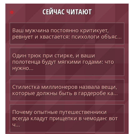
СЕЙЧАС ЧИТАЮТ
Ваш мужчина постоянно критикует,
ревнует и хвастается: психологи объяс...
Один трюк при стирке, и ваши
полотенца будут мягкими годами: что
нужно...
Стилистка миллионеров назвала вещи,
которые должны быть в гардеробе ка...
Почему опытные путешественники
всегда кладут прищепки в чемодан: вот
ч...