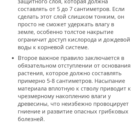
защитного слоя, которая должна
составлять от 5 до 7 сантиметров. Если
сделать этот слой слишком тонким, он
просто не сможет удержать влагу в
земле, особенно толстое накрытие
ограничит доступ кислорода и дождевой
воды к корневой системе.
Второе важное правило заключается в
обязательном отступлении от основания
растения, которое должно составлять
примерно 5-8 сантиметров. Насыпание
материала вплотную к стволу приводит к
чрезмерному накоплению влаги у
древесины, что неизбежно провоцирует
гниение и развитие опасных грибковых
болезней.