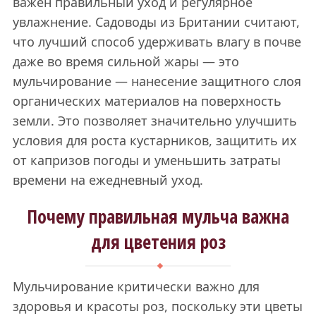
важен правильный уход и регулярное
увлажнение. Садоводы из Британии считают,
что лучший способ удерживать влагу в почве
даже во время сильной жары — это
мульчирование — нанесение защитного слоя
органических материалов на поверхность
земли. Это позволяет значительно улучшить
условия для роста кустарников, защитить их
от капризов погоды и уменьшить затраты
времени на ежедневный уход.
Почему правильная мульча важна
для цветения роз
Мульчирование критически важно для
здоровья и красоты роз, поскольку эти цветы