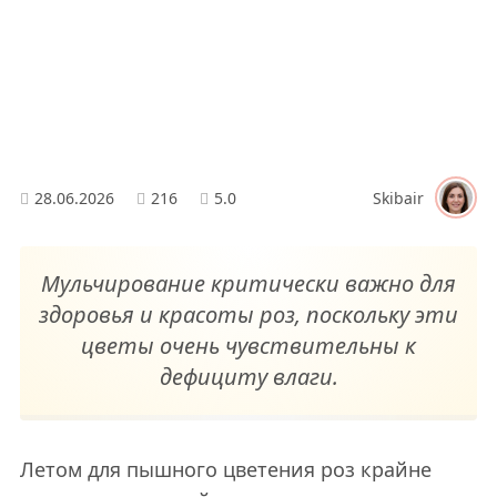
28.06.2026
216
5.0
Skibair
Мульчирование критически важно для
здоровья и красоты роз, поскольку эти
цветы очень чувствительны к
дефициту влаги.
Летом для пышного цветения роз крайне