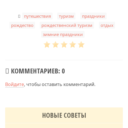
,
,
,
путешествия
туризм
праздники
,
,
,
рождество
рождественский туризм
отдых
зимние праздники
КОММЕНТАРИЕВ: 0
Войдите
, чтобы оставить комментарий.
НОВЫЕ СОВЕТЫ