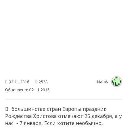
02.11.2016
2538
NataV
Обновлено: 02.11.2016
В большинстве стран Европы праздник
Рождества Христова отмечают 25 декабря, а у
нас - 7 января. Если хотите необычно,