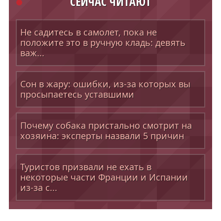
СЕЙЧАС ЧИТАЮТ
Не садитесь в самолет, пока не
положите это в ручную кладь: девять
важ...
Сон в жару: ошибки, из-за которых вы
просыпаетесь уставшими
Почему собака пристально смотрит на
хозяина: эксперты назвали 5 причин
Туристов призвали не ехать в
некоторые части Франции и Испании
из-за с...