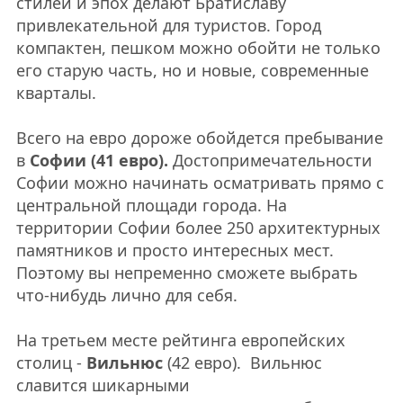
стилей и эпох делают Братиславу
привлекательной для туристов. Город
компактен, пешком можно обойти не только
его старую часть, но и новые, современные
кварталы.
Всего на евро дороже обойдется пребывание
в
Софии (41 евро).
Достопримечательности
Софии можно начинать осматривать прямо с
центральной площади города. На
территории Софии более 250 архитектурных
памятников и просто интересных мест.
Поэтому вы непременно сможете выбрать
что-нибудь лично для себя.
На третьем месте рейтинга европейских
столиц -
Вильнюс
(42 евро). Вильнюс
славится шикарными