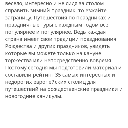
весело, интересно и не сидя за столом
справить зимний праздник, то езжайте
заграницу. Путешествия по праздниках и
праздничные туры с каждным годом все
популярнее и популярнее. Ведь каждая
страна имеет свои традиции празднования
Рождества и других праздников, увидеть
которые вы можете только на кануне
торжества или непосредственно вовремя.
Поэтому сегодня мы подготовили материал и
составили рейтинг 35 самых интересных и
недорогих европейских столиц для
путешествий на рождественские праздники и
новогодние каникулы.