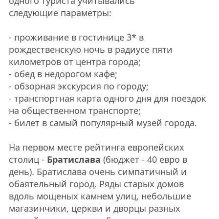
одного туриста учитывались
следующие параметры:
- проживание в гостинице 3* в
рождественскую ночь в радиусе пяти
километров от центра города;
- обед в недорогом кафе;
- обзорная экскурсия по городу;
- транспортная карта одного дня для поездок
на общественном транспорте;
- билет в самый популярный музей города.
На первом месте рейтинга европейских
столиц -
Братислава
(бюджет - 40 евро в
день). Братислава очень симпатичный и
обаятельный город. Ряды старых домов
вдоль мощеных камнем улиц, небольшие
магазинчики, церкви и дворцы разных