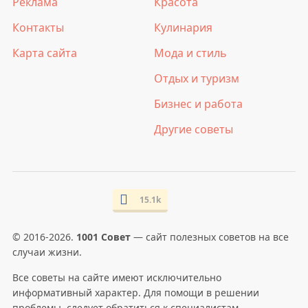
Реклама
Красота
Контакты
Кулинария
Карта сайта
Мода и стиль
Отдых и туризм
Бизнес и работа
Другие советы
15.1k
© 2016-2026.
1001 Совет
— сайт полезных советов на все
случаи жизни.
Все советы на сайте имеют исключительно
информативный характер. Для помощи в решении
проблемы, следует обратиться к специалистам.