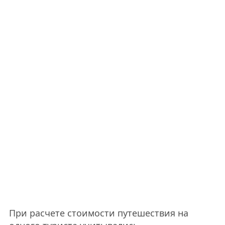
При расчете стоимости путешествия на