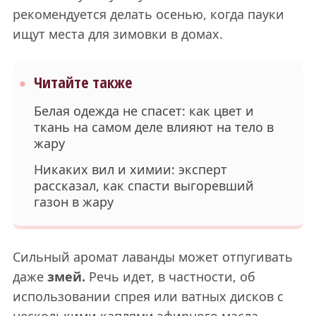
рекомендуется делать осенью, когда пауки
ищут места для зимовки в домах.
Читайте также
Белая одежда не спасет: как цвет и
ткань на самом деле влияют на тело в
жару
Никаких вил и химии: эксперт
рассказал, как спасти выгоревший
газон в жару
Сильный аромат лаванды может отпугивать
даже
змей.
Речь идет, в частности, об
использовании спрея или ватных дисков с