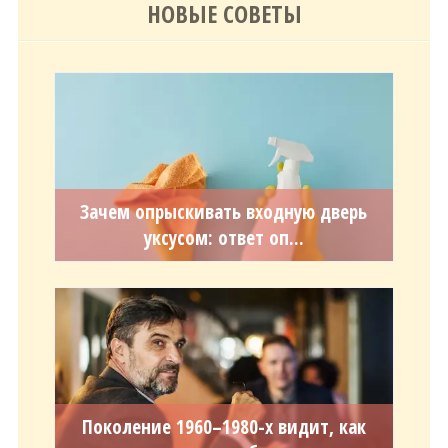
НОВЫЕ СОВЕТЫ
Зачем опрыскивать входную дверь
уксусом: ответ оп...
Поколение 1960–1980-х видит, как