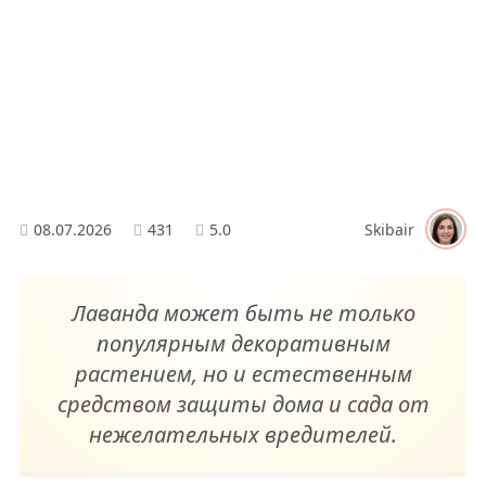
08.07.2026
431
5.0
Skibair
Лаванда может быть не только
популярным декоративным
растением, но и естественным
средством защиты дома и сада от
нежелательных вредителей.