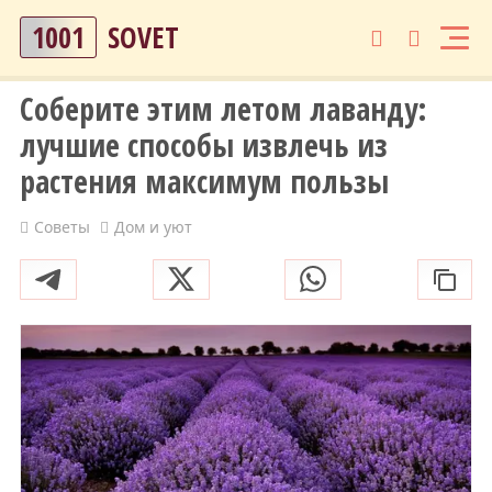
1001
SOVET
Соберите этим летом лаванду:
лучшие способы извлечь из
растения максимум пользы
Советы
Дом и уют