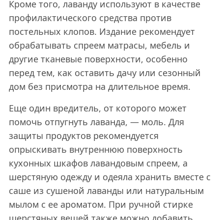
Кроме того, лаванду используют в качестве
профилактического средства против
постельных клопов. Издание рекомендует
обрабатывать спреем матрасы, мебель и
другие тканевые поверхности, особенно
перед тем, как оставить дачу или сезонный
дом без присмотра на длительное время.
Еще один вредитель, от которого может
помочь отпугнуть лаванда, — моль. Для
защиты продуктов рекомендуется
опрыскивать внутреннюю поверхность
кухонных шкафов лавандовым спреем, а
шерстяную одежду и одеяла хранить вместе с
саше из сушеной лаванды или натуральным
мылом с ее ароматом. При ручной стирке
шерстяных вещей также можно добавить