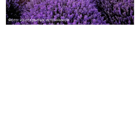
Фото: из открытых источников