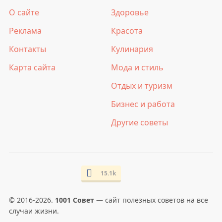
О сайте
Здоровье
Реклама
Красота
Контакты
Кулинария
Карта сайта
Мода и стиль
Отдых и туризм
Бизнес и работа
Другие советы
15.1k
© 2016-2026.
1001 Совет
— сайт полезных советов на все
случаи жизни.