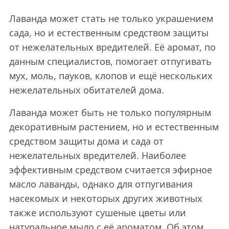
Лаванда может стать не только украшением
сада, но и естественным средством защиты
от нежелательных вредителей. Её аромат, по
данным специалистов, помогает отпугивать
мух, моль, пауков, клопов и ещё нескольких
нежелательных обитателей дома.
Лаванда может быть не только популярным
декоративным растением, но и естественным
средством защиты дома и сада от
нежелательных вредителей. Наиболее
эффективным средством считается эфирное
масло лаванды, однако для отпугивания
насекомых и некоторых других животных
также используют сушеные цветы или
натуральное мыло с её ароматом. Об этом