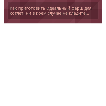
Как приготовить идеальный фарш для
котлет: ни в коем случае не кладите...