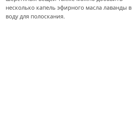
несколько капель эфирного масла лаванды в
воду для полоскания.