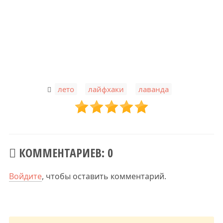
,
,
лето
лайфхаки
лаванда
КОММЕНТАРИЕВ: 0
Войдите
, чтобы оставить комментарий.