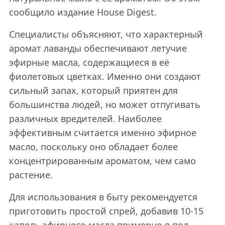
сообщило издание House Digest.
Специалисты объясняют, что характерный
аромат лаванды обеспечивают летучие
эфирные масла, содержащиеся в её
фиолетовых цветках. Именно они создают
сильный запах, который приятен для
большинства людей, но может отпугивать
различных вредителей. Наиболее
эффективным считается именно эфирное
масло, поскольку оно обладает более
концентрированным ароматом, чем само
растение.
Для использования в быту рекомендуется
приготовить простой спрей, добавив 10-15