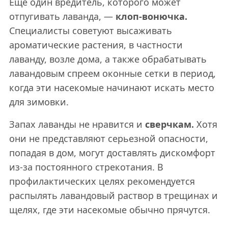
Еще один вредитель, которого может
отпугивать лаванда, —
клоп-вонючка.
Специалисты советуют высаживать
ароматические растения, в частности
лаванду, возле дома, а также обрабатывать
лавандовым спреем оконные сетки в период,
когда эти насекомые начинают искать место
для зимовки.
Запах лаванды не нравится и
сверчкам.
Хотя
они не представляют серьезной опасности,
попадая в дом, могут доставлять дискомфорт
из-за постоянного стрекотания. В
профилактических целях рекомендуется
распылять лавандовый раствор в трещинах и
щелях, где эти насекомые обычно прячутся.