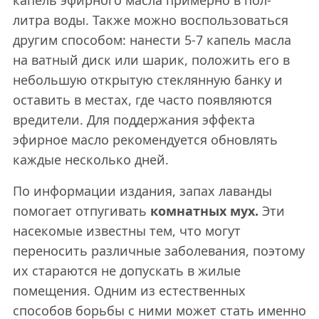
капель эфирного масла примерно в пол-
литра воды. Также можно воспользоваться
другим способом: нанести 5-7 капель масла
на ватный диск или шарик, положить его в
небольшую открытую стеклянную банку и
оставить в местах, где часто появляются
вредители. Для поддержания эффекта
эфирное масло рекомендуется обновлять
каждые несколько дней.
По информации издания, запах лаванды
помогает отпугивать
комнатных мух.
Эти
насекомые известны тем, что могут
переносить различные заболевания, поэтому
их стараются не допускать в жилые
помещения. Одним из естественных
способов борьбы с ними может стать именно