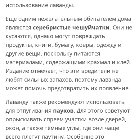
использование лаванды.
Еще одним нежелательным обитателем дома
являются
серебристые чешуйчатки
. Они не
кусаются, однако могут повреждать
продукты, книги, бумагу, ковры, одежду и
другие вещи, поскольку питаются
материалами, содержащими крахмал и клей.
Издание отмечает, что эти вредители не
любят сильных запахов, поэтому лаванда
может помочь предотвратить их появление.
Лаванду также рекомендуют использовать
для отпугивания
пауков.
Для
этого советуют
опрыскивать спреем участки возле дверей,
окон, а также тёмные углы, где они чаще
всего плетут паутину. Особенно это