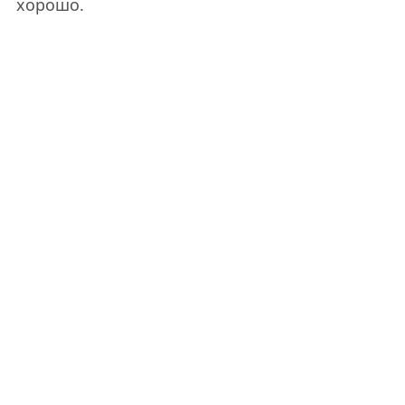
хорошо.