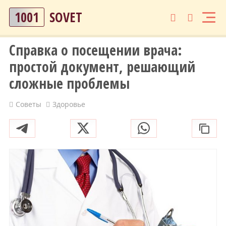
1001
SOVET
Справка о посещении врача:
простой документ, решающий
сложные проблемы
Советы
Здоровье