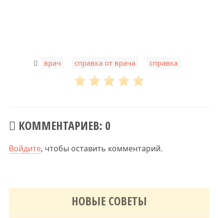
,
,
врач
справка от врача
справка
КОММЕНТАРИЕВ: 0
Войдите
, чтобы оставить комментарий.
НОВЫЕ СОВЕТЫ