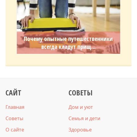
Почему опытные путешественники
всегда кладут прищ...
САЙТ
СОВЕТЫ
Главная
Дом и уют
Советы
Семья и дети
О сайте
Здоровье