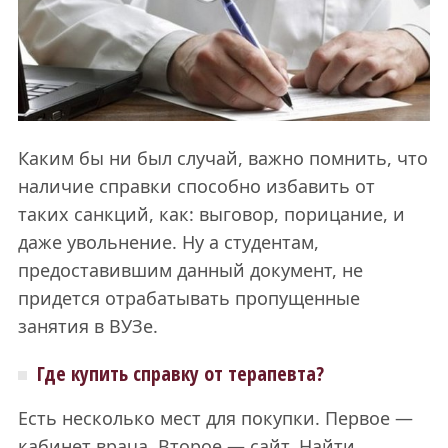
Каким бы ни был случай, важно помнить, что
наличие справки способно избавить от
таких санкций, как: выговор, порицание, и
даже увольнение. Ну а студентам,
предоставившим данный документ, не
придется отрабатывать пропущенные
занятия в ВУЗе.
Где купить справку от терапевта?
Есть несколько мест для покупки. Первое —
кабинет врача. Второе — сайт. Найти