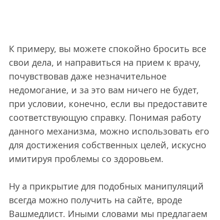
К примеру, вы можете спокойно бросить все
свои дела, и направиться на прием к врачу,
почувствовав даже незначительное
недомогание, и за это вам ничего не будет,
при условии, конечно, если вы предоставите
соответствующую справку. Понимая работу
данного механизма, можно использовать его
для достижения собственных целей, искусно
имитируя проблемы со здоровьем.
Ну а прикрытие для подобных манипуляций
всегда можно получить на сайте, вроде
Вашмедлист. Иными словами мы предлагаем