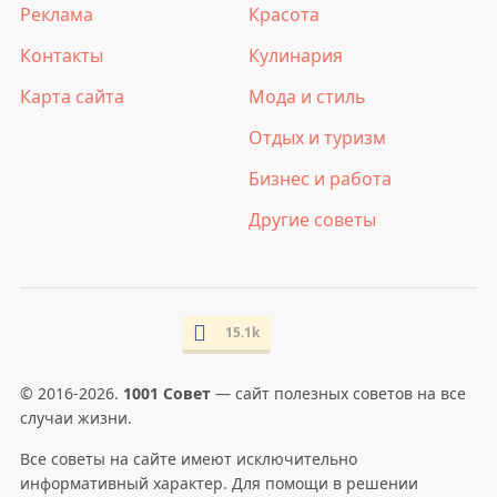
Реклама
Красота
Контакты
Кулинария
Карта сайта
Мода и стиль
Отдых и туризм
Бизнес и работа
Другие советы
15.1k
© 2016-2026.
1001 Совет
— сайт полезных советов на все
случаи жизни.
Все советы на сайте имеют исключительно
информативный характер. Для помощи в решении