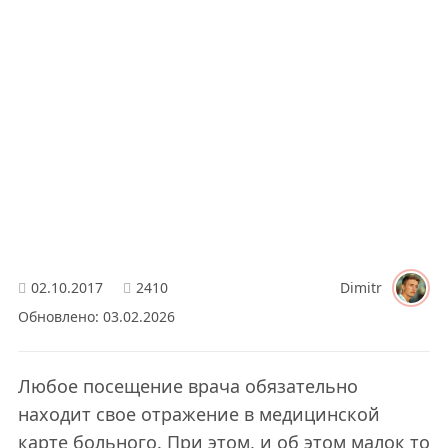
02.10.2017
2410
Dimitr
Обновлено: 03.02.2026
Любое посещение врача обязательно
находит свое отражение в медицинской
карте больного. При этом, и об этом малок то