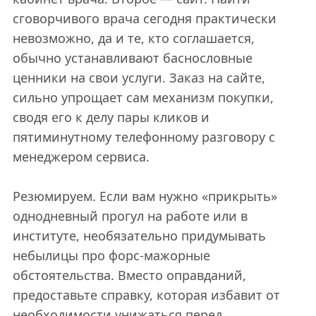
сговорчивого врача сегодня практически
невозможно, да и те, кто соглашается,
обычно устанавливают баснословные
ценники на свои услуги. Заказ на сайте,
сильно упрощает сам механизм покупки,
сводя его к делу пары кликов и
пятиминутному телефонному разговору с
менеджером сервиса.
Резюмируем. Если вам нужно «прикрыть»
однодневный прогул на работе или в
институте, необязательно придумывать
небылицы про форс-мажорные
обстоятельства. Вместо оправданий,
предоставьте справку, которая избавит от
необходимости унижаться перед