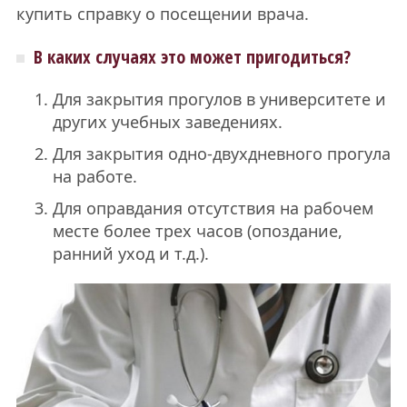
купить справку о посещении врача.
В каких случаях это может пригодиться?
Для закрытия прогулов в университете и
других учебных заведениях.
Для закрытия одно-двухдневного прогула
на работе.
Для оправдания отсутствия на рабочем
месте более трех часов (опоздание,
ранний уход и т.д.).