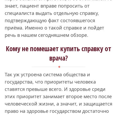
знает, пациент вправе попросить от
специалиста выдать отдельную справку,
подтверждающую факт состоявшегося
приёма. Именно о такой справке и пойдет
речь в нашем сегодняшнем обзоре.
Кому не помешает купить справку от
врача?
Так уж устроена система общества и
государства, что приоритеты человека
ставятся превыше всего. И здоровье среди
этих приоритет занимает второе место после
человеческой жизни, а значит, и защищается
право на здоровье государством достаточно