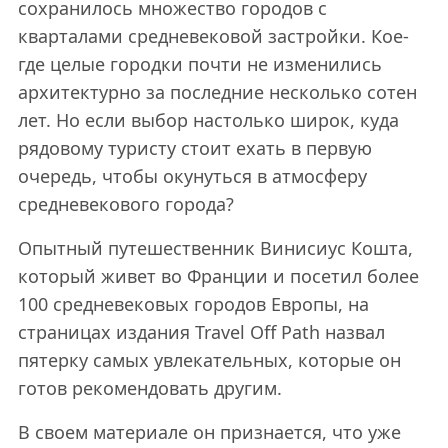
сохранилось множество городов с
кварталами средневековой застройки. Кое-
где целые городки почти не изменились
архитектурно за последние несколько сотен
лет. Но если выбор настолько широк, куда
рядовому туристу стоит ехать в первую
очередь, чтобы окунуться в атмосферу
средневекового города?
Опытный путешественник Винисиус Кошта,
который живет во Франции и посетил более
100 средневековых городов Европы, на
страницах издания Travel Off Path назвал
пятерку самых увлекательных, которые он
готов рекомендовать другим.
В своем материале он признается, что уже