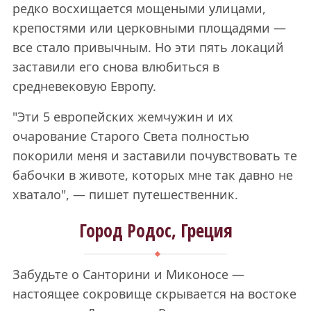
редко восхищается мощеными улицами,
крепостями или церковными площадями —
все стало привычным. Но эти пять локаций
заставили его снова влюбиться в
средневековую Европу.
"Эти 5 европейских жемчужин и их
очарование Старого Света полностью
покорили меня и заставили почувствовать те
бабочки в животе, которых мне так давно не
хватало", — пишет путешественник.
Город Родос, Греция
Забудьте о Санторини и Миконосе —
настоящее сокровище скрывается на востоке