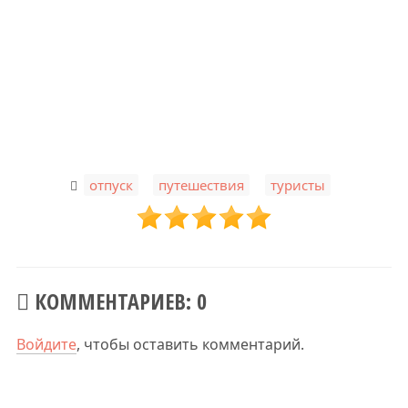
,
,
отпуск
путешествия
туристы
КОММЕНТАРИЕВ: 0
Войдите
, чтобы оставить комментарий.