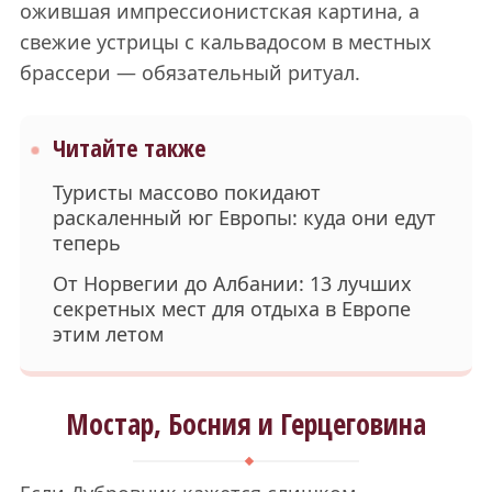
ожившая импрессионистская картина, а
свежие устрицы с кальвадосом в местных
брассери — обязательный ритуал.
Читайте также
Туристы массово покидают
раскаленный юг Европы: куда они едут
теперь
От Норвегии до Албании: 13 лучших
секретных мест для отдыха в Европе
этим летом
Мостар, Босния и Герцеговина