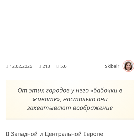
12.02.2026
213
5.0
Skibair
От этих городов у него «бабочки в
животе», настолько они
захватывают воображение
В Западной и Центральной Европе