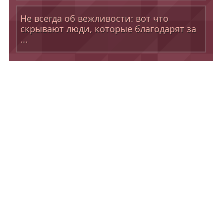
Не всегда об вежливости: вот что
скрывают люди, которые благодарят за
...