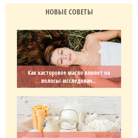
НОВЫЕ СОВЕТЫ
Как касторовое масло влияет на
волосы: исследован...