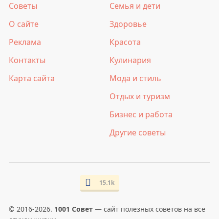
Советы
Семья и дети
О сайте
Здоровье
Реклама
Красота
Контакты
Кулинария
Карта сайта
Мода и стиль
Отдых и туризм
Бизнес и работа
Другие советы
15.1k
© 2016-2026.
1001 Совет
— сайт полезных советов на все