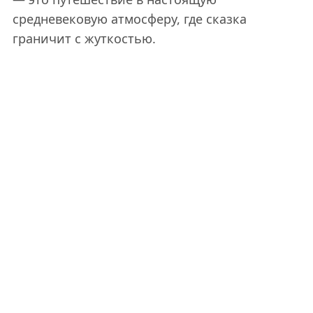
средневековую атмосферу, где сказка
граничит с жуткостью.