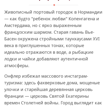
Живописный портовый городок в Нормандии
— как будто "ребенок любви" Копенгагена и
Амстердама, но с ярко выраженным
французским шармом. Старая гавань Вье-
Басен окружена стройными таунхаусами XVI
века в приглушенных тонах, которые
идеально отражаются в воде, а рыбацкие
лодки и чайки добавляют аутентичной
атмосферы.
Онфлер избежал массового инстаграм-
туризма: здесь фахверковые дома, мощеные
улочки и старейшая деревянная церковь
Франции — церковь Святой Екатерины
времен Столетней войны. Город выглядит как