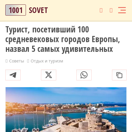
1001
SOVET
Турист, посетивший 100
средневековых городов Европы,
назвал 5 самых удивительных
Советы
Отдых и туризм