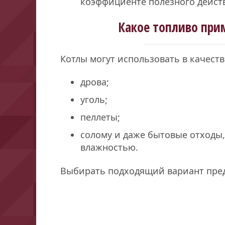
коэффициенте полезного дейст
Какое топливо при
Котлы могут использовать в качеств
дрова;
уголь;
пеллеты;
солому и даже бытовые отходы
влажностью.
Выбирать подходящий вариант пред