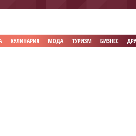
А
КУЛИНАРИЯ
МОДА
ТУРИЗМ
БИЗНЕС
ДРУ