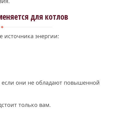
вия.
меняется для котлов
е источника энергии:
, если они не обладают повышенной
стоит только вам.