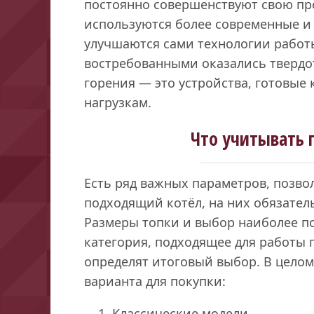
постоянно совершенствуют свою пр
используются более современные и
улучшаются сами технологии работ
востребованными оказались твердо
горения — это устройства, готовые
нагрузкам.
Что учитывать 
Есть ряд важных параметров, позв
подходящий котёл, на них обязател
Размеры топки и выбор наиболее п
категория, подходящее для работы 
определят итоговый выбор. В цело
варианта для покупки:
Классические модели.