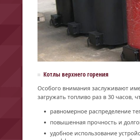
Котлы верхнего горения
Особого внимания заслуживают име
загружать топливо раз в 30 часов, ч
равномерное распределение те
повышенная прочность и долго
удобное использование устрой