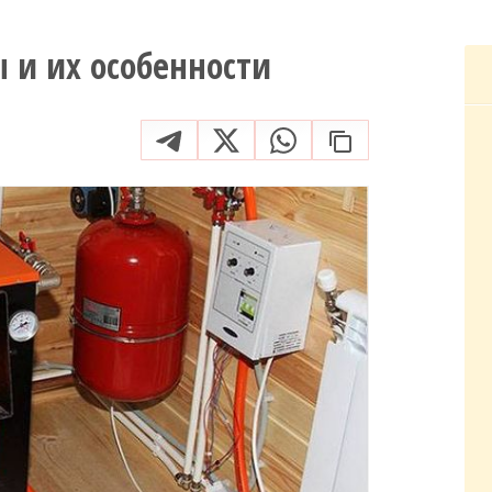
 и их особенности