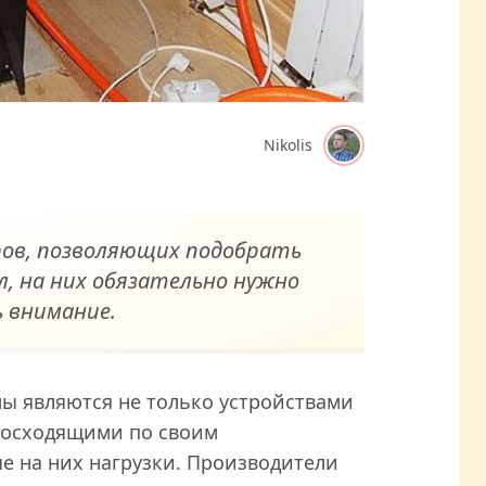
Nikolis
ов, позволяющих подобрать
, на них обязательно нужно
 внимание.
ы являются не только устройствами
восходящими по своим
е на них нагрузки. Производители