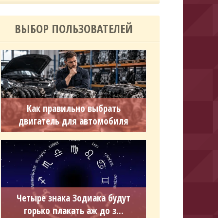
ВЫБОР ПОЛЬЗОВАТЕЛЕЙ
Как правильно выбрать
двигатель для автомобиля
Четыре знака Зодиака будут
горько плакать аж до з...