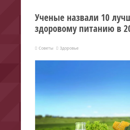
Ученые назвали 10 лучш
здоровому питанию в 2
Советы
Здоровье