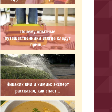
Почему опытные
путешественники всегда кладут
прищ...
Никаких вил и химии: эксперт
рассказал, как спаст...