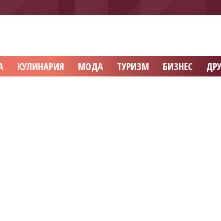
А
КУЛИНАРИЯ
МОДА
ТУРИЗМ
БИЗНЕС
ДРУ