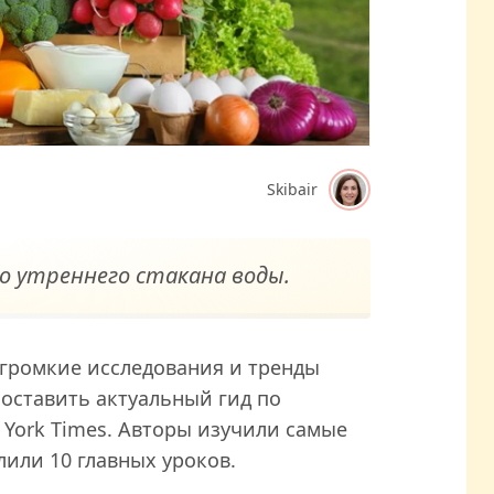
Skibair
о утреннего стакана воды.
громкие исследования и тренды
составить актуальный гид по
York Times. Авторы изучили самые
лили 10 главных уроков.