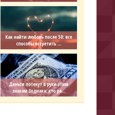
Как найти любовь после 50: все
способы встретить ...
Деньги потекут в руки этим
знакам Зодиака: кто ра...