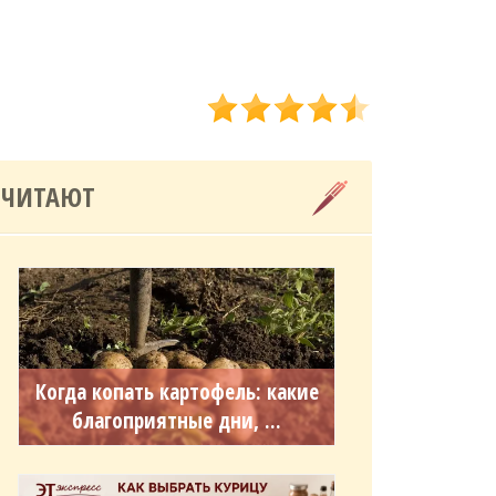
 ЧИТАЮТ
Когда копать картофель: какие
благоприятные дни, ...