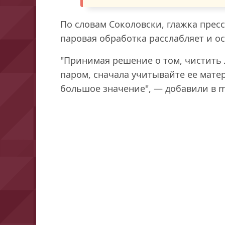
По словам Соколовски, глажка пресс
паровая обработка расслабляет и ос
"Принимая решение о том, чистить 
паром, сначала учитывайте ее мате
большое значение", — добавили в ma