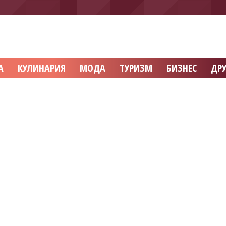
А
КУЛИНАРИЯ
МОДА
ТУРИЗМ
БИЗНЕС
ДРУ