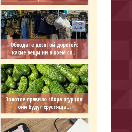
Обходите десятой дорогой:
какие вещи ни в коем сл...
Золотое правило сбора огурцов:
они будут хрустящи...