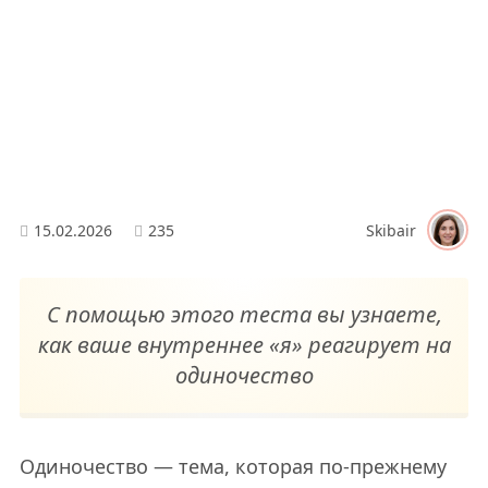
15.02.2026
235
Skibair
С помощью этого теста вы узнаете,
как ваше внутреннее «я» реагирует на
одиночество
Одиночество — тема, которая по-прежнему