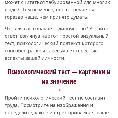
может считаться табуированной для многих
людей. Тем не менее, оно встречается
гораздо чаще, чем принято думать.
Что для вас означает одиночество? Узнайте
ответ, взглянув на этот простой визуальный
тест, психологический подтекст которого
способен раскрыть весьма интересные
аспекты вашей личности.
Психологический тест — картинки и
их значение
Пройти психологический тест не составит
труда. Посмотрите на изображения и
определите, какое из трех привлекает ваше