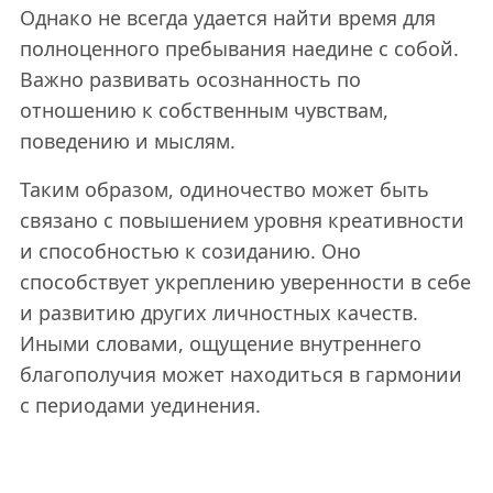
Однако не всегда удается найти время для
полноценного пребывания наедине с собой.
Важно развивать осознанность по
отношению к собственным чувствам,
поведению и мыслям.
Таким образом, одиночество может быть
связано с повышением уровня креативности
и способностью к созиданию. Оно
способствует укреплению уверенности в себе
и развитию других личностных качеств.
Иными словами, ощущение внутреннего
благополучия может находиться в гармонии
с периодами уединения.