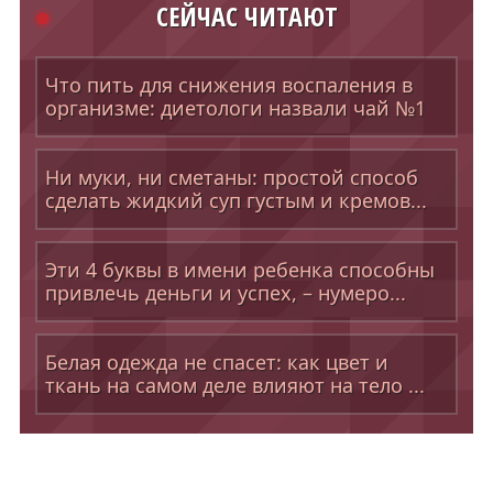
СЕЙЧАС ЧИТАЮТ
Что пить для снижения воспаления в
организме: диетологи назвали чай №1
Ни муки, ни сметаны: простой способ
сделать жидкий суп густым и кремов...
Эти 4 буквы в имени ребенка способны
привлечь деньги и успех, – нумеро...
Белая одежда не спасет: как цвет и
ткань на самом деле влияют на тело ...