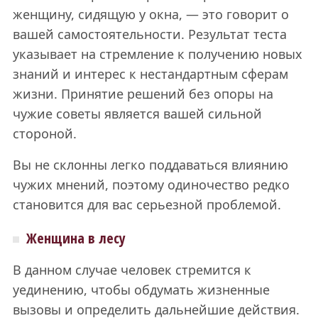
женщину, сидящую у окна, — это говорит о
вашей самостоятельности. Результат теста
указывает на стремление к получению новых
знаний и интерес к нестандартным сферам
жизни. Принятие решений без опоры на
чужие советы является вашей сильной
стороной.
Вы не склонны легко поддаваться влиянию
чужих мнений, поэтому одиночество редко
становится для вас серьезной проблемой.
Женщина в лесу
В данном случае человек стремится к
уединению, чтобы обдумать жизненные
вызовы и определить дальнейшие действия.