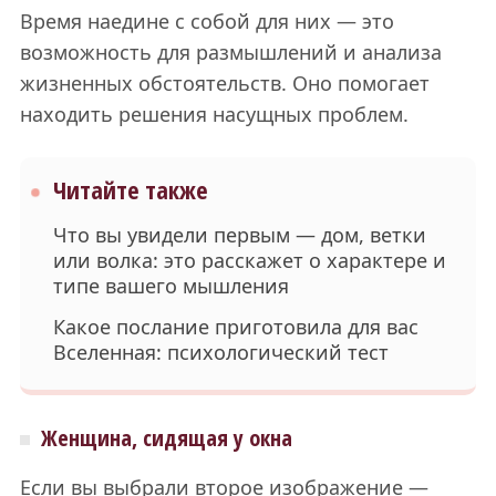
Время наедине с собой для них — это
возможность для размышлений и анализа
жизненных обстоятельств. Оно помогает
находить решения насущных проблем.
Читайте также
Что вы увидели первым — дом, ветки
или волка: это расскажет о характере и
типе вашего мышления
Какое послание приготовила для вас
Вселенная: психологический тест
Женщина, сидящая у окна
Если вы выбрали второе изображение —