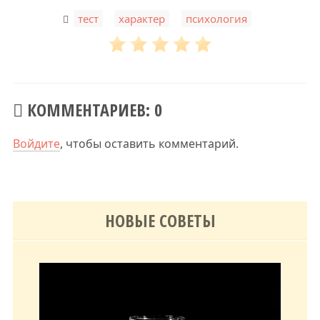
,
,
тест
характер
психология
КОММЕНТАРИЕВ: 0
Войдите
, чтобы оставить комментарий.
НОВЫЕ СОВЕТЫ