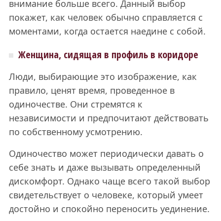
внимание больше всего. Данный выбор
покажет, как человек обычно справляется с
моментами, когда остается наедине с собой.
Женщина, сидящая в профиль в коридоре
Люди, выбирающие это изображение, как
правило, ценят время, проведенное в
одиночестве. Они стремятся к
независимости и предпочитают действовать
по собственному усмотрению.
Одиночество может периодически давать о
себе знать и даже вызывать определенный
дискомфорт. Однако чаще всего такой выбор
свидетельствует о человеке, который умеет
достойно и спокойно переносить уединение.