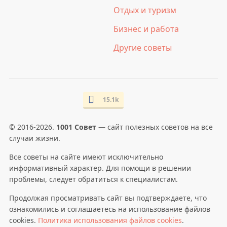
Отдых и туризм
Бизнес и работа
Другие советы
15.1k
© 2016-2026.
1001 Совет
— сайт полезных советов на все
случаи жизни.
Все советы на сайте имеют исключительно
информативный характер. Для помощи в решении
проблемы, следует обратиться к специалистам.
Продолжая просматривать сайт вы подтверждаете, что
ознакомились и соглашаетесь на использование файлов
cookies.
Политика использования файлов cookies
.