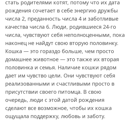
стать родителями котят, потому что их дата
рождения сочетает в себе энергию дружбы
числа 2, преданность числа 4 и заботливые
качества числа 6. Люди, родившиеся 24-го
числа, чувствуют себя неполноценными, пока
наконец не найдут свою вторую половинку.
Кошка — это гораздо больше, чем просто
домашнее животное — это также их вторая
половинка и семья. Наличие кошки рядом
дает им чувство цели. Они чувствуют себя
реализованными и счастливыми просто в
присутствии своего питомца. В свою
очередь, люди с этой датой рождения
сделают все возможное, чтобы их кошка
ощущала поддержку, любовь и заботу.