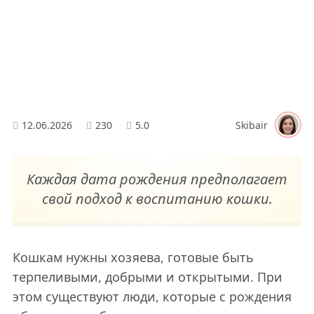
12.06.2026
230
5.0
Skibair
Каждая дата рождения предполагает
свой подход к воспитанию кошки.
Кошкам нужны хозяева, готовые быть
терпеливыми, добрыми и открытыми. При
этом существуют люди, которые с рождения