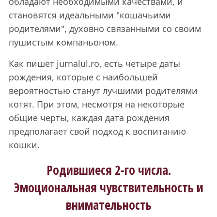
обладают необходимыми качествами, и
становятся идеальными "кошачьими
родителями", духовно связанными со своим
пушистым компаньоном.
Как пишет jurnalul.ro, есть четыре даты
рождения, которые с наибольшей
вероятностью станут лучшими родителями
котят. При этом, несмотря на некоторые
общие черты, каждая дата рождения
предполагает свой подход к воспитанию
кошки.
Родившиеся 2-го числа.
Эмоциональная чувствительность и
внимательность