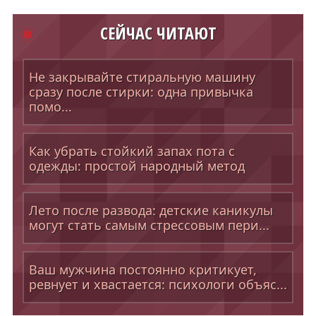
СЕЙЧАС ЧИТАЮТ
Не закрывайте стиральную машину
сразу после стирки: одна привычка
помо...
Как убрать стойкий запах пота с
одежды: простой народный метод
Лето после развода: детские каникулы
могут стать самым стрессовым пери...
Ваш мужчина постоянно критикует,
ревнует и хвастается: психологи объяс...