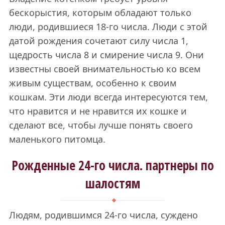
бескорыстия, которым обладают только
люди, родившиеся 18-го числа. Люди с этой
датой рождения сочетают силу числа 1,
щедрость числа 8 и смирение числа 9. Они
известны своей внимательностью ко всем
живым существам, особенно к своим
кошкам. Эти люди всегда интересуются тем,
что нравится и не нравится их кошке и
сделают все, чтобы лучше понять своего
маленького питомца.
Рожденные 24-го числа. партнеры по
шалостям
Людям, родившимся 24-го числа, суждено