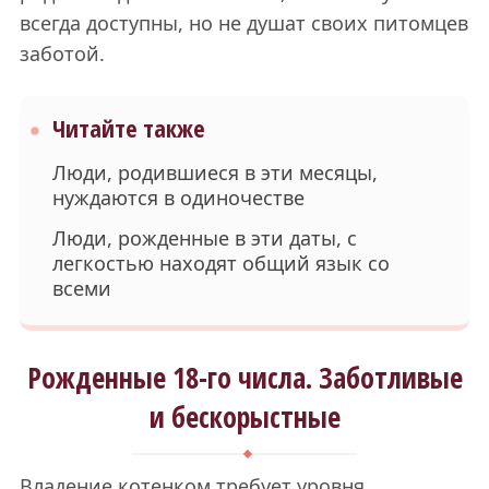
всегда доступны, но не душат своих питомцев
заботой.
Читайте также
Люди, родившиеся в эти месяцы,
нуждаются в одиночестве
Люди, рожденные в эти даты, с
легкостью находят общий язык со
всеми
Рожденные 18-го числа. Заботливые
и бескорыстные
Владение котенком требует уровня