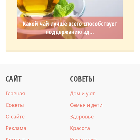
Какой чай лучше всего способствует
поддержанию зд...
САЙТ
СОВЕТЫ
Главная
Дом и уют
Советы
Семья и дети
О сайте
Здоровье
Реклама
Красота
Контакты
Кулинария