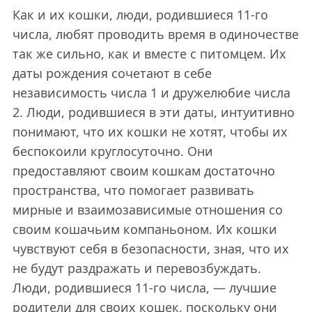
Как и их кошки, люди, родившиеся 11-го
числа, любят проводить время в одиночестве
так же сильно, как и вместе с питомцем. Их
даты рождения сочетают в себе
независимость числа 1 и дружелюбие числа
2. Люди, родившиеся в эти даты, интуитивно
понимают, что их кошки не хотят, чтобы их
беспокоили круглосуточно. Они
предоставляют своим кошкам достаточно
пространства, что помогает развивать
мирные и взаимозависимые отношения со
своим кошачьим компаньоном. Их кошки
чувствуют себя в безопасности, зная, что их
не будут раздражать и перевозбуждать.
Люди, родившиеся 11-го числа, — лучшие
родители для своих кошек, поскольку они