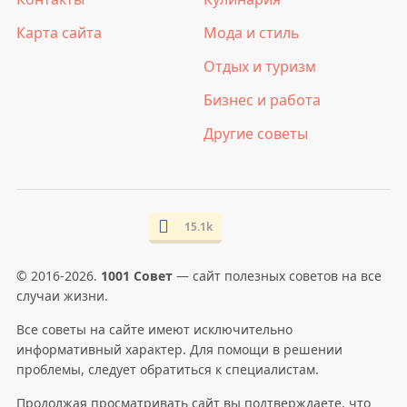
Карта сайта
Мода и стиль
Отдых и туризм
Бизнес и работа
Другие советы
15.1k
© 2016-2026.
1001 Совет
— сайт полезных советов на все
случаи жизни.
Все советы на сайте имеют исключительно
информативный характер. Для помощи в решении
проблемы, следует обратиться к специалистам.
Продолжая просматривать сайт вы подтверждаете, что