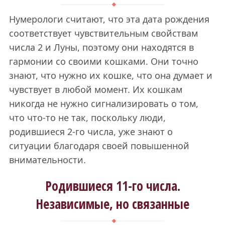
Нумерологи считают, что эта дата рождения
соответствует чувствительным свойствам
числа 2 и Луны, поэтому они находятся в
гармонии со своими кошками. Они точно
знают, что нужно их кошке, что она думает и
чувствует в любой момент. Их кошкам
никогда не нужно сигнализировать о том,
что что-то не так, поскольку люди,
родившиеся 2-го числа, уже знают о
ситуации благодаря своей повышенной
внимательности.
Родившиеся 11-го числа.
Независимые, но связанные