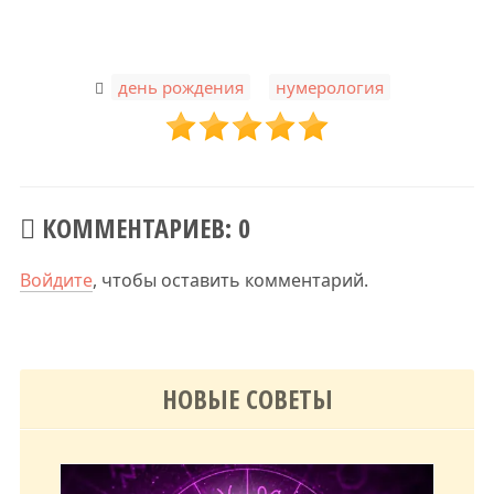
,
день рождения
нумерология
КОММЕНТАРИЕВ: 0
Войдите
, чтобы оставить комментарий.
НОВЫЕ СОВЕТЫ