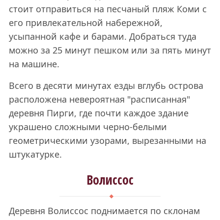
стоит отправиться на песчаный пляж Коми с
его привлекательной набережной,
усыпанной кафе и барами. Добраться туда
можно за 25 минут пешком или за пять минут
на машине.
Всего в десяти минутах езды вглубь острова
расположена невероятная "расписанная"
деревня Пирги, где почти каждое здание
украшено сложными черно-белыми
геометрическими узорами, вырезанными на
штукатурке.
Волиссос
Деревня Волиссос поднимается по склонам