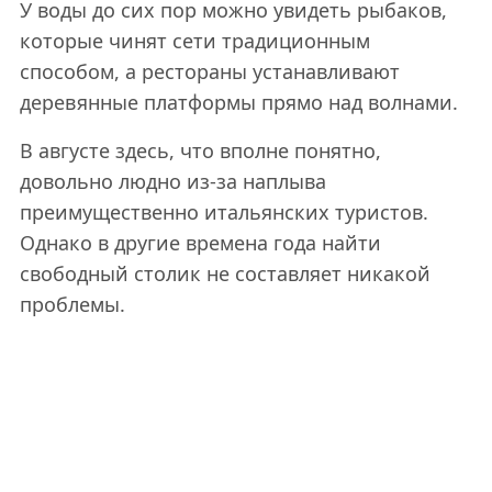
У воды до сих пор можно увидеть рыбаков,
которые чинят сети традиционным
способом, а рестораны устанавливают
деревянные платформы прямо над волнами.
В августе здесь, что вполне понятно,
довольно людно из-за наплыва
преимущественно итальянских туристов.
Однако в другие времена года найти
свободный столик не составляет никакой
проблемы.