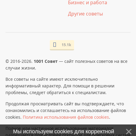
Бизнес и работа
Другие советы
15.1k
© 2016-2026.
1001 Совет
— сайт полезных советов на все
случаи жизни.
Все советы на сайте имеют исключительно
информативный характер. Для помощи в решении
проблемы, следует обратиться к специалистам.
Продолжая просматривать сайт вы подтверждаете, что
ознакомились и соглашаетесь на использование файлов
cookies.
Политика использования файлов cookies
.
Полное или частичное использование материалов
Мы используем cookies для корректной
разрешается при условии открытой для поисковых систем