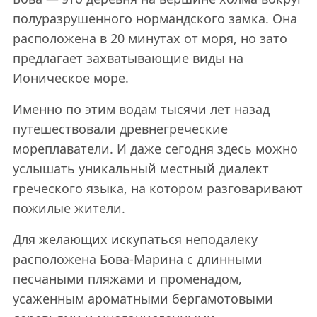
полуразрушенного нормандского замка. Она
расположена в 20 минутах от моря, но зато
предлагает захватывающие виды на
Ионическое море.
Именно по этим водам тысячи лет назад
путешествовали древнегреческие
мореплаватели. И даже сегодня здесь можно
услышать уникальный местный диалект
греческого языка, на котором разговаривают
пожилые жители.
Для желающих искупаться неподалеку
расположена Бова-Марина с длинными
песчаными пляжами и променадом,
усаженным ароматными бергамотовыми