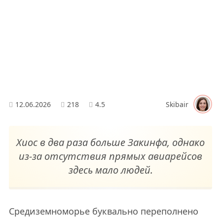
12.06.2026
218
4.5
Skibair
Хиос в два раза больше Закинфа, однако
из-за отсутствия прямых авиарейсов
здесь мало людей.
Средиземноморье буквально переполнено