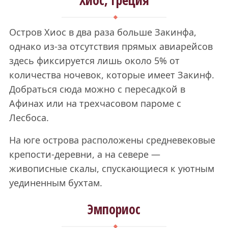
Хиос, Греция
Остров Хиос в два раза больше Закинфа,
однако из-за отсутствия прямых авиарейсов
здесь фиксируется лишь около 5% от
количества ночевок, которые имеет Закинф.
Добраться сюда можно с пересадкой в
Афинах или на трехчасовом пароме с
Лесбоса.
На юге острова расположены средневековые
крепости-деревни, а на севере —
живописные скалы, спускающиеся к уютным
уединенным бухтам.
Эмпориос