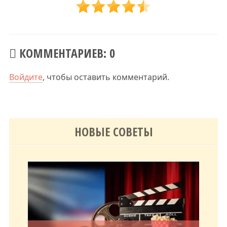
КОММЕНТАРИЕВ: 0
Войдите
, чтобы оставить комментарий.
НОВЫЕ СОВЕТЫ