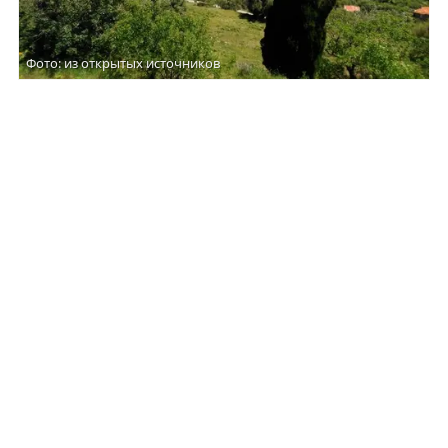
Фото: из открытых источников