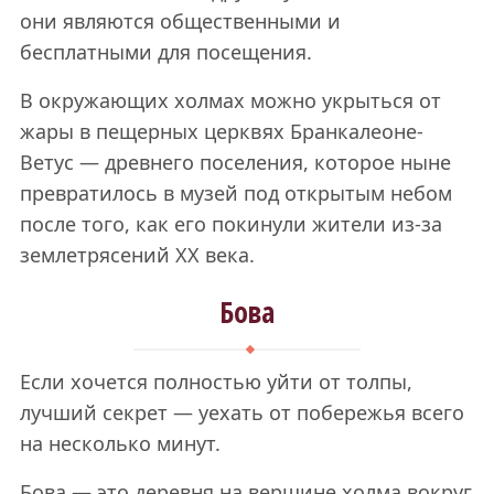
они являются общественными и
бесплатными для посещения.
В окружающих холмах можно укрыться от
жары в пещерных церквях Бранкалеоне-
Ветус — древнего поселения, которое ныне
превратилось в музей под открытым небом
после того, как его покинули жители из-за
землетрясений ХХ века.
Бова
Если хочется полностью уйти от толпы,
лучший секрет — уехать от побережья всего
на несколько минут.
Бова — это деревня на вершине холма вокруг