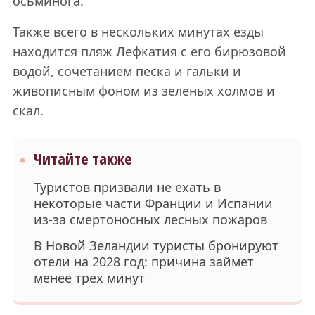
осьминога.
Также всего в нескольких минутах езды
находится пляж Лефкатия с его бирюзовой
водой, сочетанием песка и гальки и
живописным фоном из зеленых холмов и
скал.
Читайте также
Туристов призвали не ехать в
некоторые части Франции и Испании
из-за смертоносных лесных пожаров
В Новой Зеландии туристы бронируют
отели на 2028 год: причина займет
менее трех минут