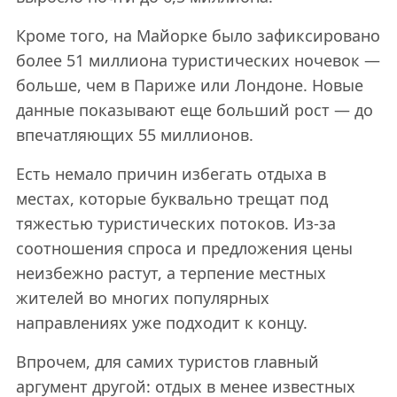
Кроме того, на Майорке было зафиксировано
более 51 миллиона туристических ночевок —
больше, чем в Париже или Лондоне. Новые
данные показывают еще больший рост — до
впечатляющих 55 миллионов.
Есть немало причин избегать отдыха в
местах, которые буквально трещат под
тяжестью туристических потоков. Из-за
соотношения спроса и предложения цены
неизбежно растут, а терпение местных
жителей во многих популярных
направлениях уже подходит к концу.
Впрочем, для самих туристов главный
аргумент другой: отдых в менее известных