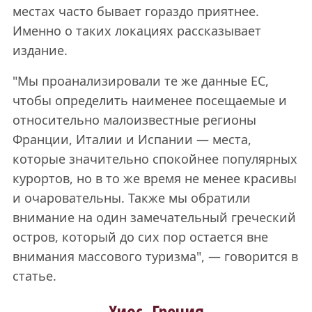
местах часто бывает гораздо приятнее.
Именно о таких локациях рассказывает
издание.
"Мы проанализировали те же данные ЕС,
чтобы определить наименее посещаемые и
относительно малоизвестные регионы
Франции, Италии и Испании — места,
которые значительно спокойнее популярных
курортов, но в то же время не менее красивы
и очаровательны. Также мы обратили
внимание на один замечательный греческий
остров, который до сих пор остается вне
внимания массового туризма", — говорится в
статье.