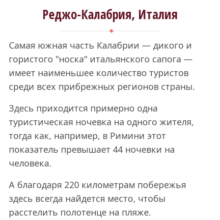
Реджо-Калабрия, Италия
Самая южная часть Калабрии — дикого и
гористого "носка" итальянского сапога —
имеет наименьшее количество туристов
среди всех прибрежных регионов страны.
Здесь приходится примерно одна
туристическая ночевка на одного жителя,
тогда как, например, в Римини этот
показатель превышает 44 ночевки на
человека.
А благодаря 220 километрам побережья
здесь всегда найдется место, чтобы
расстелить полотенце на пляже.