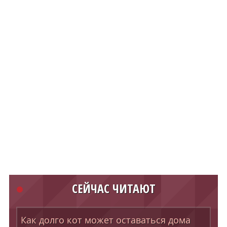
СЕЙЧАС ЧИТАЮТ
Как долго кот может оставаться дома