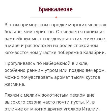
Бранкалеоне
В этом приморском городке морских черепах
больше, чем туристов. Он является одним из
важнейших мест гнездования этих животных
в мире и расположен на более спокойном
юго-восточном участке побережья Калабрии.
Прогуливаясь по набережной в июле,
особенно ранним утром или поздно вечером,
можно почувствовать аромат тысяч кустов
жасмина.
Пляжи с мелким золотистым песком вне
высокого сезона часто почти пусты. И, в
отличие от многих других уголков Италии,