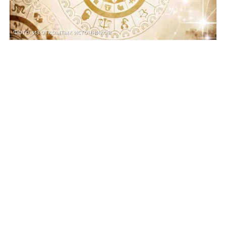
Фото: из открытых источников