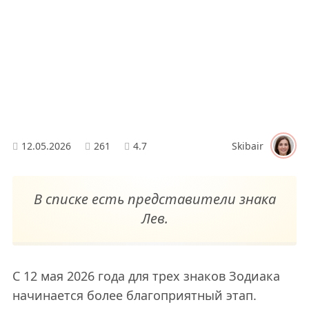
12.05.2026
261
4.7
Skibair
В списке есть представители знака
Лев.
С 12 мая 2026 года для трех знаков Зодиака
начинается более благоприятный этап.