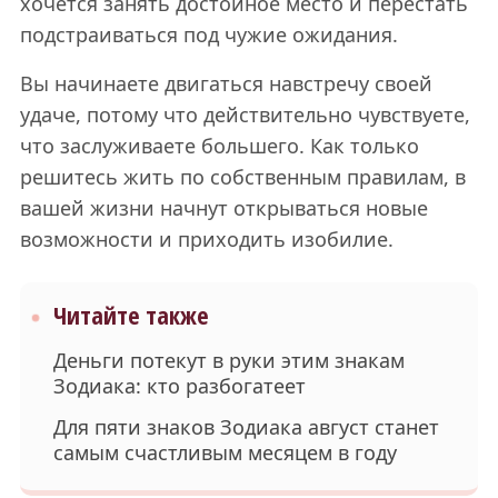
хочется занять достойное место и перестать
подстраиваться под чужие ожидания.
Вы начинаете двигаться навстречу своей
удаче, потому что действительно чувствуете,
что заслуживаете большего. Как только
решитесь жить по собственным правилам, в
вашей жизни начнут открываться новые
возможности и приходить изобилие.
Читайте также
Деньги потекут в руки этим знакам
Зодиака: кто разбогатеет
Для пяти знаков Зодиака август станет
самым счастливым месяцем в году