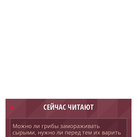
СЕЙЧАС ЧИТАЮТ
Можно ли грибы замораживать
сырыми, нужно ли перед тем их варить