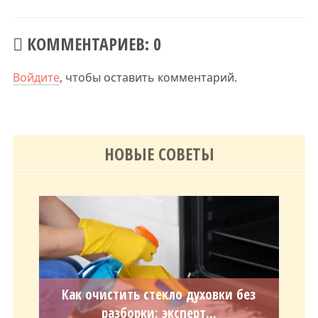
КОММЕНТАРИЕВ: 0
Войдите
, чтобы оставить комментарий.
НОВЫЕ СОВЕТЫ
Как очистить стекло духовки без
разборки: эксперт...