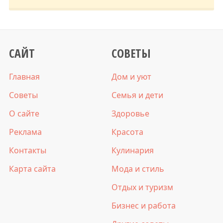
САЙТ
СОВЕТЫ
Главная
Дом и уют
Советы
Семья и дети
О сайте
Здоровье
Реклама
Красота
Контакты
Кулинария
Карта сайта
Мода и стиль
Отдых и туризм
Бизнес и работа