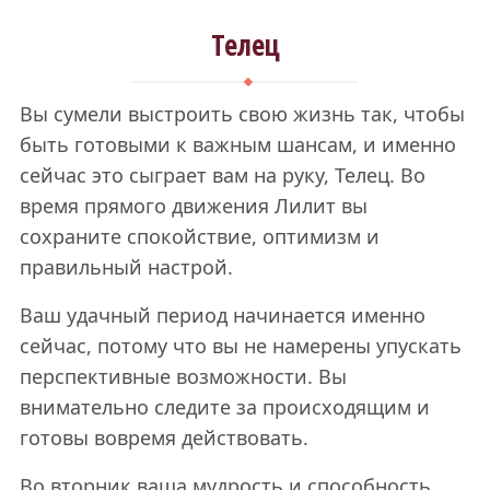
Телец
Вы сумели выстроить свою жизнь так, чтобы
быть готовыми к важным шансам, и именно
сейчас это сыграет вам на руку, Телец. Во
время прямого движения Лилит вы
сохраните спокойствие, оптимизм и
правильный настрой.
Ваш удачный период начинается именно
сейчас, потому что вы не намерены упускать
перспективные возможности. Вы
внимательно следите за происходящим и
готовы вовремя действовать.
Во вторник ваша мудрость и способность