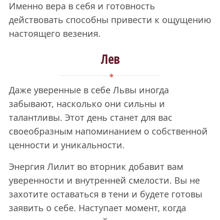
Именно вера в себя и готовность
действовать способны привести к ощущению
настоящего везения.
Лев
Даже уверенные в себе Львы иногда
забывают, насколько они сильны и
талантливы. Этот день станет для вас
своеобразным напоминанием о собственной
ценности и уникальности.
Энергия Лилит во вторник добавит вам
уверенности и внутренней смелости. Вы не
захотите оставаться в тени и будете готовы
заявить о себе. Наступает момент, когда