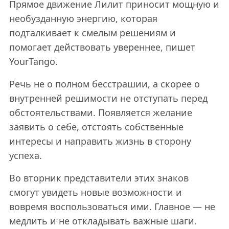
Прямое движение Лилит приносит мощную и
необузданную энергию, которая
подталкивает к смелым решениям и
помогает действовать увереннее, пишет
YourTango.
Речь не о полном бесстрашии, а скорее о
внутренней решимости не отступать перед
обстоятельствами. Появляется желание
заявить о себе, отстоять собственные
интересы и направить жизнь в сторону
успеха.
Во вторник представители этих знаков
смогут увидеть новые возможности и
вовремя воспользоваться ими. Главное — не
медлить и не откладывать важные шаги.