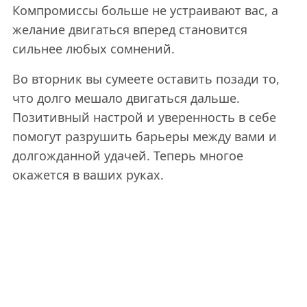
Компромиссы больше не устраивают вас, а
желание двигаться вперед становится
сильнее любых сомнений.
Во вторник вы сумеете оставить позади то,
что долго мешало двигаться дальше.
Позитивный настрой и уверенность в себе
помогут разрушить барьеры между вами и
долгожданной удачей. Теперь многое
окажется в ваших руках.