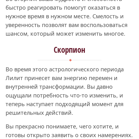
быстро реагировать помогут оказаться в
нужное время в нужном месте. Смелость и
уверенность позволят вам воспользоваться
шансом, который может изменить многое.
Скорпион
Во время этого астрологического периода
Лилит принесет вам энергию перемен и
внутренней трансформации. Вы давно
ощущали потребность что-то изменить, и
теперь наступает подходящий момент для
решительных действий.
Вы прекрасно понимаете, чего хотите, и
готовы открыто заявить о своих намерениях.