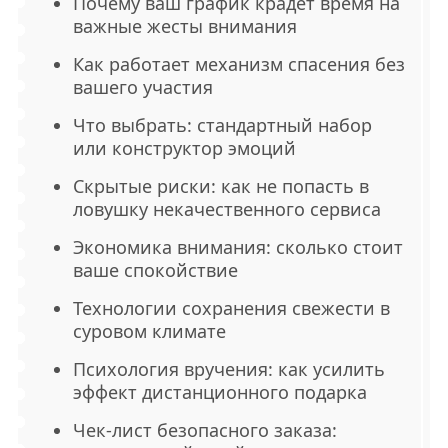
Почему ваш график крадет время на
важные жесты внимания
Как работает механизм спасения без
вашего участия
Что выбрать: стандартный набор
или конструктор эмоций
Скрытые риски: как не попасть в
ловушку некачественного сервиса
Экономика внимания: сколько стоит
ваше спокойствие
Технологии сохранения свежести в
суровом климате
Психология вручения: как усилить
эффект дистанционного подарка
Чек-лист безопасного заказа: