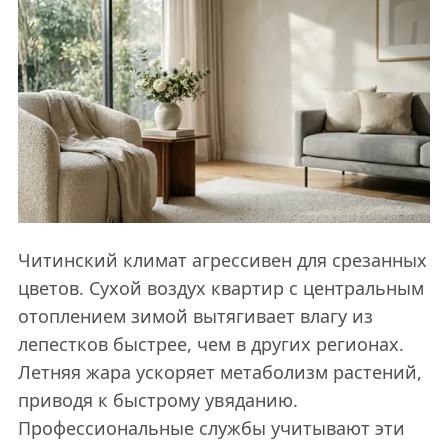
Читинский климат агрессивен для срезанных
цветов. Сухой воздух квартир с центральным
отоплением зимой вытягивает влагу из
лепестков быстрее, чем в других регионах.
Летняя жара ускоряет метаболизм растений,
приводя к быстрому увяданию.
Профессиональные службы учитывают эти