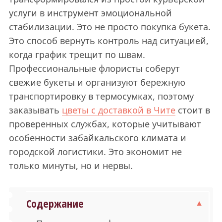
услуги в инструмент эмоциональной
стабилизации. Это не просто покупка букета.
Это способ вернуть контроль над ситуацией,
когда график трещит по швам.
Профессиональные флористы соберут
свежие букеты и организуют бережную
транспортировку в термосумках, поэтому
заказывать
цветы с доставкой в Чите
стоит в
проверенных службах, которые учитывают
особенности забайкальского климата и
городской логистики. Это экономит не
только минуты, но и нервы.
Содержание