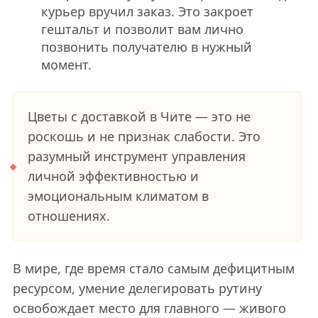
курьер вручил заказ. Это закроет
гештальт и позволит вам лично
позвонить получателю в нужный
момент.
Цветы с доставкой в Чите — это не
роскошь и не признак слабости. Это
разумный инструмент управления
личной эффективностью и
эмоциональным климатом в
отношениях.
В мире, где время стало самым дефицитным
ресурсом, умение делегировать рутину
освобождает место для главного — живого