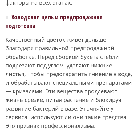
факторы на всех этапах.
Холодовая цепь и предпродажная
подготовка
Качественный цветок живет дольше
благодаря правильной предпродажной
обработке. Перед сборкой букета стебли
подрезают под углом, удаляют нижние
листья, чтобы предотвратить гниение в воде,
и обрабатывают специальными препаратами
— кризалами. Эти вещества продлевают
жизнь срезке, питая растение и блокируя
развитие бактерий в вазе. Уточняйте у
сервиса, используют ли они такие средства.
Это признак профессионализма.