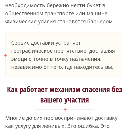
необходимость бережно нести букет в
общественном транспорте или машине.
Физические усилия становятся барьером.
Сервис доставки устраняет
географическое препятствие, доставляя
эмоцию точно в точку назначения,
независимо от того, где находитесь вы.
Как работает механизм спасения без
вашего участия
Многие до сих пор воспринимают доставку
как услугу для ленивых. Это ошибка. Это