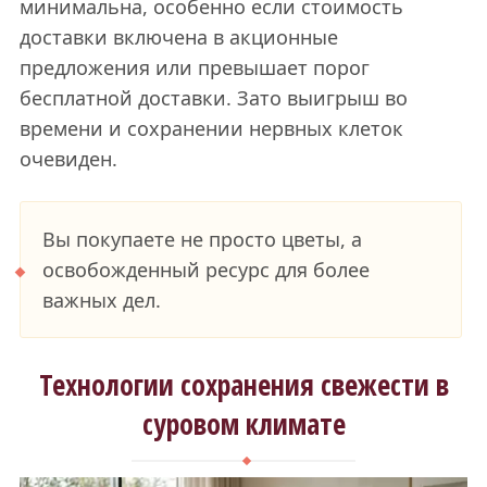
минимальна, особенно если стоимость
доставки включена в акционные
предложения или превышает порог
бесплатной доставки. Зато выигрыш во
времени и сохранении нервных клеток
очевиден.
Вы покупаете не просто цветы, а
освобожденный ресурс для более
важных дел.
Технологии сохранения свежести в
суровом климате