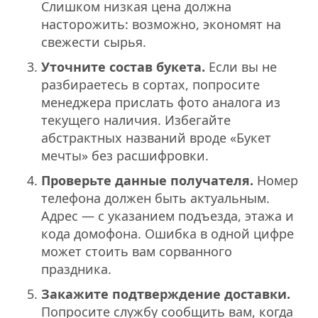
Слишком низкая цена должна
насторожить: возможно, экономят на
свежести сырья.
Уточните состав букета.
Если вы не
разбираетесь в сортах, попросите
менеджера прислать фото аналога из
текущего наличия. Избегайте
абстрактных названий вроде «Букет
мечты» без расшифровки.
Проверьте данные получателя.
Номер
телефона должен быть актуальным.
Адрес — с указанием подъезда, этажа и
кода домофона. Ошибка в одной цифре
может стоить вам сорванного
праздника.
Закажите подтверждение доставки.
Попросите службу сообщить вам, когда