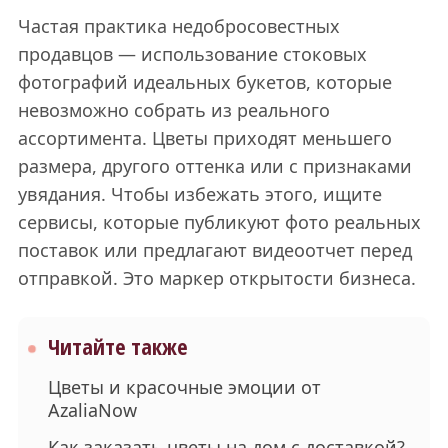
Частая практика недобросовестных
продавцов — использование стоковых
фотографий идеальных букетов, которые
невозможно собрать из реального
ассортимента. Цветы приходят меньшего
размера, другого оттенка или с признаками
увядания. Чтобы избежать этого, ищите
сервисы, которые публикуют фото реальных
поставок или предлагают видеоотчет перед
отправкой. Это маркер открытости бизнеса.
Читайте также
Цветы и красочные эмоции от
AzaliaNow
Как заказать цветы на дом с доставкой?