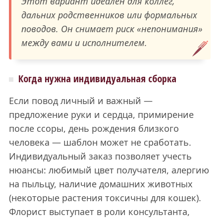
Этот вариант идеален для коллег,
дальних родственников или формальных
поводов. Он снимает риск «непонимания»
между вами и исполнителем.
Когда нужна индивидуальная сборка
Если повод личный и важный —
предложение руки и сердца, примирение
после ссоры, день рождения близкого
человека — шаблон может не сработать.
Индивидуальный заказ позволяет учесть
нюансы: любимый цвет получателя, алергию
на пыльцу, наличие домашних животных
(некоторые растения токсичны для кошек).
Флорист выступает в роли консультанта,