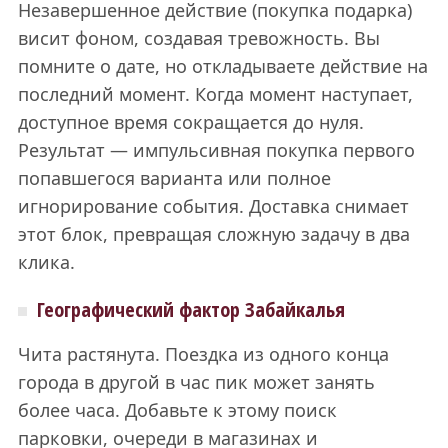
Незавершенное действие (покупка подарка)
висит фоном, создавая тревожность. Вы
помните о дате, но откладываете действие на
последний момент. Когда момент наступает,
доступное время сокращается до нуля.
Результат — импульсивная покупка первого
попавшегося варианта или полное
игнорирование события. Доставка снимает
этот блок, превращая сложную задачу в два
клика.
Географический фактор Забайкалья
Чита растянута. Поездка из одного конца
города в другой в час пик может занять
более часа. Добавьте к этому поиск
парковки, очереди в магазинах и