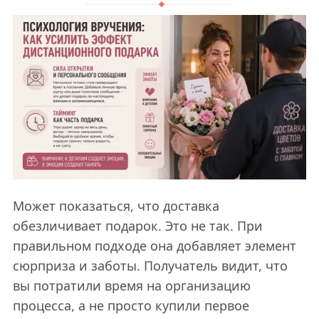
Может показаться, что доставка
обезличивает подарок. Это не так. При
правильном подходе она добавляет элемент
сюрприза и заботы. Получатель видит, что
вы потратили время на организацию
процесса, а не просто купили первое