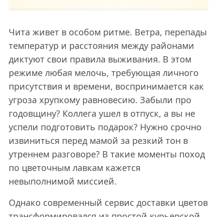
Чита живет в особом ритме. Ветра, перепады
температур и расстояния между районами
диктуют свои правила выживания. В этом
режиме любая мелочь, требующая личного
присутствия и времени, воспринимается как
угроза хрупкому равновесию. Забыли про
годовщину? Коллега ушел в отпуск, а вы не
успели подготовить подарок? Нужно срочно
извиниться перед мамой за резкий тон в
утреннем разговоре? В такие моменты поход
по цветочным лавкам кажется
невыполнимой миссией.
Однако современный сервис доставки цветов
трансформировался из простой курьерской