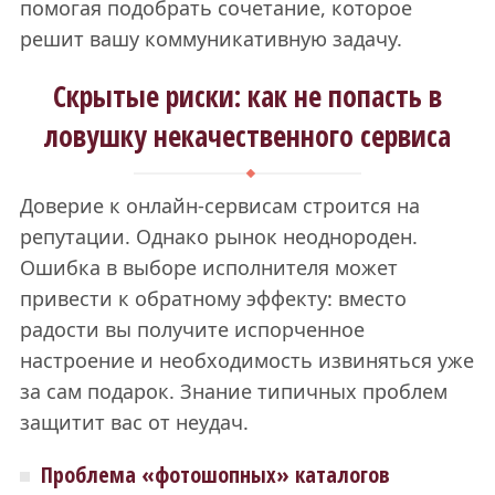
помогая подобрать сочетание, которое
решит вашу коммуникативную задачу.
Скрытые риски: как не попасть в
ловушку некачественного сервиса
Доверие к онлайн-сервисам строится на
репутации. Однако рынок неоднороден.
Ошибка в выборе исполнителя может
привести к обратному эффекту: вместо
радости вы получите испорченное
настроение и необходимость извиняться уже
за сам подарок. Знание типичных проблем
защитит вас от неудач.
Проблема «фотошопных» каталогов