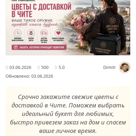
03.06.2026
500
5.0
Dimitr
Обновлено: 03.06.2026
Срочно закажите свежие цветы с
доставкой в Чите. Поможем выбрать
идеальный букет для любимых,
быстро привезем заказ на дом и спасем
ваше личное время.