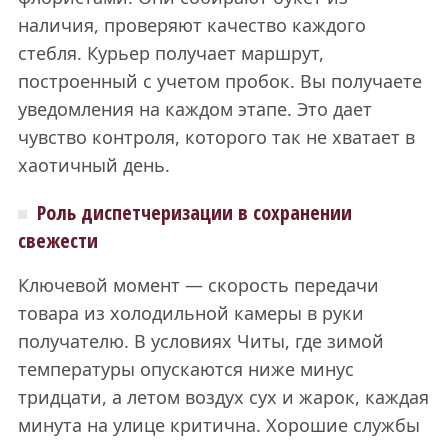
наличия, проверяют качество каждого
стебля. Курьер получает маршрут,
построенный с учетом пробок. Вы получаете
уведомления на каждом этапе. Это дает
чувство контроля, которого так не хватает в
хаотичный день.
Роль диспетчеризации в сохранении
свежести
Ключевой момент — скорость передачи
товара из холодильной камеры в руки
получателю. В условиях Читы, где зимой
температуры опускаются ниже минус
тридцати, а летом воздух сух и жарок, каждая
минута на улице критична. Хорошие службы