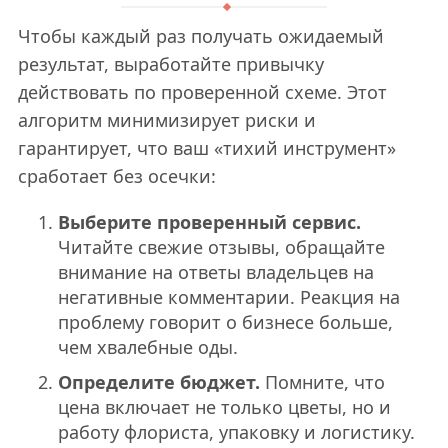
Чтобы каждый раз получать ожидаемый
результат, выработайте привычку
действовать по проверенной схеме. Этот
алгоритм минимизирует риски и
гарантирует, что ваш «тихий инструмент»
сработает без осечки:
Выберите проверенный сервис.
Читайте свежие отзывы, обращайте
внимание на ответы владельцев на
негативные комментарии. Реакция на
проблему говорит о бизнесе больше,
чем хвалебные оды.
Определите бюджет.
Помните, что
цена включает не только цветы, но и
работу флориста, упаковку и логистику.