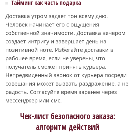
Тайминг как часть подарка
Доставка утром задает тон всему дню.
Человек начинает его с ощущения
собственной значимости. Доставка вечером
создает интригу и завершает день на
позитивной ноте. Избегайте доставки в
рабочее время, если не уверены, что
получатель сможет принять курьера.
Непредвиденный звонок от курьера посреди
совещания может вызвать раздражение, а не
радость. Согласуйте время заранее через
мессенджер или смс.
Чек-лист безопасного заказа:
алгоритм действий