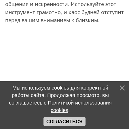
общения и искренности. Используйте этот
инструмент грамотно, и хаос будней отступит
перед вашим вниманием к близким.
Мы используем cookies для корректной
работы сайта. Продолжая просмотр, вы
соглашаетесь с
Политикой использования
cookies
.
СОГЛАСИТЬСЯ