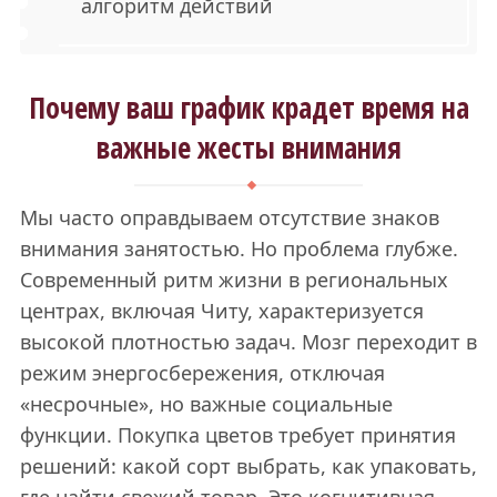
алгоритм действий
Почему ваш график крадет время на
важные жесты внимания
Мы часто оправдываем отсутствие знаков
внимания занятостью. Но проблема глубже.
Современный ритм жизни в региональных
центрах, включая Читу, характеризуется
высокой плотностью задач. Мозг переходит в
режим энергосбережения, отключая
«несрочные», но важные социальные
функции. Покупка цветов требует принятия
решений: какой сорт выбрать, как упаковать,
где найти свежий товар. Это когнитивная