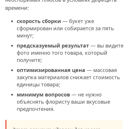
времени:
скорость сборки
— букет уже
сформирован или собирается за пять
минут;
предсказуемый результат
— вы видите
фото именно того товара, который
получите;
оптимизированная цена
— массовая
закупка материалов снижает стоимость
единицы товара;
минимум вопросов
— не нужно
объяснять флористу ваши вкусовые
предпочтения.