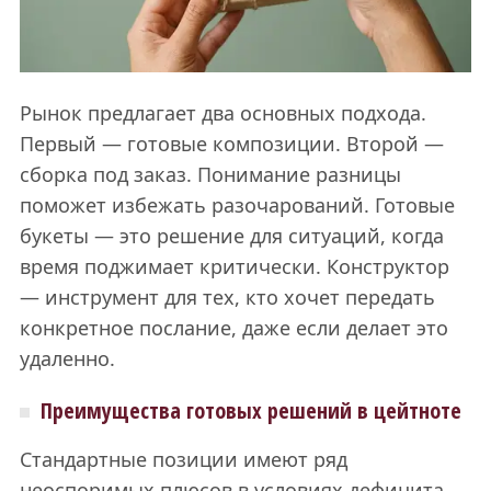
Рынок предлагает два основных подхода.
Первый — готовые композиции. Второй —
сборка под заказ. Понимание разницы
поможет избежать разочарований. Готовые
букеты — это решение для ситуаций, когда
время поджимает критически. Конструктор
— инструмент для тех, кто хочет передать
конкретное послание, даже если делает это
удаленно.
Преимущества готовых решений в цейтноте
Стандартные позиции имеют ряд
неоспоримых плюсов в условиях дефицита