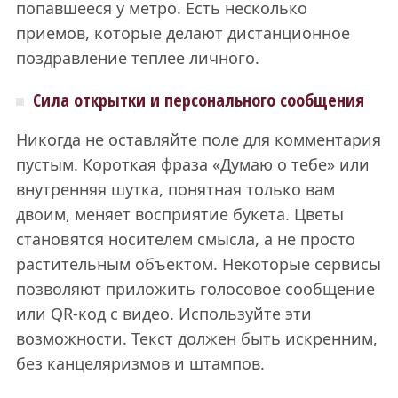
попавшееся у метро. Есть несколько
приемов, которые делают дистанционное
поздравление теплее личного.
Сила открытки и персонального сообщения
Никогда не оставляйте поле для комментария
пустым. Короткая фраза «Думаю о тебе» или
внутренняя шутка, понятная только вам
двоим, меняет восприятие букета. Цветы
становятся носителем смысла, а не просто
растительным объектом. Некоторые сервисы
позволяют приложить голосовое сообщение
или QR-код с видео. Используйте эти
возможности. Текст должен быть искренним,
без канцеляризмов и штампов.