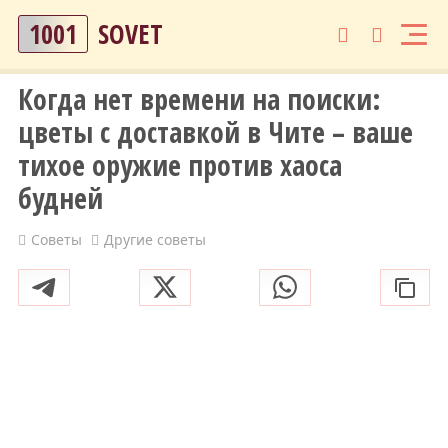
1001
SOVET
Когда нет времени на поиски:
цветы с доставкой в Чите – ваше
тихое оружие против хаоса
будней
Советы
Другие советы