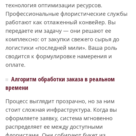
технология оптимизации ресурсов.
Профессиональные флористические службы
работают как отлаженный конвейер. Вы
передаете им задачу — они решают ее
комплексно: от закупки свежего сырья до
логистики «последней мили». Ваша роль
сводится к формулировке намерения и
оплате.
Алгоритм обработки заказа в реальном
времени
Процесс выглядит прозрачно, но за ним
стоит сложная инфраструктура. Когда вы
оформляете заявку, система мгновенно
распределяет ее между доступными
флористами. Они собирают букет из