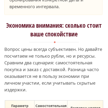
временного интервала.
Экономика внимания: сколько стоит
ваше спокойствие
Вопрос цены всегда субъективен. Но давайте
посчитаем не только рубли, но и ресурсы.
Сравним два сценария: самостоятельная
покупка и заказ с доставкой. Разница часто
оказывается не в пользу экономии при
личном участии, если учитывать скрытые
издержки.
Параметр
Самостоятельная
Доставка цветов