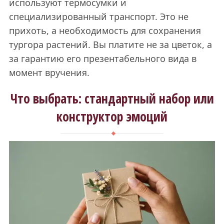
используют термосумки и
специализированный транспорт. Это не
прихоть, а необходимость для сохранения
тургора растений. Вы платите не за цветок, а
за гарантию его презентабельного вида в
момент вручения.
Что выбрать: стандартный набор или
конструктор эмоций