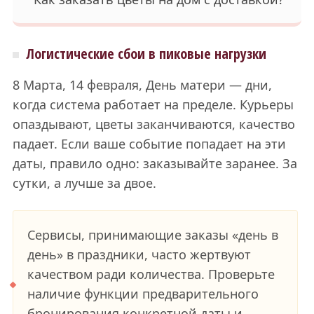
Логистические сбои в пиковые нагрузки
8 Марта, 14 февраля, День матери — дни,
когда система работает на пределе. Курьеры
опаздывают, цветы заканчиваются, качество
падает. Если ваше событие попадает на эти
даты, правило одно: заказывайте заранее. За
сутки, а лучше за двое.
Сервисы, принимающие заказы «день в
день» в праздники, часто жертвуют
качеством ради количества. Проверьте
наличие функции предварительного
бронирования конкретной даты и