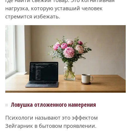
нагрузка, которую уставший человек
стремится избежать.
Ловушка отложенного намерения
Психологи называют это эффектом
Зейгарник в бытовом проявлении.