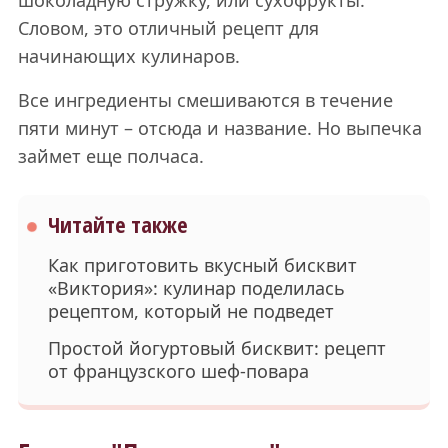
шоколадную стружку, или сухофрукты.
Словом, это отличный рецепт для
начинающих кулинаров.
Все ингредиенты смешиваются в течение
пяти минут – отсюда и название. Но выпечка
займет еще полчаса.
Читайте также
Как приготовить вкусный бисквит
«Виктория»: кулинар поделилась
рецептом, который не подведет
Простой йогуртовый бисквит: рецепт
от французского шеф-повара