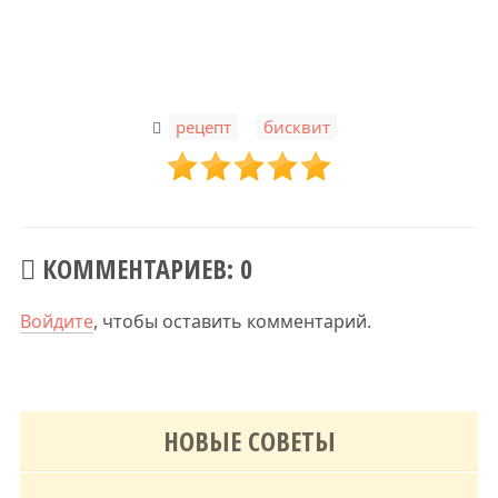
,
рецепт
бисквит
КОММЕНТАРИЕВ: 0
Войдите
, чтобы оставить комментарий.
НОВЫЕ СОВЕТЫ