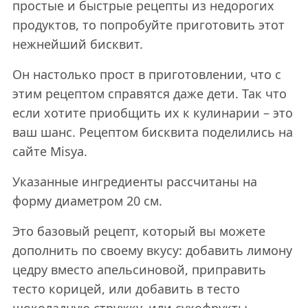
простые и быстрые рецепты из недорогих
продуктов, то попробуйте приготовить этот
нежнейший бисквит.
Он настолько прост в приготовлении, что с
этим рецептом справятся даже дети. Так что
если хотите приобщить их к кулинарии – это
ваш шанс. Рецептом бисквита поделились на
сайте Misya.
Указанные ингредиенты рассчитаны на
форму диаметром 20 см.
Это базовый рецепт, который вы можете
дополнить по своему вкусу: добавить лимону
цедру вместо апельсиновой, приправить
тесто корицей, или добавить в тесто