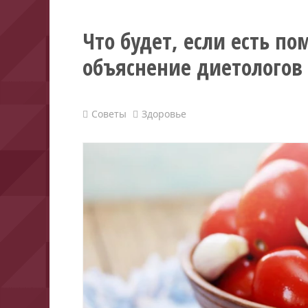
Что будет, если есть п
объяснение диетологов
Советы
Здоровье