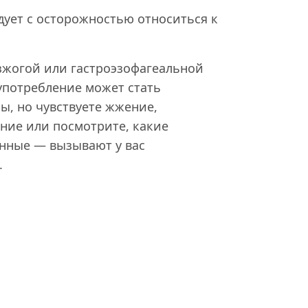
дует с осторожностью относиться к
зжогой или гастроэзофагеальной
потребление может стать
ы, но чувствуете жжение,
ние или посмотрите, какие
нные — вызывают у вас
.