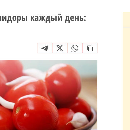
омидоры каждый день: