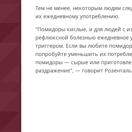
Тем не менее, некоторым людям сле
их ежедневному употреблению.
"Помидоры кислые, и для людей с и
рефлюксной болезнью ежедневное у
триггером. Если вы любите помидор
попробуйте уменьшить их потребле
помидоры — сырые или приготовле
раздражение", — говорит Розенталь