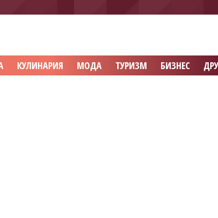
А
КУЛИНАРИЯ
МОДА
ТУРИЗМ
БИЗНЕС
ДРУ