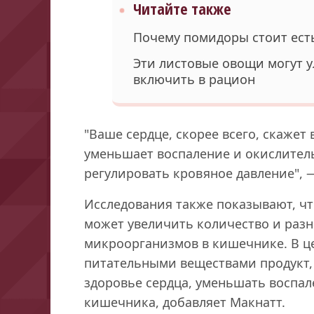
Читайте также
Почему помидоры стоит ест
Эти листовые овощи могут 
включить в рацион
"Ваше сердце, скорее всего, скажет
уменьшает воспаление и окислител
регулировать кровяное давление", 
Исследования также показывают, ч
может увеличить количество и раз
микроорганизмов в кишечнике. В ц
питательными веществами продукт
здоровье сердца, уменьшать воспал
кишечника, добавляет Макнатт.