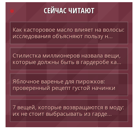
СЕЙЧАС ЧИТАЮТ
Как касторовое масло влияет на волосы:
исследования объясняют пользу н...
Стилистка миллионеров назвала вещи,
которые должны быть в гардеробе ка...
Яблочное варенье для пирожков:
проверенный рецепт густой начинки
7 вещей, которые возвращаются в моду:
их не стоит выбрасывать из гарде...