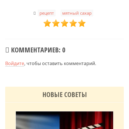
,
рецепт
мятный сахар
КОММЕНТАРИЕВ: 0
Войдите
, чтобы оставить комментарий.
НОВЫЕ СОВЕТЫ