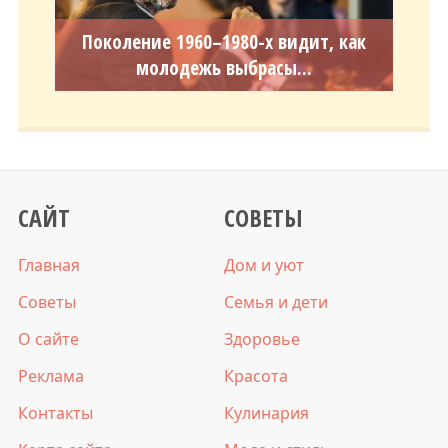
Поколение 1960–1980-х видит, как
молодежь выбрасы...
САЙТ
СОВЕТЫ
Главная
Дом и уют
Советы
Семья и дети
О сайте
Здоровье
Реклама
Красота
Контакты
Кулинария