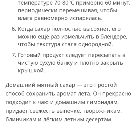
температуре 70-80°C примерно 60 минут,
периодически перемешивая, чтобы
влага равномерно испарялась.
Когда сахар полностью высохнет, его
можно ещё раз измельчить в блендере,
чтобы текстура стала однородной.
Готовый продукт следует пересыпать в
чистую сухую банку и плотно закрыть
крышкой.
Домашний мятный сахар — это простой
способ сохранить аромат лета. Он прекрасно
подходит к чаю и домашним лимонадам,
придаёт свежесть выпечке, творожникам,
блинчикам и лёгким летним десертам.