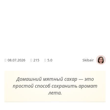
08.07.2026
215
5.0
Skibair
Домашний мятный сахар — это
простой способ сохранить аромат
лета.