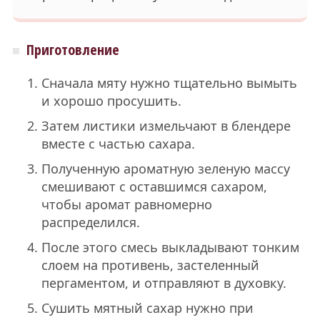
Приготовление
Сначала мяту нужно тщательно вымыть
и хорошо просушить.
Затем листики измельчают в блендере
вместе с частью сахара.
Полученную ароматную зеленую массу
смешивают с оставшимся сахаром,
чтобы аромат равномерно
распределился.
После этого смесь выкладывают тонким
слоем на противень, застеленный
пергаментом, и отправляют в духовку.
Сушить мятный сахар нужно при