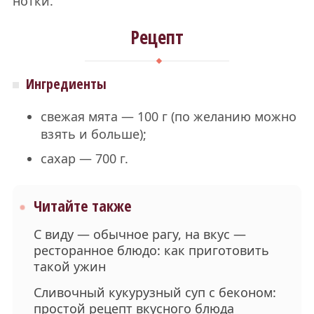
нотки.
Рецепт
Ингредиенты
свежая мята — 100 г (по желанию можно
взять и больше);
сахар — 700 г.
Читайте также
С виду — обычное рагу, на вкус —
ресторанное блюдо: как приготовить
такой ужин
Сливочный кукурузный суп с беконом:
простой рецепт вкусного блюда