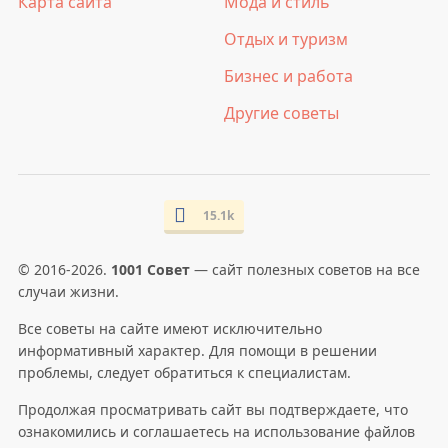
Карта сайта
Мода и стиль
Отдых и туризм
Бизнес и работа
Другие советы
15.1k
© 2016-2026.
1001 Совет
— сайт полезных советов на все
случаи жизни.
Все советы на сайте имеют исключительно
информативный характер. Для помощи в решении
проблемы, следует обратиться к специалистам.
Продолжая просматривать сайт вы подтверждаете, что
ознакомились и соглашаетесь на использование файлов