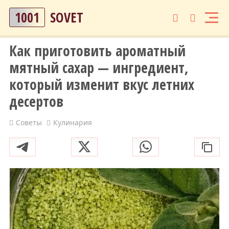
1001
SOVET
Как приготовить ароматный
мятный сахар — ингредиент,
который изменит вкус летних
десертов
Советы
Кулинария