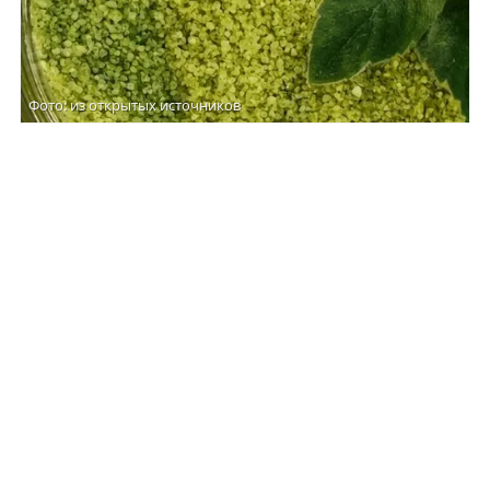
Фото: из открытых источников