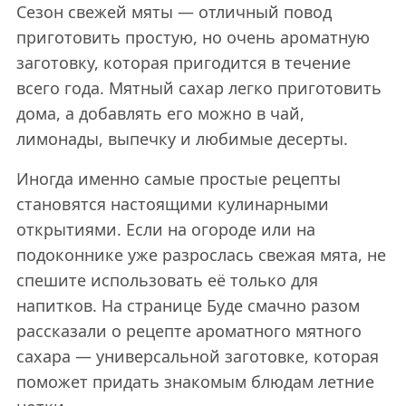
Сезон свежей мяты — отличный повод
приготовить простую, но очень ароматную
заготовку, которая пригодится в течение
всего года. Мятный сахар легко приготовить
дома, а добавлять его можно в чай,
лимонады, выпечку и любимые десерты.
Иногда именно самые простые рецепты
становятся настоящими кулинарными
открытиями. Если на огороде или на
подоконнике уже разрослась свежая мята, не
спешите использовать её только для
напитков. На странице Буде смачно разом
рассказали о рецепте ароматного мятного
сахара — универсальной заготовке, которая
поможет придать знакомым блюдам летние