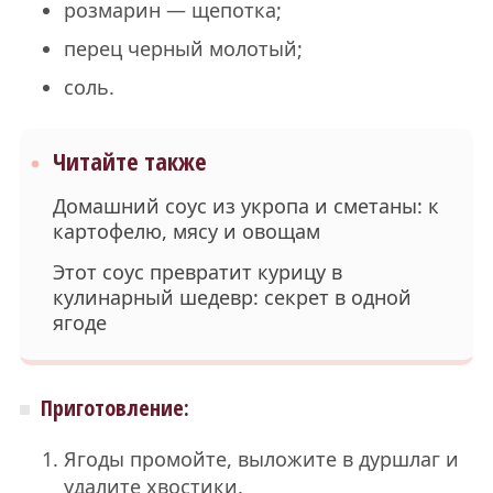
розмарин — щепотка;
перец черный молотый;
соль.
Читайте также
Домашний соус из укропа и сметаны: к
картофелю, мясу и овощам
Этот соус превратит курицу в
кулинарный шедевр: секрет в одной
ягоде
Приготовление:
Ягоды промойте, выложите в дуршлаг и
удалите хвостики.