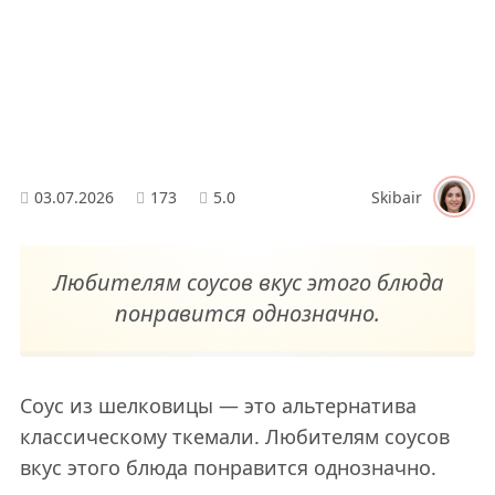
03.07.2026
173
5.0
Skibair
Любителям соусов вкус этого блюда
понравится однозначно.
Соус из шелковицы — это альтернатива
классическому ткемали. Любителям соусов
вкус этого блюда понравится однозначно.