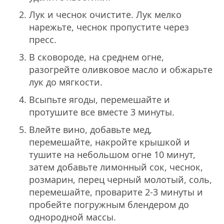
Лук и чеснок очистите. Лук мелко
нарежьте, чеснок пропустите через
пресс.
В сковороде, на среднем огне,
разогрейте оливковое масло и обжарьте
лук до мягкости.
Всыпьте ягоды, перемешайте и
протушите все вместе 3 минуты.
Влейте вино, добавьте мед,
перемешайте, накройте крышкой и
тушите на небольшом огне 10 минут,
затем добавьте лимонный сок, чеснок,
розмарин, перец черный молотый, соль,
перемешайте, проварите 2-3 минуты и
пробейте погружным блендером до
однородной массы.