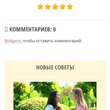
КОММЕНТАРИЕВ: 0
Войдите
, чтобы оставить комментарий.
НОВЫЕ СОВЕТЫ