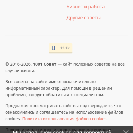
Бизнес и работа
Другие советы
15.1k
© 2016-2026.
1001 Совет
— сайт полезных советов на все
случаи жизни.
Все советы на сайте имеют исключительно
информативный характер. Для помощи в решении
проблемы, следует обратиться к специалистам.
Продолжая просматривать сайт вы подтверждаете, что
ознакомились и соглашаетесь на использование файлов
cookies.
Политика использования файлов cookies
.
Полное или частичное использование материалов
Мы используем cookies для корректной