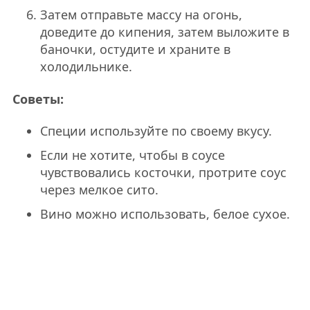
Затем отправьте массу на огонь,
доведите до кипения, затем выложите в
баночки, остудите и храните в
холодильнике.
Советы:
Специи используйте по своему вкусу.
Если не хотите, чтобы в соусе
чувствовались косточки, протрите соус
через мелкое сито.
Вино можно использовать, белое сухое.