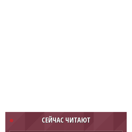
СЕЙЧАС ЧИТАЮТ