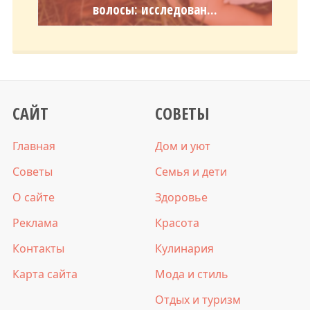
волосы: исследован...
САЙТ
СОВЕТЫ
Главная
Дом и уют
Советы
Семья и дети
О сайте
Здоровье
Реклама
Красота
Контакты
Кулинария
Карта сайта
Мода и стиль
Отдых и туризм