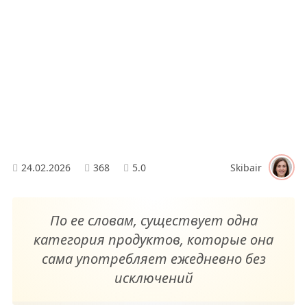
24.02.2026
368
5.0
Skibair
По ее словам, существует одна
категория продуктов, которые она
сама употребляет ежедневно без
исключений