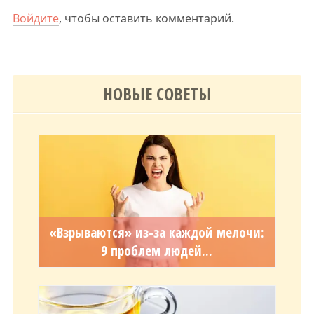
Войдите
, чтобы оставить комментарий.
НОВЫЕ СОВЕТЫ
«Взрываются» из-за каждой мелочи:
9 проблем людей...