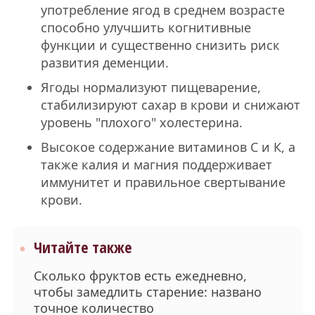
употребление ягод в среднем возрасте
способно улучшить когнитивные
функции и существенно снизить риск
развития деменции.
Ягоды нормализуют пищеварение,
стабилизируют сахар в крови и снижают
уровень "плохого" холестерина.
Высокое содержание витаминов С и К, а
также калия и магния поддерживает
иммунитет и правильное свертывание
крови.
Читайте также
Сколько фруктов есть ежедневно,
чтобы замедлить старение: названо
точное количество