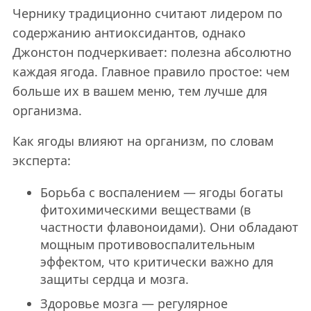
Чернику традиционно считают лидером по
содержанию антиоксидантов, однако
Джонстон подчеркивает: полезна абсолютно
каждая ягода. Главное правило простое: чем
больше их в вашем меню, тем лучше для
организма.
Как ягоды влияют на организм, по словам
эксперта:
Борьба с воспалением — ягоды богаты
фитохимическими веществами (в
частности флавоноидами). Они обладают
мощным противовоспалительным
эффектом, что критически важно для
защиты сердца и мозга.
Здоровье мозга — регулярное