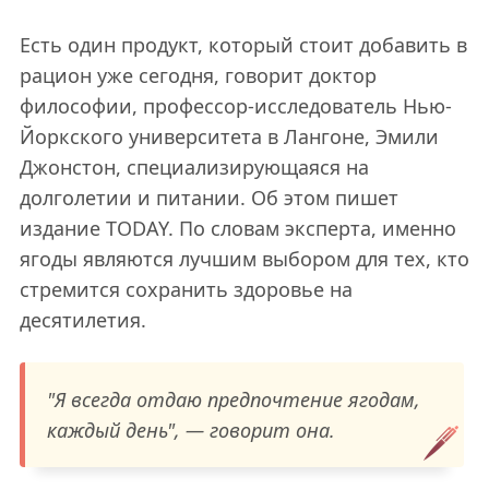
Есть один продукт, который стоит добавить в
рацион уже сегодня, говорит доктор
философии, профессор-исследователь Нью-
Йоркского университета в Лангоне, Эмили
Джонстон, специализирующаяся на
долголетии и питании. Об этом пишет
издание TODAY. По словам эксперта, именно
ягоды являются лучшим выбором для тех, кто
стремится сохранить здоровье на
десятилетия.
"Я всегда отдаю предпочтение ягодам,
каждый день", — говорит она.