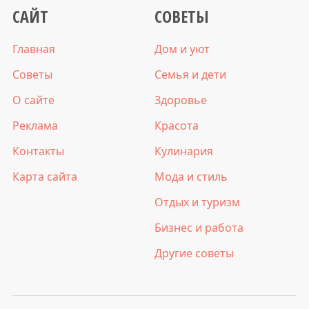
САЙТ
СОВЕТЫ
Главная
Дом и уют
Советы
Семья и дети
О сайте
Здоровье
Реклама
Красота
Контакты
Кулинария
Карта сайта
Мода и стиль
Отдых и туризм
Бизнес и работа
Другие советы