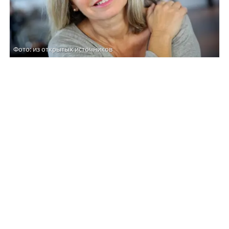
Фото: из открытых источников