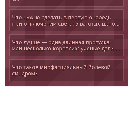
Что нужно сделать в первую очередь
при отключении света: 5 важных шаго...
Что лучше — одна длинная прогулка
или несколько коротких: ученые дали ...
Что такое миофасциальный болевой
синдром?