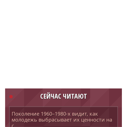
СЕЙЧАС ЧИТАЮТ
Поколение 1960–1980-х видит, как
молодежь выбрасывает их ценности на
с...