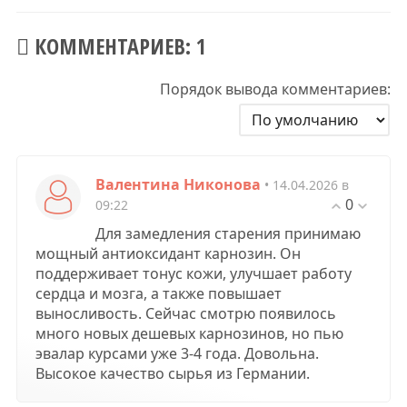
КОММЕНТАРИЕВ: 1
Порядок вывода комментариев:
Валентина Никонова
• 14.04.2026 в
0
09:22
Для замедления старения принимаю
мощный антиоксидант карнозин. Он
поддерживает тонус кожи, улучшает работу
сердца и мозга, а также повышает
выносливость. Сейчас смотрю появилось
много новых дешевых карнозинов, но пью
эвалар курсами уже 3-4 года. Довольна.
Высокое качество сырья из Германии.