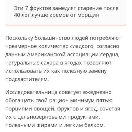
Эти 7 фруктов замедлят старение после
40 лет лучше кремов от морщин
Поскольку большинство людей потребляют
чрезмерное количество сладкого, согласно
данным Американской ассоциации сердца,
натуральные сахара в ягодах позволяют
использовать их как полезную замену
подсластителям.
Исследовательница советует ежедневно
обогащать свой рацион минимум пятью
порциями овощей, фруктов и ягод, сочетая
их с цельнозерновыми продуктами,
полезными жирами и легким белком.