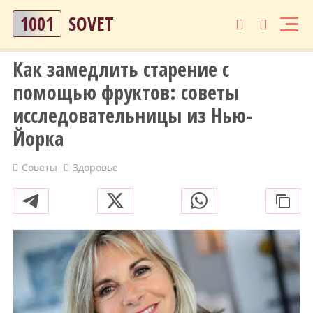
1001
SOVET
Как замедлить старение с
помощью фруктов: советы
исследовательницы из Нью-
Йорка
Советы
Здоровье