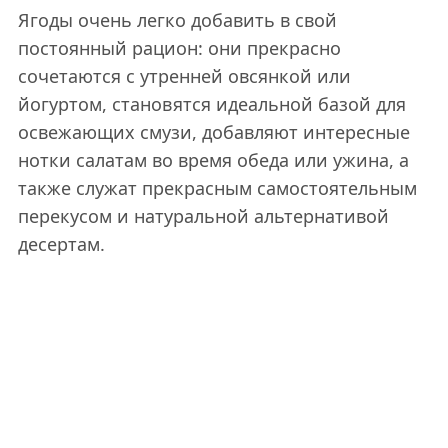
Ягоды очень легко добавить в свой
постоянный рацион: они прекрасно
сочетаются с утренней овсянкой или
йогуртом, становятся идеальной базой для
освежающих смузи, добавляют интересные
нотки салатам во время обеда или ужина, а
также служат прекрасным самостоятельным
перекусом и натуральной альтернативой
десертам.