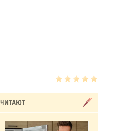
 ЧИТАЮТ