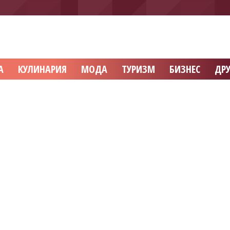
А
КУЛИНАРИЯ
МОДА
ТУРИЗМ
БИЗНЕС
ДРУ