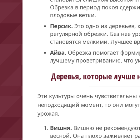
Обрезка в период покоя сдержи
плодовые ветки.
Персик.
Это одно из деревьев, 
регулярной обрезки. Без нее ур
становятся мелкими. Лучшее вр
Айва.
Обрезка помогает формир
лучшему проветриванию, что у
Деревья, которые лучше н
Эти культуры очень чувствительны к
неподходящий момент, то они могут
урожая.
Вишня.
Вишню не рекомендуют
весной. Она плохо заживляет р