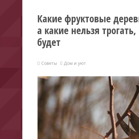
Какие фруктовые дерев
а какие нельзя трогать,
будет
Советы
Дом и уют