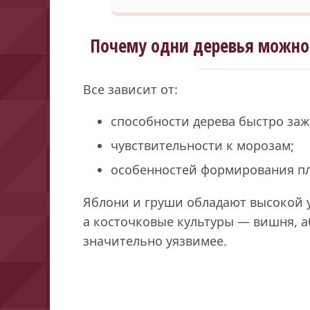
Почему одни деревья можно 
Все зависит от:
способности дерева быстро заж
чувствительности к морозам;
особенностей формирования пл
Яблони и груши обладают высокой 
а косточковые культуры — вишня, а
значительно уязвимее.