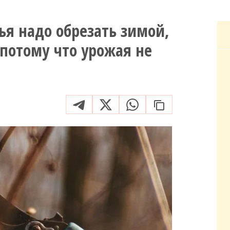
ья надо обрезать зимой,
 потому что урожая не