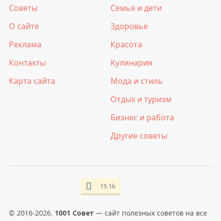
Советы
Семья и дети
О сайте
Здоровье
Реклама
Красота
Контакты
Кулинария
Карта сайта
Мода и стиль
Отдых и туризм
Бизнес и работа
Другие советы
15.1k
© 2016-2026.
1001 Совет
— сайт полезных советов на все