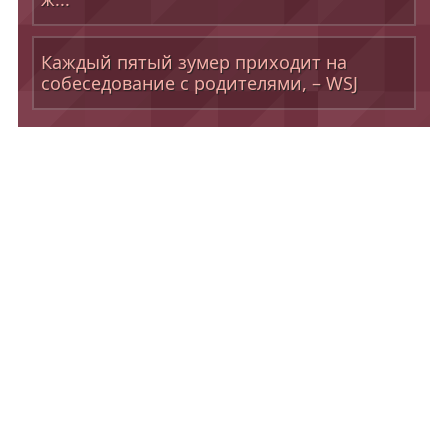
Каждый пятый зумер приходит на
собеседование с родителями, – WSJ