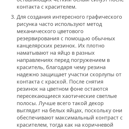
контакта с красителем.
Для создания интересного графического
рисунка часто используют метод
механического цветового
резервирования с помощью обычных
канцелярских резинок. Их плотно
наматывают на яйцо в разных
направлениях перед погружением в
краситель, благодаря чему резина
надежно защищает участки скорлупы от
контакта с краской. После снятия
резинок на цветном фоне остаются
пересекающиеся хаотические светлые
полосы. Лучше всего такой декор
выглядит на белых яйцах, поскольку они
обеспечивают максимальный контраст с
красителем, тогда как на коричневой