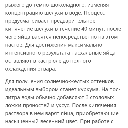
рыжего до темно-шоколадного, изменяя
концентрацию шелухи в воде. Процесс
предусматривает предварительное
кипячение шелухи в течение 40 минут, после
чего яйца варятся непосредственно на этом
настое. Для достижения максимально
интенсивного результата пасхальные яйца
оставляют в кастрюле до полного
охлаждения отвара.
Для получения солнечно-желтых оттенков
идеальным выбором станет куркума. На пол-
литра воды обычно добавляют 3 столовых
ложки пряностей и уксус. После кипячения
раствора в нем варят яйца, приобретающие
насыщенный весенний цвет. При работе с