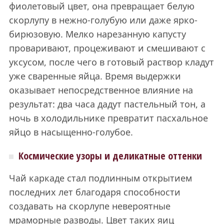
фиолетовый цвет, она превращает белую
скорлупу в нежно-голубую или даже ярко-
бирюзовую. Мелко нарезанную капусту
проваривают, процеживают и смешивают с
уксусом, после чего в готовый раствор кладут
уже сваренные яйца. Время выдержки
оказывает непосредственное влияние на
результат: два часа дадут пастельный тон, а
ночь в холодильнике превратит пасхальное
яйцо в насыщенно-голубое.
Космические узоры и деликатные оттенки
Чай каркаде стал подлинным открытием
последних лет благодаря способности
создавать на скорлупе невероятные
мраморные разводы. Цвет таких яиц