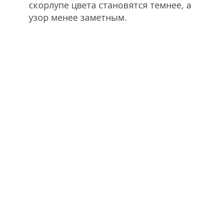
скорлупе цвета становятся темнее, а
узор менее заметным.