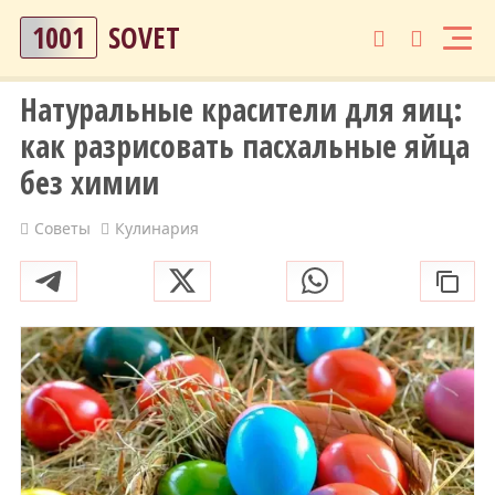
1001
SOVET
Натуральные красители для яиц:
как разрисовать пасхальные яйца
без химии
Советы
Кулинария