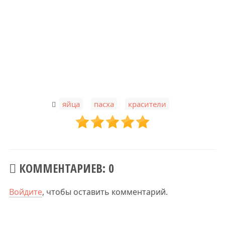
,
,
яйца
пасха
красители
КОММЕНТАРИЕВ: 0
Войдите
, чтобы оставить комментарий.