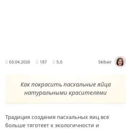
03.04.2026
187
5.0
Skibair
Как покрасить пасхальные яйца
натуральными красителями
Традиция создания пасхальных яиц все
больше тяготеет к экологичности и