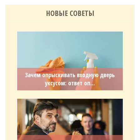
НОВЫЕ СОВЕТЫ
Зачем опрыскивать входную дверь
уксусом: ответ оп...