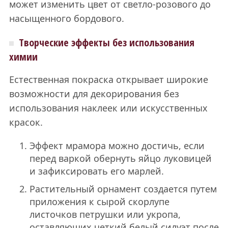
может изменить цвет от светло-розового до
насыщенного бордового.
Творческие эффекты без использования
химии
Естественная покраска открывает широкие
возможности для декорирования без
использования наклеек или искусственных
красок.
Эффект мрамора можно достичь, если
перед варкой обернуть яйцо луковицей
и зафиксировать его марлей.
Растительный орнамент создается путем
приложения к сырой скорлупе
листочков петрушки или укропа,
оставляющих четкий белый силуэт после