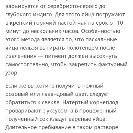
варьируется от серебристо-серого до
глубокого индиго. Для этого яйца погружают
в крепкий горячий настой чая на срок от 10
минут до нескольких часов. Особенностью
этого метода является то, что пасхальные
яйца нельзя вытирать полотенцем после
извлечения — пигмент должен высохнуть
самостоятельно, чтобы закрепить фактурный
узор.
Если же вы хотите получить нежный
розовый или лавандовый цвет, следует
обратиться к свекле. Натертый корнеплод
проваривают с уксусом, а в процеженный
полученный сок кладут вареные яйца.
Длительное пребывание в таком растворе