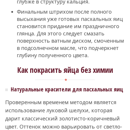
глубже в структуру кальция.
Финальным штрихом после полного
высыхания уже готовых пасхальных яиц
становится придание им праздничного
глянца. Для этого следует смазать
поверхность ватным диском, смоченным
в подсолнечном масле, что подчеркнет
глубину полученного цвета.
Как покрасить яйца без химии
Натуральные красители для пасхальных яиц
Проверенным временем методом является
использование луковой шелухи, которая
дарит классический золотисто-коричневый
цвет. Оттенок можно варьировать от светло-