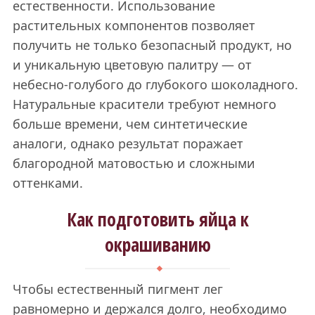
естественности. Использование
растительных компонентов позволяет
получить не только безопасный продукт, но
и уникальную цветовую палитру — от
небесно-голубого до глубокого шоколадного.
Натуральные красители требуют немного
больше времени, чем синтетические
аналоги, однако результат поражает
благородной матовостью и сложными
оттенками.
Как подготовить яйца к
окрашиванию
Чтобы естественный пигмент лег
равномерно и держался долго, необходимо