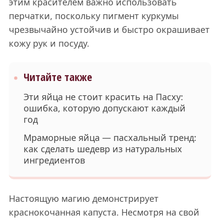
этим красителем важно использовать
перчатки, поскольку пигмент куркумы
чрезвычайно устойчив и быстро окрашивает
кожу рук и посуду.
Читайте также
Эти яйца не стоит красить на Пасху:
ошибка, которую допускают каждый
год
Мраморные яйца — пасхальный тренд:
как сделать шедевр из натуральных
ингредиентов
Настоящую магию демонстрирует
краснокочанная капуста. Несмотря на свой