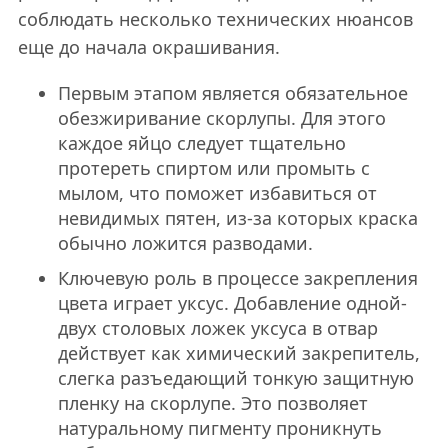
соблюдать несколько технических нюансов
еще до начала окрашивания.
Первым этапом является обязательное
обезжиривание скорлупы. Для этого
каждое яйцо следует тщательно
протереть спиртом или промыть с
мылом, что поможет избавиться от
невидимых пятен, из-за которых краска
обычно ложится разводами.
Ключевую роль в процессе закрепления
цвета играет уксус. Добавление одной-
двух столовых ложек уксуса в отвар
действует как химический закрепитель,
слегка разъедающий тонкую защитную
пленку на скорлупе. Это позволяет
натуральному пигменту проникнуть